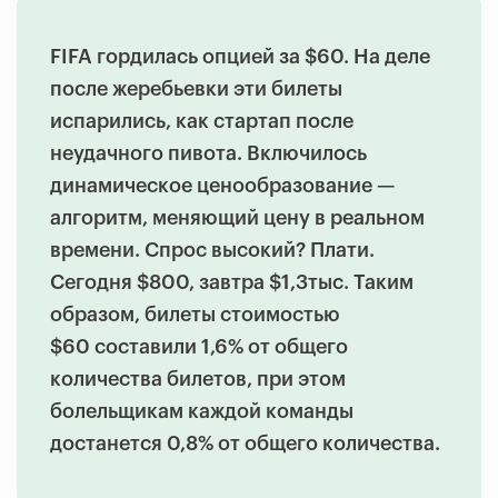
FIFA гордилась опцией за $60. На деле
после жеребьевки эти билеты
испарились, как стартап после
неудачного пивота. Включилось
динамическое ценообразование —
алгоритм, меняющий цену в реальном
времени. Спрос высокий? Плати.
Сегодня $800, завтра $1,3тыс. Таким
образом, билеты стоимостью
$60 составили 1,6% от общего
количества билетов, при этом
болельщикам каждой команды
достанется 0,8% от общего количества.