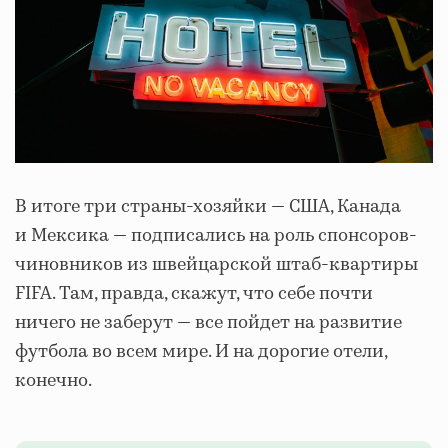
В итоге три страны-хозяйки — США, Канада
и Мексика — подписались на роль спонсоров-
чиновников из швейцарской штаб-квартиры
FIFA. Там, правда, скажут, что себе почти
ничего не заберут — все пойдет на развитие
футбола во всем мире. И на дорогие отели,
конечно.