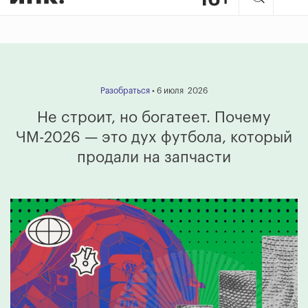
Разобраться
• 6 июля 2026
Не строит, но богатеет. Почему
ЧМ-2026 — это дух футбола, который
продали на запчасти