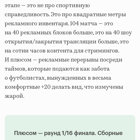
этапе — это не про спортивную
справедливость. Это про квадратные метры
рекламного инвентаря. 104 матча — это
на 40 рекламных блоков больше, это на 40 шоу
открытия/закрытия трансляции больше, это
на сотни часов контента для стримингов.
И плюсом — рекламные перерывы посреди
таймов, которые подаются как забота
о футболистах, вынужденных в весьма
комфортные +20 делать вид, что измучены
жарой.
Плюсом — раунд 1/16 финала. Сборные