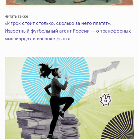
Читать также
«Игрок стоит столько, сколько за него платят».
Известный футбольный агент России — о трансферных
миллиардах и изнанке рынка