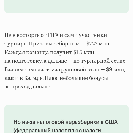
Не в восторге от FIFA и сами участники
турнира. Призовые сборным — $727 млн.
Каждая команда
получит
$1,5 млн
на подготовку, а дальше — по турнирной сетке.
Базовые выплаты за групповой этап — $9 млн,
как и в Катаре. Плюс небольшие бонусы
за проход дальше.
Но из-за налоговой неразберихи в США
(федеральный налог плюс налоги