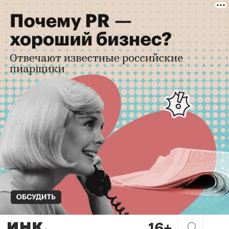
Не строит, но богатеет. Поч