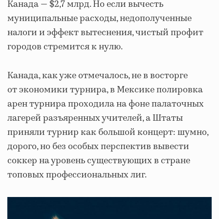
Канада — $2,7 млрд. Но если вычесть
муниципальные расходы, недополученные
налоги и эффект вытеснения, чистый профит
городов стремится к нулю.
Канада, как уже отмечалось, не в восторге
от экономики турнира, в Мексике полировка
арен турнира проходила на фоне палаточных
лагерей разъяренных учителей, а Штаты
приняли турнир как большой концерт: шумно,
дорого, но без особых перспектив вывести
соккер на уровень существующих в стране
топовых профессиональных лиг.