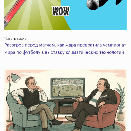
Читать также
Разогрев перед матчем: как жара превратила чемпионат
мира по футболу в выставку климатических технологий