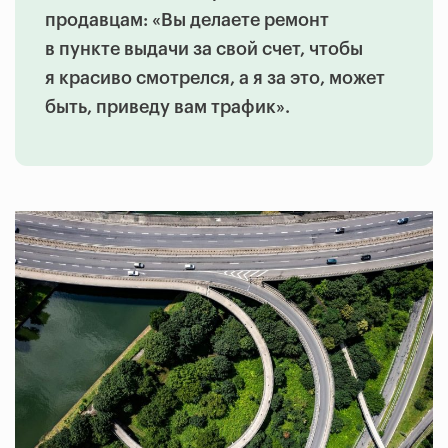
продавцам: «Вы делаете ремонт
в пункте выдачи за свой счет, чтобы
я красиво смотрелся, а я за это, может
быть, приведу вам трафик».