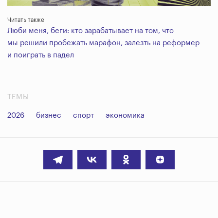
Читать также
Люби меня, беги: кто зарабатывает на том, что
мы решили пробежать марафон, залезть на реформер
и поиграть в падел
ТЕМЫ
2026
бизнес
спорт
экономика