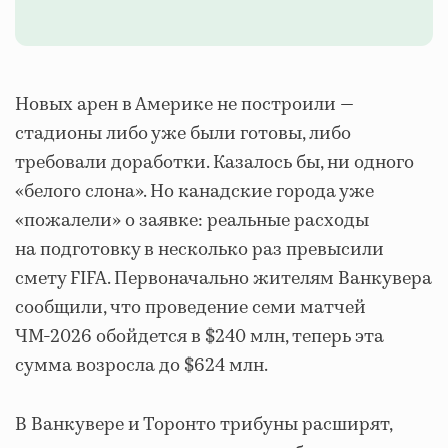
Новых арен в Америке не построили —
стадионы либо уже были готовы, либо
требовали доработки. Казалось бы, ни одного
«белого слона». Но канадские города уже
«пожалели» о заявке: реальные расходы
на подготовку в несколько раз превысили
смету FIFA. Первоначально жителям Ванкувера
сообщили, что проведение семи матчей
ЧМ‑2026 обойдется в $240 млн, теперь эта
сумма возросла до $624 млн.
В Ванкувере и Торонто трибуны расширят,