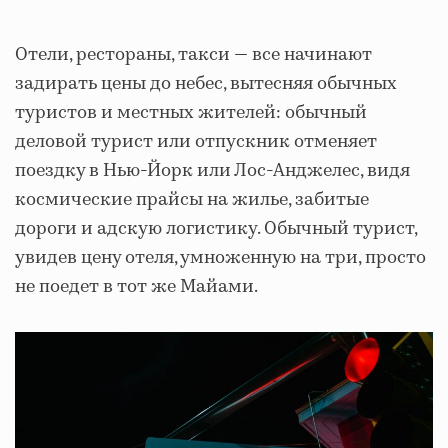
Отели, рестораны, такси — все начинают
задирать цены до небес, вытесняя обычных
туристов и местных жителей: обычный
деловой турист или отпускник отменяет
поездку в Нью-Йорк или Лос-Анджелес, видя
космические прайсы на жилье, забитые
дороги и адскую логистику. Обычный турист,
увидев цену отеля, умноженную на три, просто
не поедет в тот же Майами.