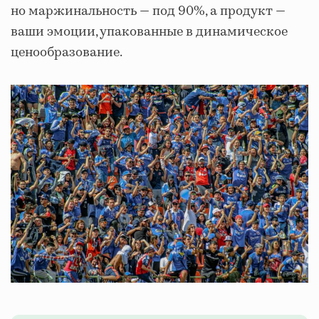
но маржинальность — под 90%, а продукт —
ваши эмоции, упакованные в динамическое
ценообразование.