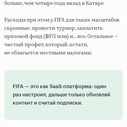
больше, чем четыре года назад в Катаре.
Расходы при этом у FIFA для таких масштабов
скромные: провести турнир, заплатить
призовой фонд ($871 млн) и… все. Остальное —
чистый профит, который, кстати,
не облагается местными налогами.
FIFA — это как SaaS-платформа: один
раз настроил, дальше только обновляй
контент и считай подписки.