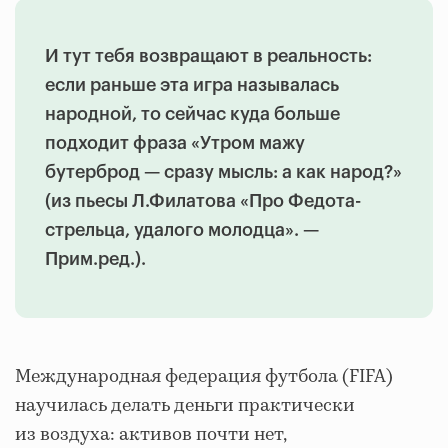
И тут тебя возвращают в реальность:
если раньше эта игра называлась
народной, то сейчас куда больше
подходит фраза «Утром мажу
бутерброд — сразу мысль: а как народ?»
(из пьесы Л.Филатова «Про Федота-
стрельца, удалого молодца». —
Прим.ред.).
Международная федерация футбола (FIFA)
научилась делать деньги практически
из воздуха: активов почти нет,