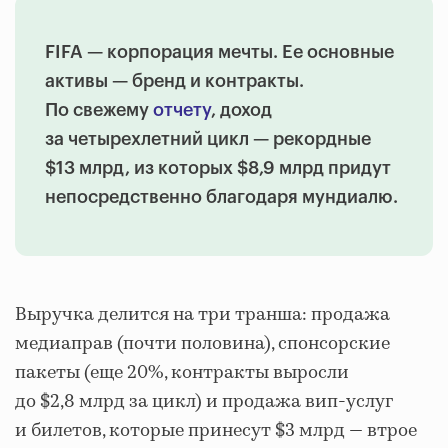
FIFA — корпорация мечты. Ее основные
активы — бренд и контракты.
По свежему
отчету
, доход
за четырехлетний цикл — рекордные
$13 млрд, из которых $8,9 млрд придут
непосредственно благодаря мундиалю.
Выручка делится на три транша: продажа
медиаправ (почти половина), спонсорские
пакеты (еще 20%, контракты выросли
до $2,8 млрд за цикл) и продажа вип-услуг
и билетов, которые принесут $3 млрд — втрое