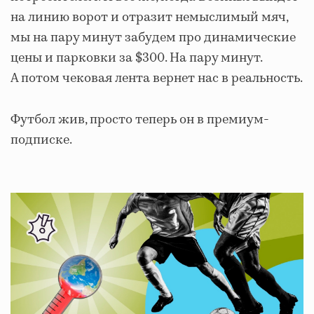
на линию ворот и отразит немыслимый мяч,
мы на пару минут забудем про динамические
цены и парковки за $300. На пару минут.
А потом чековая лента вернет нас в реальность.
Футбол жив, просто теперь он в премиум-
подписке.