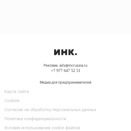
Реклама: adv@incrussia.ru
+7 977 647 52 51
Медиа для предпринимателей
Карта сайта
Cookies
Согласие на обработку персональных данных
Политика конфиденциальности
Условия использования cookie-файлов