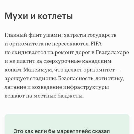
Мухи и котлеты
Главный финт ушами: затраты государств
и оргкомитета не пересекаются. FIFA
не скидывается на ремонт дорог в Гвадалахаре
и не платит за сверхурочные канадским
копам. Максимум, что делает оргкомитет —
арендует стадионы. Безопасность, логистику,
латание и возведение инфраструктуры
вешают на местные бюджеты.
Это как если бы маркетплейс сказал