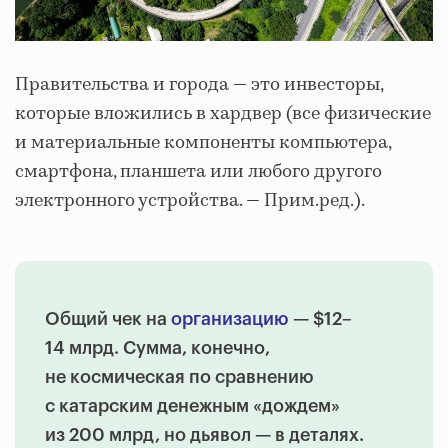
Правительства и города — это инвесторы,
которые вложились в хардвер (все физические
и материальные компоненты компьютера,
смартфона, планшета или любого другого
электронного устройства. — Прим.ред.).
Общий чек на
организацию
— $12–
14 млрд. Сумма, конечно,
не космическая по сравнению
с катарским денежным «дождем»
из 200 млрд, но дьявол — в деталях.