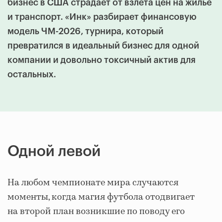
бизнес в США страдает от взлета цен на жилье
и транспорт. «Инк» разбирает финансовую
модель ЧМ-2026, турнира, который
превратился в идеальный бизнес для одной
компании и довольно токсичный актив для
остальных.
Одной левой
На любом чемпионате мира случаются
моменты, когда магия футбола отодвигает
на второй план возникшие по поводу его