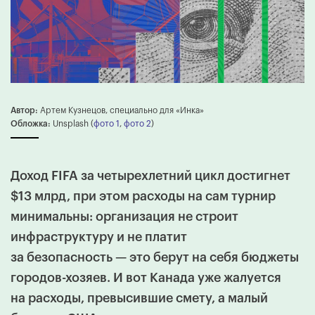
Автор:
Артем Кузнецов, специально для «Инка»
Обложка:
Unsplash (
фото 1
,
фото 2
)
Доход FIFA за четырехлетний цикл достигнет
$13 млрд, при этом расходы на сам турнир
минимальны: организация не строит
инфраструктуру и не платит
за безопасность — это берут на себя бюджеты
городов-хозяев. И вот Канада уже жалуется
на расходы, превысившие смету, а малый