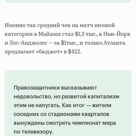
Именно так средний чек на матч низшей
категории в Майами стал $1,3 тыс., в Нью-Йорк
и Лос-Анджелес — за $1тыс., и только Атланта
предлагает «бюджет» в $422.
Правозащитники высказывают
недовольство, но развитой капитализм
этим не напугать. Как итог — жители
соседних со стадионами кварталов
вынуждены смотреть чемпионат мира
по телевизору.