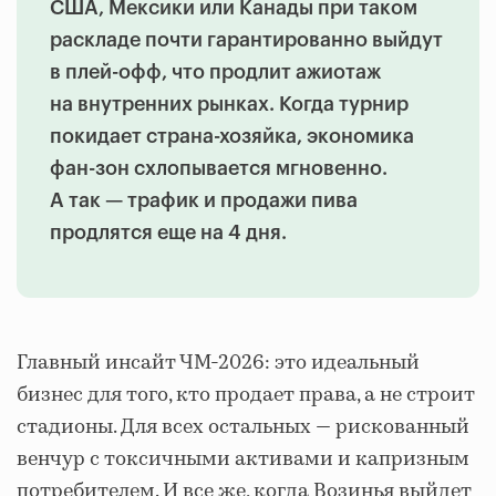
США, Мексики или Канады при таком
раскладе почти гарантированно выйдут
в плей-офф, что продлит ажиотаж
на внутренних рынках. Когда турнир
покидает страна-хозяйка, экономика
фан-зон схлопывается мгновенно.
А так — трафик и продажи пива
продлятся еще на 4 дня.
Главный инсайт ЧМ-2026: это идеальный
бизнес для того, кто продает права, а не строит
стадионы. Для всех остальных — рискованный
венчур с токсичными активами и капризным
потребителем. И все же, когда Возинья выйдет