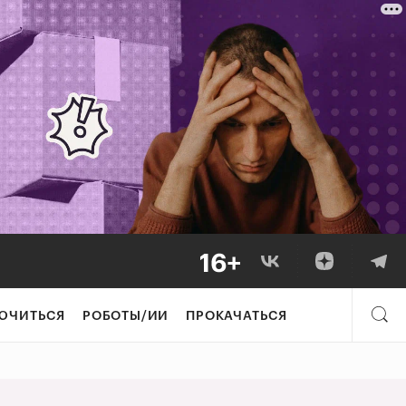
рынок технологи
ЮЧИТЬСЯ
РОБОТЫ/ИИ
ПРОКАЧАТЬСЯ