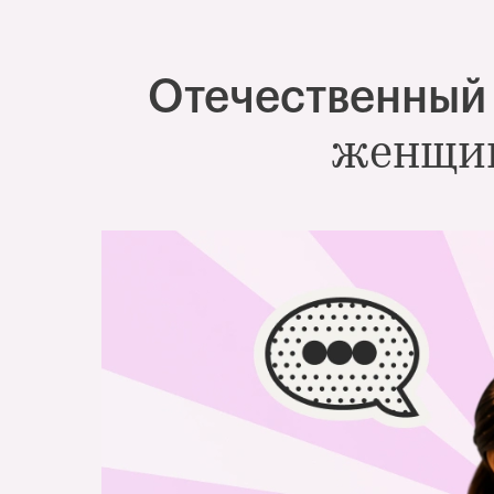
Отечественный
женщин