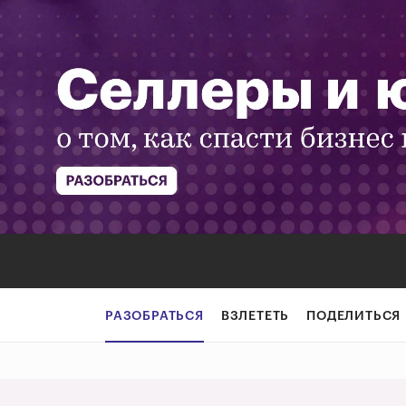
Отечественный 
РАЗОБРАТЬСЯ
ВЗЛЕТЕТЬ
ПОДЕЛИТЬСЯ