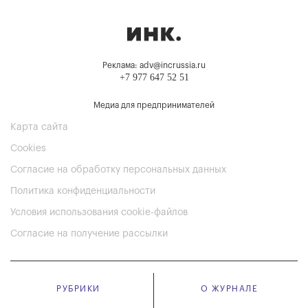
Реклама: adv@incrussia.ru
+7 977 647 52 51
Медиа для предпринимателей
Карта сайта
Cookies
Согласие на обработку персональных данных
Политика конфиденциальности
Условия использования cookie-файлов
Согласие на получение рассылки
РУБРИКИ
О ЖУРНАЛЕ