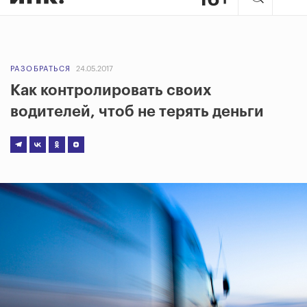
РАЗОБРАТЬСЯ
24.05.2017
Как контролировать своих
водителей, чтоб не терять деньги