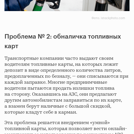
Фото: istockphoto.com
Проблема № 2: обналичка топливных
карт
Транспортные компании часто выдают своим
водителям топливные карты, на которых лежит
депозит в виде определенного количества литров,
предоплаченных по безналу, — они списываются при
каждой заправке. Многие предприимчивые
водители пытаются продать излишки топлива
на сторону. Оказавшись на АЗС, они предлагают
другим автомобилистам заправиться по их карте,
а взамен берут наличные с большой скидкой,
которые кладут себе в карман.
Эта проблема решается внедрением «умной»
топливной карты, которая позволяет вести онлайн-