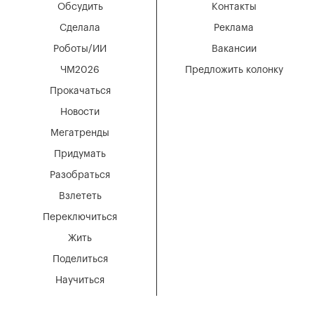
Обсудить
Контакты
Сделала
Реклама
Роботы/ИИ
Вакансии
ЧМ2026
Предложить колонку
Прокачаться
Новости
Мегатренды
Придумать
Разобраться
Взлететь
Переключиться
Жить
Поделиться
Научиться