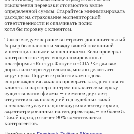
исключения перевозки стоимостью выше
определенной суммы. Старайтесь минимизировать
расходы на страхование экспедиторской
ответственности и оплачивать полис
хотя бы поровну с клиентом.
Также следует заранее выстроить дополнительный
барьер безопасности между вашей компанией
и потенциальными мошенниками. Если проверка
контрагентов через специализированные
платформы «Контур. Фокус» и «СПАРК» для вас
дорога или чересчур сложна, можно делать это
«вручную». Поручите работникам отдела
сопровождения заказов проверять каждого нового
клиента и партнера по трем показателям: сроку
существования фирмы — не менее двух лет;
отсутствию за последний год судебных тяжб
о неоплате услуг по договору; количеству юрлиц,
зарегистрированных на гендиректора, — не более 5.
Такой подход отсечет 90% сомнительных
контрагентов.