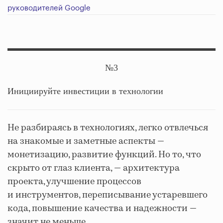
руководителей Google
№3
Инициируйте инвестиции в технологии
Не разбираясь в технологиях, легко отвлечься
на знакомые и заметные аспекты —
монетизацию, развитие функций. Но то, что
скрыто от глаз клиента, — архитектура
проекта, улучшение процессов
и инструментов, переписывание устаревшего
кода, повышение качества и надежности —
значит не меньше.