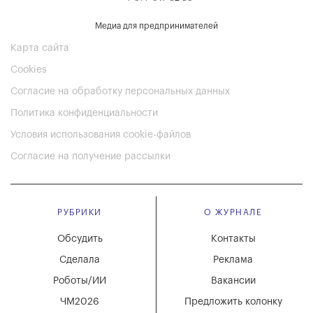
Медиа для предпринимателей
Карта сайта
Cookies
Согласие на обработку персональных данных
Политика конфиденциальности
Условия использования cookie-файлов
Согласие на получение рассылки
РУБРИКИ
О ЖУРНАЛЕ
Обсудить
Контакты
Сделала
Реклама
Роботы/ИИ
Вакансии
ЧМ2026
Предложить колонку