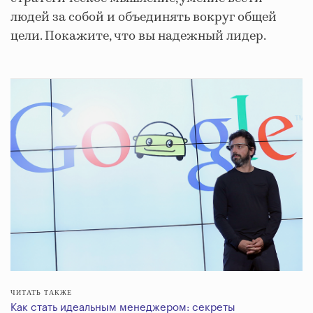
людей за собой и объединять вокруг общей
цели. Покажите, что вы надежный лидер.
ЧИТАТЬ ТАКЖЕ
Как стать идеальным менеджером: секреты