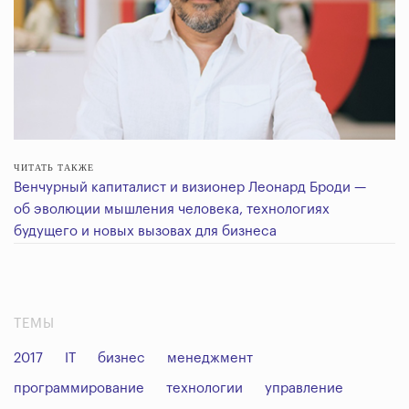
ЧИТАТЬ ТАКЖЕ
Венчурный капиталист и визионер Леонард Броди —
об эволюции мышления человека, технологиях
будущего и новых вызовах для бизнеса
ТЕМЫ
2017
IT
бизнес
менеджмент
программирование
технологии
управление