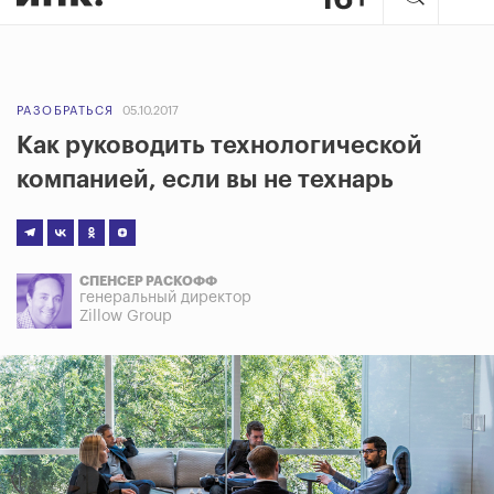
РАЗОБРАТЬСЯ
05.10.2017
Как руководить технологической
компанией, если вы не технарь
СПЕНСЕР РАСКОФФ
генеральный директор
Zillow Group