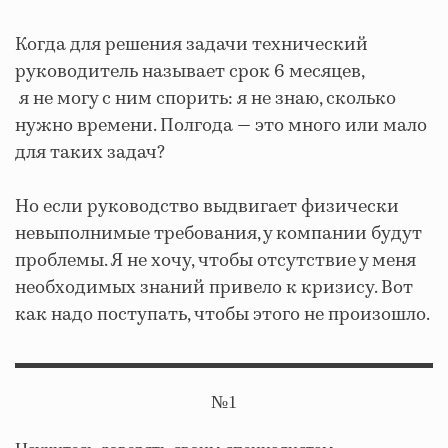
Когда для решения задачи технический
руководитель называет срок 6 месяцев,
я не могу с ним спорить: я не знаю, сколько
нужно времени. Полгода — это много или мало
для таких задач?
Но если руководство выдвигает физически
невыполнимые требования, у компании будут
проблемы. Я не хочу, чтобы отсутствие у меня
необходимых знаний привело к кризису. Вот
как надо поступать, чтобы этого не произошло.
№1