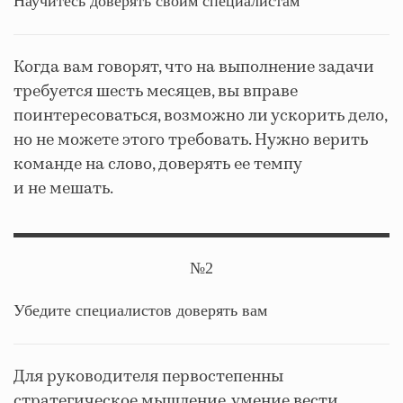
Научитесь доверять своим специалистам
Когда вам говорят, что на выполнение задачи
требуется шесть месяцев, вы вправе
поинтересоваться, возможно ли ускорить дело,
но не можете этого требовать. Нужно верить
команде на слово, доверять ее темпу
и не мешать.
№2
Убедите специалистов доверять вам
Для руководителя первостепенны
стратегическое мышление, умение вести