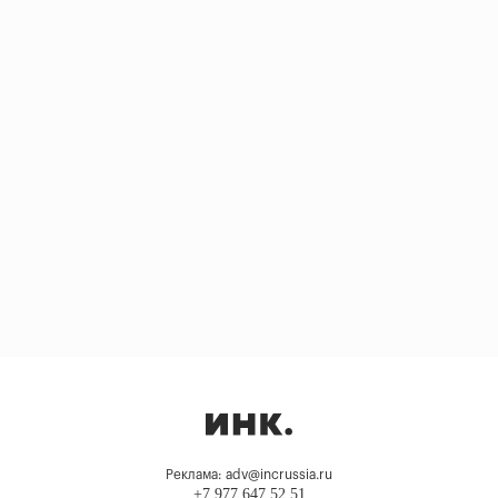
Реклама: adv@incrussia.ru
+7 977 647 52 51