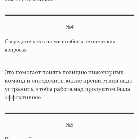
№4
Сосредоточьтесь на масштабных технических
вопросах
Это помогает понять позицию инженерных
команд и определить, какие препятствия надо
устранить, чтобы работа над продуктом была
эффективнее.
№5