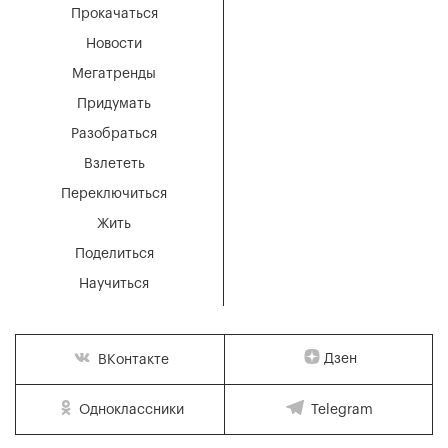
Прокачаться
Новости
Мегатренды
Придумать
Разобраться
Взлететь
Переключиться
Жить
Поделиться
Научиться
Дзен
ВКонтакте
Одноклассники
Telegram