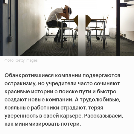
Фото: Getty Images
Обанкротившиеся компании подвергаются
остракизму, но учредители часто сочиняют
красивые истории о поиске пути и быстро
создают новые компании. А трудолюбивые,
лояльные работники страдают, теряя
уверенность в своей карьере. Рассказываем,
как минимизировать потери.