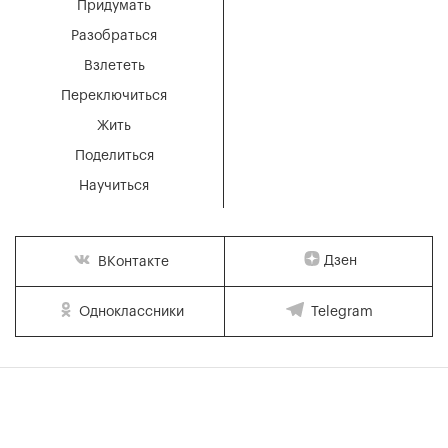
Придумать
Разобраться
Взлететь
Переключиться
Жить
Поделиться
Научиться
Дзен
ВКонтакте
Одноклассники
Telegram