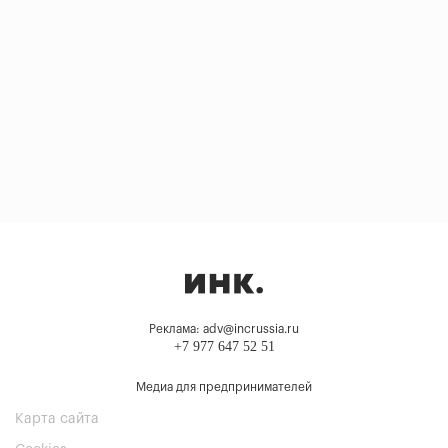
Реклама: adv@incrussia.ru
+7 977 647 52 51
Медиа для предпринимателей
Карта сайта