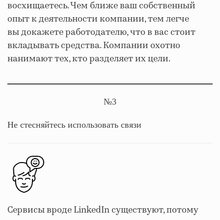
восхищаетесь. Чем ближе ваш собственный
опыт к деятельности компании, тем легче
вы докажете работодателю, что в вас стоит
вкладывать средства. Компании охотно
нанимают тех, кто разделяет их цели.
№3
Не стесняйтесь использовать связи
Сервисы вроде LinkedIn существуют, потому