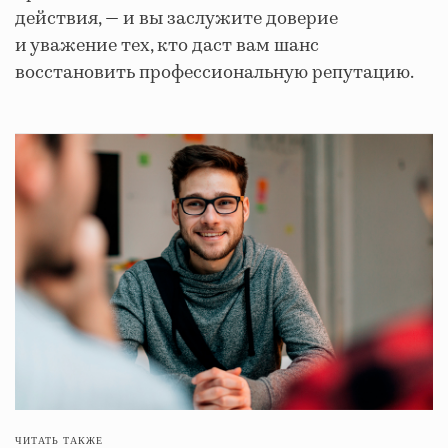
действия, — и вы заслужите доверие
и уважение тех, кто даст вам шанс
восстановить профессиональную репутацию.
ЧИТАТЬ ТАКЖЕ