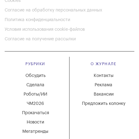
Cookies
Согласие на обработку персональных данных
Политика конфиденциальности
Условия использования cookie-файлов
Согласие на получение рассылки
РУБРИКИ
О ЖУРНАЛЕ
Обсудить
Контакты
Сделала
Реклама
Роботы/ИИ
Вакансии
ЧМ2026
Предложить колонку
Прокачаться
Новости
Мегатренды