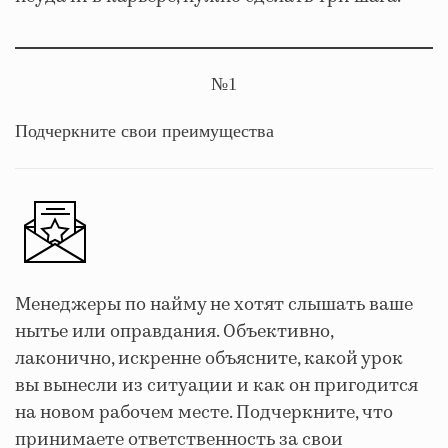
№1
Подчеркните свои преимущества
Менеджеры по найму не хотят слышать ваше
нытье или оправдания. Объективно,
лаконично, искренне объясните, какой урок
вы вынесли из ситуации и как он пригодится
на новом рабочем месте. Подчеркните, что
принимаете ответственность за свои