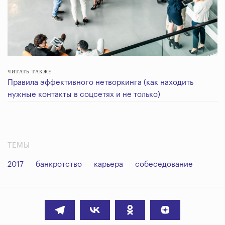
ЧИТАТЬ ТАКЖЕ
Правила эффективного нетворкинга (как находить
нужные контакты в соцсетях и не только)
ТЕМЫ
2017
банкротство
карьера
собеседование