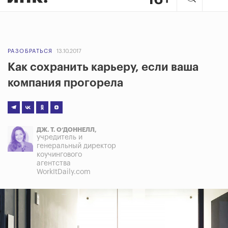
РАЗОБРАТЬСЯ
13.10.2017
Как сохранить карьеру, если ваша
компания прогорела
ДЖ. Т. О’ДОННЕЛЛ,
учредитель и
генеральный директор
коучингового
агентства
WorkItDaily.com