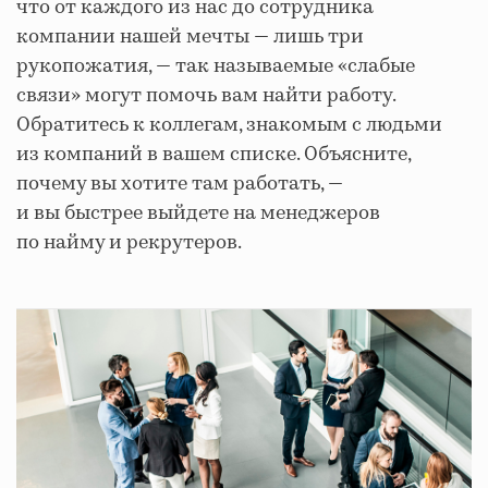
что от каждого из нас до сотрудника
компании нашей мечты — лишь три
рукопожатия, — так называемые «слабые
связи» могут помочь вам найти работу.
Обратитесь к коллегам, знакомым с людьми
из компаний в вашем списке. Объясните,
почему вы хотите там работать, —
и вы быстрее выйдете на менеджеров
по найму и рекрутеров.