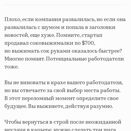
Плохо, если компания развалилась, но если она
развалилась с шумом и попала в заголовки
новостей, еще хуже. Помните, стартап
продавал соковыжималки по $700,
но выжимать сок руками оказалось быстрее?
Многие помнят. Потенциальные работодатели
тоже.
Вы не виноваты в крахе вашего работодателя,
но вы отвечаете за свой выбор места работы.
В этот переломный момент определите свое
будущее. Вы выживете, действуя разумно.
Чтобы вернуться в строй после неожиданной
неудачи в карьере, нужно сделать три шага.