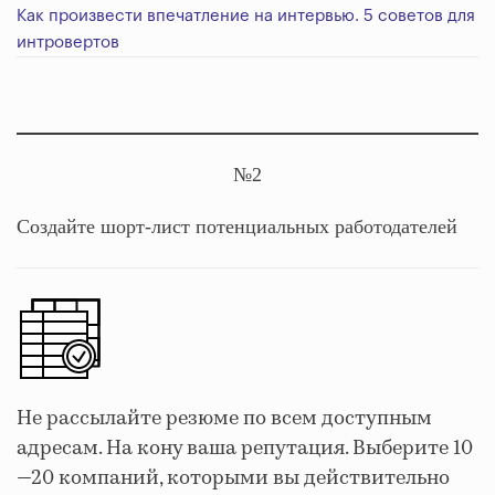
Как произвести впечатление на интервью. 5 советов для
интровертов
№2
Создайте шорт-лист потенциальных работодателей
Не рассылайте резюме по всем доступным
адресам. На кону ваша репутация. Выберите 10
—20 компаний, которыми вы действительно