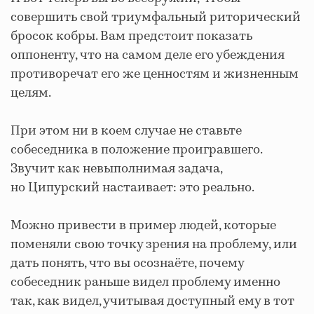
совершить свой триумфальный риторический
бросок кобры. Вам предстоит показать
оппоненту, что на самом деле его убеждения
противоречат его же ценностям и жизненным
целям.
При этом ни в коем случае не ставьте
собеседника в положение проигравшего.
Звучит как невыполнимая задача,
но Ципурский настаивает: это реально.
Можно привести в пример людей, которые
поменяли свою точку зрения на проблему, или
дать понять, что вы осознаёте, почему
собеседник раньше видел проблему именно
так, как видел, учитывая доступный ему в тот