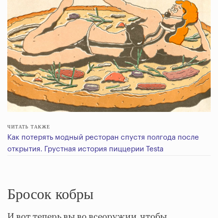
ЧИТАТЬ ТАКЖЕ
Как потерять модный ресторан спустя полгода после
открытия. Грустная история пиццерии Testa
Бросок кобры
И вот теперь вы во всеоружии, чтобы