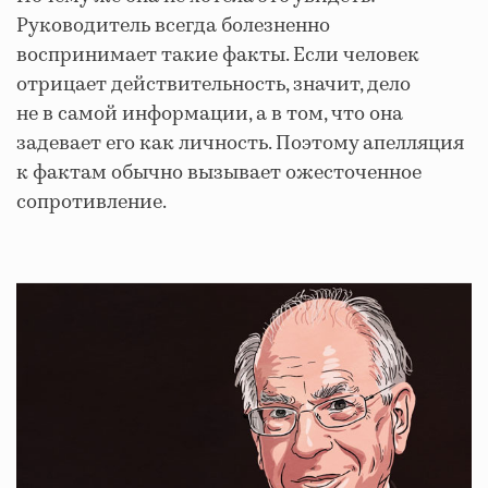
Руководитель всегда болезненно
воспринимает такие факты. Если человек
отрицает действительность, значит, дело
не в самой информации, а в том, что она
задевает его как личность. Поэтому апелляция
к фактам обычно вызывает ожесточенное
сопротивление.