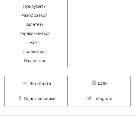
Придумать
Разобраться
Взлететь
Переключиться
Жить
Поделиться
Научиться
Дзен
ВКонтакте
Одноклассники
Telegram