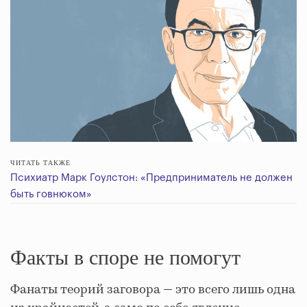
ЧИТАТЬ ТАКЖЕ
Психиатр Марк Гоулстон: «Предприниматель не должен
быть говнюком»
Факты в споре не помогут
Фанаты теорий заговора — это всего лишь одна