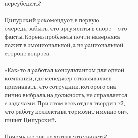
переубедить?
Ципурский рекомендует, в первую
очередь, забыть, что аргументы в споре — это
факты. Корень проблемы почти наверняка
лежит в эмоциональной, а не рациональной
стороне вопроса.
«Как-то я работал консультантом для одной
компании, где менеджер отказывалась
признавать, что сотрудник, которого она
лично выбрала на должность, не справляется
с задачами. При этом весь отдел твердил ей,
что работу коллектива тормозит именно он», —
пишет Ципурский.
Почему же она не хотела это увидеть?