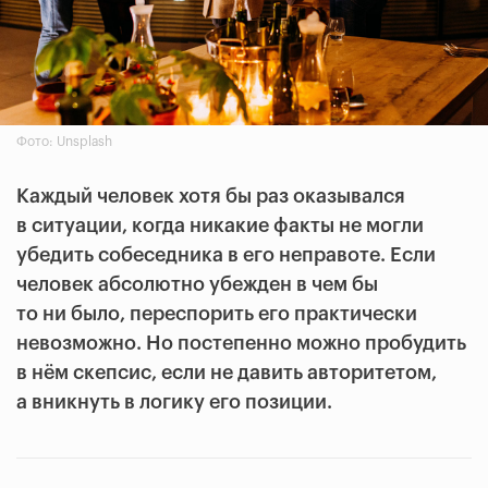
Фото: Unsplash
Каждый человек хотя бы раз оказывался
в ситуации, когда никакие факты не могли
убедить собеседника в его неправоте. Если
человек абсолютно убежден в чем бы
то ни было, переспорить его практически
невозможно. Но постепенно можно пробудить
в нём скепсис, если не давить авторитетом,
а вникнуть в логику его позиции.