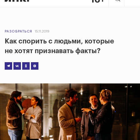
РАЗОБРАТЬСЯ
15.11.2019
Как спорить с людьми, которые
не хотят признавать факты?