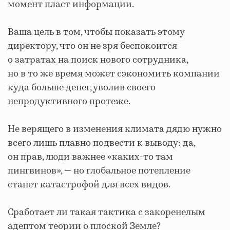
момент пласт информации.
Ваша цель в том, чтобы показать этому
директору, что он не зря беспокоится
о затратах на поиск нового сотрудника,
но в то же время может сэкономить компании
куда больше денег, уволив своего
непродуктивного протеже.
Не верящего в изменения климата дядю нужно
всего лишь плавно подвести к выводу: да,
он прав, люди важнее «каких-то там
пингвинов», — но глобальное потепление
станет катастрофой для всех видов.
Сработает ли такая тактика с закоренелым
адептом теории о плоской Земле?