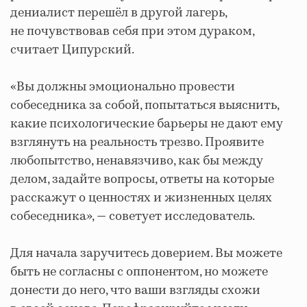
дениалист перешёл в другой лагерь,
не почувствовав себя при этом дураком,
считает Ципурский.
«Вы должны эмоционально провести
собеседника за собой, попытаться выяснить,
какие психологические барьеры не дают ему
взглянуть на реальность трезво. Проявите
любопытство, ненавязчиво, как бы между
делом, задайте вопросы, ответы на которые
расскажут о ценностях и жизненных целях
собеседника», — советует исследователь.
Для начала заручитесь доверием. Вы можете
быть не согласны с оппонентом, но можете
донести до него, что ваши взгляды схожи