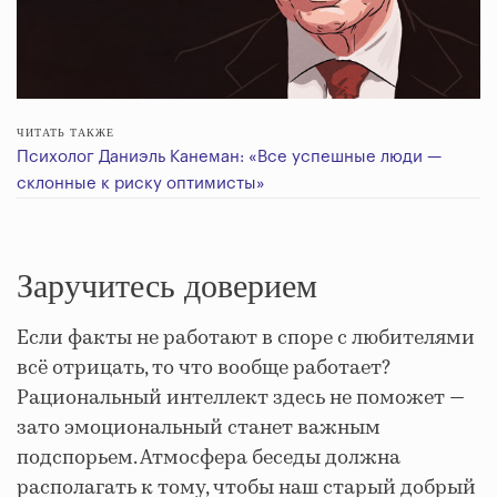
ЧИТАТЬ ТАКЖЕ
Психолог Даниэль Канеман: «Все успешные люди —
склонные к риску оптимисты»
Заручитесь доверием
Если факты не работают в споре с любителями
всё отрицать, то что вообще работает?
Рациональный интеллект здесь не поможет —
зато эмоциональный станет важным
подспорьем. Атмосфера беседы должна
располагать к тому, чтобы наш старый добрый