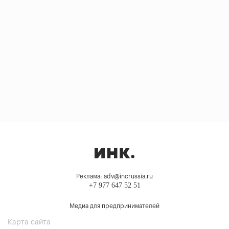
Реклама: adv@incrussia.ru
+7 977 647 52 51
Медиа для предпринимателей
Карта сайта