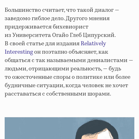
Большинство считает, что такой диалог —
заведомо гиблое дело. Другого мнения
придерживается бихевиорист
из Университета Огайо Глеб Ципурский.
В своей статье для издания
Relatively
Interesting
он поэтапно объясняет, как
общаться с так называемыми дениалистами —
людьми, отрицающими реальность, — будь
то ожесточенные споры о политике или более
будничные ситуации, когда человек не хочет
расставаться с собственными шорами.