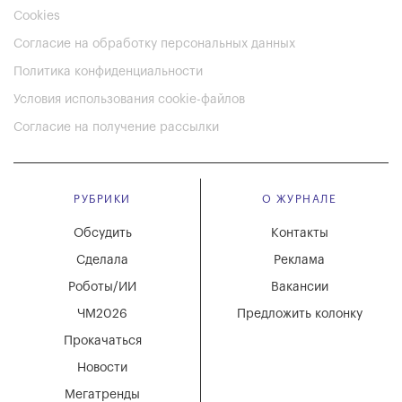
Cookies
Согласие на обработку персональных данных
Политика конфиденциальности
Условия использования cookie-файлов
Согласие на получение рассылки
РУБРИКИ
О ЖУРНАЛЕ
Обсудить
Контакты
Сделала
Реклама
Роботы/ИИ
Вакансии
ЧМ2026
Предложить колонку
Прокачаться
Новости
Мегатренды