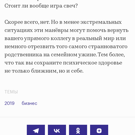
Стоит ли вообще игра свеч?
Скорее всего, нет. Но в менее экстремальных
ситуациях эти манёвры могут помочь вернуть
вашего упрямого коллегу в реальный мир или
немного отрезвить того самого странноватого
родственника на семейном ужине. Тем более,
что так вы сохраните психическое здоровье
не только ближним, но и себе.
ТЕМЫ
2019
бизнес