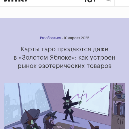
Разобраться
• 10 апреля 2025
Карты таро продаются даже
в «Золотом Яблоке»: как устроен
рынок эзотерических товаров