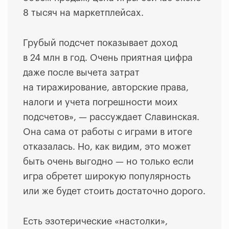
8 тысяч на маркетплейсах.
Грубый подсчет показывает доход
в 24 млн в год. Очень приятная цифра
даже после вычета затрат
на тиражирование, авторские права,
налоги и учета погрешности моих
подсчетов», — рассуждает Славинская.
Она сама от работы с играми в итоге
отказалась. Но, как видим, это может
быть очень выгодно — но только если
игра обретет широкую популярность
или же будет стоить достаточно дорого.
Есть эзотерические «настолки»,