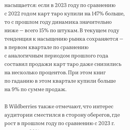
насыщается: если в 2023 году по сравнению
с 2022 годом карт таро купили на 147% больше,
то с прошлом году динамика значительно
ниже — всего 15% по штукам. В текущем году
тенденция к насыщению рынка сохраняется —
в первом квартале по сравнению
с аналогичным периодом прошлого года
составил продажи карт таро даже снизились
на несколько процентов. При этом книг
по гаданию в этом квартале купили больше
на 9% по сумме продаж.
В Wildberries также отмечают, что интерес
аудитории сместился в сторону оберегов, где
рост в прошлом году по сравнению с 2023 г.