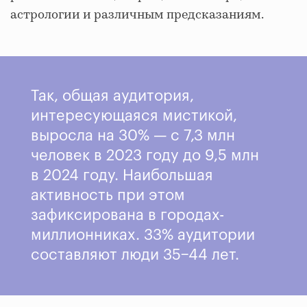
астрологии и различным предсказаниям.
Так, общая аудитория,
интересующаяся мистикой,
выросла на 30% — с 7,3 млн
человек в 2023 году до 9,5 млн
в 2024 году. Наибольшая
активность при этом
зафиксирована в городах-
миллионниках. 33% аудитории
составляют люди 35−44 лет.