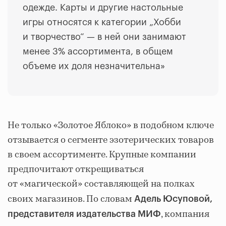
одежде. Карты и другие настольные
игры относятся к категории „Хобби
и творчество“ — в ней они занимают
менее 3% ассортимента, в общем
объеме их доля незначительна»
Не только «Золотое Яблоко» в подобном ключе
отзывается о сегменте эзотерических товаров
в своем ассортименте. Крупные компании
предпочитают открещиваться
от «магической» составляющей на полках
своих магазинов. По словам
Адель Юсуповой,
, компания
представителя издательства МИФ