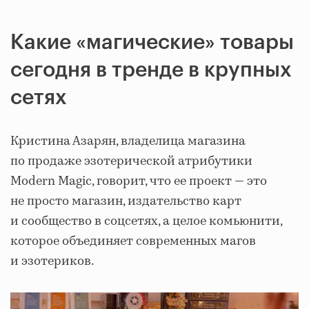
Какие «магические» товары
сегодня в тренде в крупных
сетях
Кристина Азарян, владелица магазина
по продаже эзотерической атрибутики
Modern Magic, говорит, что ее проект — это
не просто магазин, издательство карт
и сообщество в соцсетях, а целое комьюнити,
которое объединяет современных магов
и эзотериков.