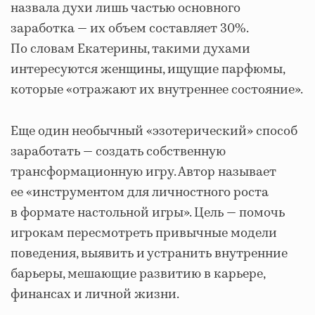
назвала духи лишь частью основного
заработка — их объем составляет 30%.
По словам Екатерины, такими духами
интересуются женщины, ищущие парфюмы,
которые «отражают их внутреннее состояние».
Еще один необычный «эзотерический» способ
заработать — создать собственную
трансформационную игру. Автор называет
ее «инструментом для личностного роста
в формате настольной игры». Цель — помочь
игрокам пересмотреть привычные модели
поведения, выявить и устранить внутренние
барьеры, мешающие развитию в карьере,
финансах и личной жизни.