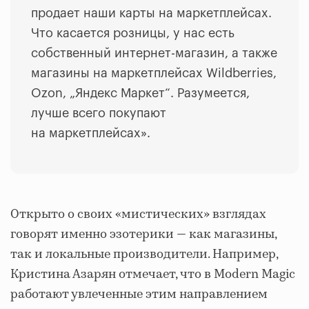
продает наши карты на маркетплейсах.
Что касается розницы, у нас есть
собственный интернет-магазин, а также
магазины на маркетплейсах Wildberries,
Ozon, „Яндекс Маркет“. Разумеется,
лучше всего покупают
на маркетплейсах».
Открыто о своих «мистических» взглядах
говорят именно эзотерики — как магазины,
так и локальные производители. Например,
Кристина Азарян отмечает, что в Modern Magic
работают увлеченные этим направлением