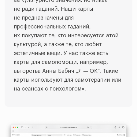
не ради гаданий. Наши карты
не предназначены для
профессиональных гаданий,
их покупают те, кто интересуется этой
культурой, а также те, кто любит
эстетичные вещи. У нас также есть
карты для самопомощи, например,
авторства Анны Бабич „Я — ОК“. Такие
карты используют для самотерапии или
на сеансах с психологом».