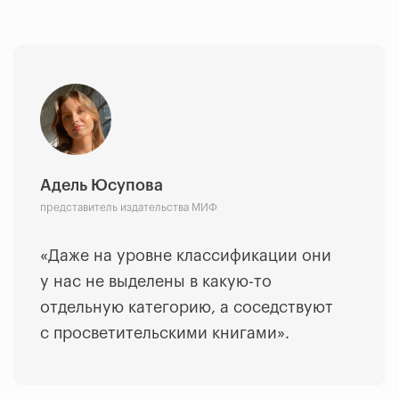
Адель Юсупова
представитель издательства МИФ
«Даже на уровне классификации они
у нас не выделены в какую-то
отдельную категорию, а соседствуют
с просветительскими книгами».