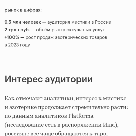
рынок в цифрах:
9.5 млн человек
— аудитория мистики в России
2 трлн руб.
— объём рынка оккультных услуг
+100%
— рост продаж эзотерических товаров
в 2023 году
Интерес аудитории
Как отмечают аналитики, интерес к мистике
и эзотерике продолжает стремительно расти:
по данным аналитиков Platforma
(исследование есть в распоряжении Инк.),
россияне все чаще обращаются к таро,