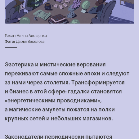
Текст:
Алина Алещенко
Фото:
Дарья Веселова
Эзотерика и мистические верования
переживают самые сложные эпохи и следуют
за нами через столетия. Трансформируется
и бизнес в этой сфере: гадалки становятся
«энергетическими проводниками»,
а магические амулеты ложатся на полки
крупных сетей и небольших магазинов.
Законодатели периодически пытаются