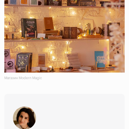
Магазин Modern Magic