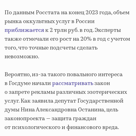
По данным Росстата на конец 2023 года, объем
рынка оккультных услуг в России
приближается
к 2 трлн руб. в год. Эксперты
также отмечали его рост на 20% в год с учетом
того, что точные подсчеты сделать
невозможно.
Вероятно, из-за такого повального интереса
в Госдуме начали
рассматривать
закон
о запрете рекламы различных эзотерических
услуг. Как заявила депутат Государственной
думы Нина Александровна Останина, цель
законопроекта — защита граждан
от психологического и финансового вреда.