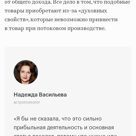
от общего дохода. Все дело в том, что подобные
товары приобретают из-за «духовных
свойств», которые невозможно привнести
в товар при потоковом производстве.
Надежда Васильева
астропсихолог
«Я бы не сказала, что это сильно
прибыльная деятельность и основная