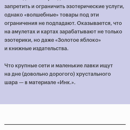
запретить и ограничить эзотерические услуги,
однако «волшебные» товары под эти
ограничения не подпадают. Оказывается, что
на амулетах и картах зарабатывают не только
эзотерики, но даже «Золотое яблоко»
и книжные издательства.
Что крупные сети и маленькие лавки ищут
на дне (довольно дорогого) хрустального
шара — в материале «Инк.».