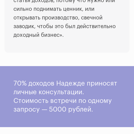
статья доходов, потому что нужно или
сильно поднимать ценник, или
открывать производство, свечной
заводик, чтобы это был действительно
доходный бизнес».
70% доходов Надежде приносят
личные консультации.
Стоимость встречи по одному
запросу — 5000 рублей.