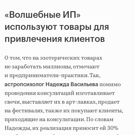
«Волшебные ИП»
используют товары для
привлечения клиентов
О том, что на эзотерических товарах
не заработать миллионы, отмечают
и предприниматели-практики. Так,
помимо
астропсихолог Надежда Васильева
проведения консультаций изготавливает
свечи, выставляет их в арт-лавках, продает
на фестивалях, также их покупают клиенты,
приходящие на консультации. По словам
Надежды, их реализация приносит ей 30%