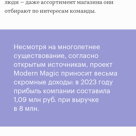
люди — даже ассортимент магазина они
отбирают по интересам команды.
Несмотря на многолетнее
существование, согласно
открытым источникам, проект
Modern Magic приносит весьма
скромные доходы: в 2023 году
прибыль компании составила
1,09 млн руб. при выручке
в 8 млн.