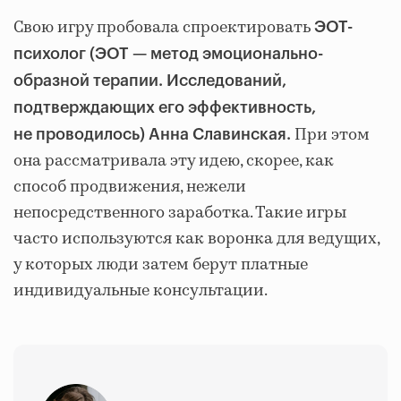
Свою игру пробовала спроектировать
ЭОТ-
психолог (ЭОТ — метод эмоционально-
образной терапии. Исследований,
подтверждающих его эффективность,
При этом
не проводилось) Анна Славинская.
она рассматривала эту идею, скорее, как
способ продвижения, нежели
непосредственного заработка. Такие игры
часто используются как воронка для ведущих,
у которых люди затем берут платные
индивидуальные консультации.