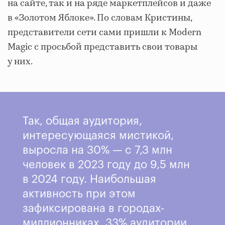
на сайте, так и на ряде маркетплейсов и даже
в «Золотом Яблоке». По словам Кристины,
представители сети сами пришли к Modern
Magic с просьбой представить свои товары
у них.
Так, общая аудитория,
интересующаяся мистикой,
выросла на 30% — с 7,3 млн
человек в 2023 году до 9,5 млн
в 2024 году. Наибольшая
активность при этом
зафиксирована в городах-
миллионниках. 33% аудитории