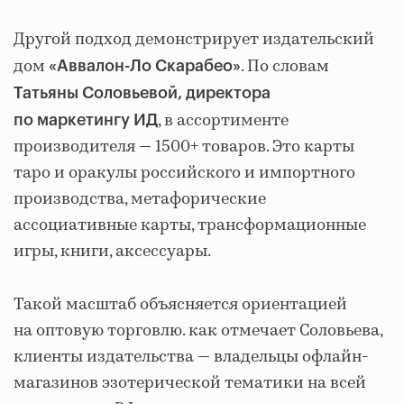
Другой подход демонстрирует издательский
дом
. По словам
«Аввалон-Ло Скарабео»
Татьяны Соловьевой, директора
, в ассортименте
по маркетингу ИД
производителя — 1500+ товаров. Это карты
таро и оракулы российского и импортного
производства, метафорические
ассоциативные карты, трансформационные
игры, книги, аксессуары.
Такой масштаб объясняется ориентацией
на оптовую торговлю. как отмечает Соловьева,
клиенты издательства — владельцы офлайн-
магазинов эзотерической тематики на всей