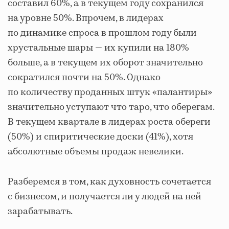
составил 60%, а в текущем году сохранился
на уровне 50%. Впрочем, в лидерах
по динамике спроса в прошлом году были
хрустальные шары — их купили на 180%
больше, а в текущем их оборот значительно
сократился почти на 50%. Однако
по количеству проданных штук «палантиры»
значительно уступают что таро, что оберегам.
В текущем квартале в лидерах роста обереги
(50%) и спиритические доски (41%), хотя
абсолютные объемы продаж невелики.
Разберемся в том, как духовность сочетается
с бизнесом, и получается ли у людей на ней
зарабатывать.