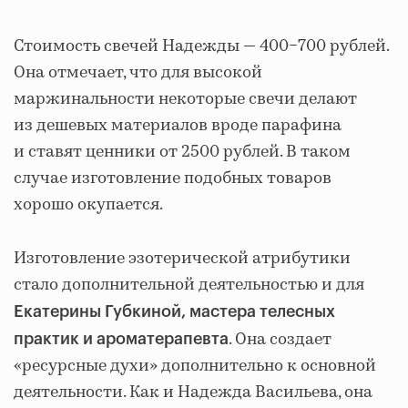
Стоимость свечей Надежды — 400−700 рублей.
Она отмечает, что для высокой
маржинальности некоторые свечи делают
из дешевых материалов вроде парафина
и ставят ценники от 2500 рублей. В таком
случае изготовление подобных товаров
хорошо окупается.
Изготовление эзотерической атрибутики
стало дополнительной деятельностью и для
Екатерины Губкиной, мастера телесных
. Она создает
практик и ароматерапевта
«ресурсные духи» дополнительно к основной
деятельности. Как и Надежда Васильева, она