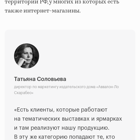
территории РФ, у многих из которых есть
также интернет-магазины.
Татьяна Соловьева
директор по маркетингу издательского дома «Аввалон-Ло
Скарабео»
«Есть клиенты, которые работают
на тематических выставках и ярмарках
и там реализуют нашу продукцию.
В эту же категорию попадают те, кто