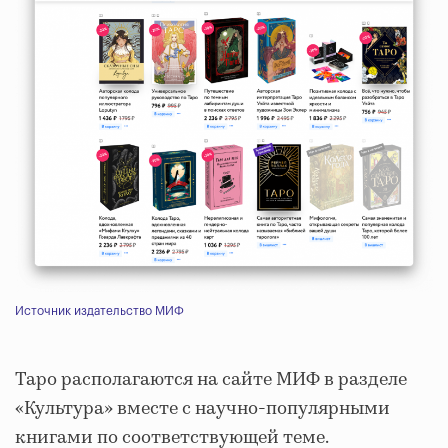
Источник издательство МИФ
Таро располагаются на сайте МИФ в разделе
«Культура» вместе с научно-популярными
книгами по соответствующей теме.