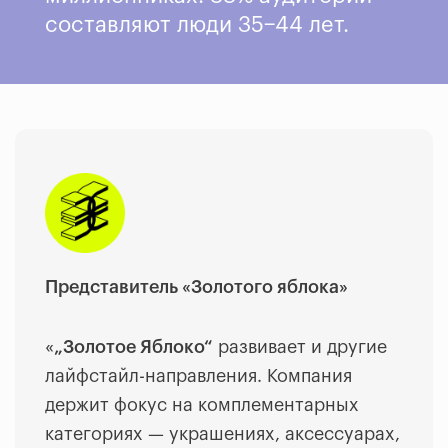
составляют люди 35−44 лет.
Представитель «Золотого яблока»
«
„Золотое Яблоко“
развивает и другие
лайфстайл-направления. Компания
держит фокус на комплементарных
категориях — украшениях, аксессуарах,