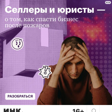
Карты таро продаются даже 