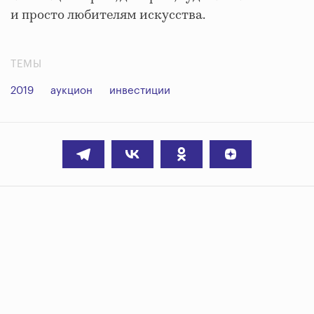
и просто любителям искусства.
ТЕМЫ
2019
аукцион
инвестиции