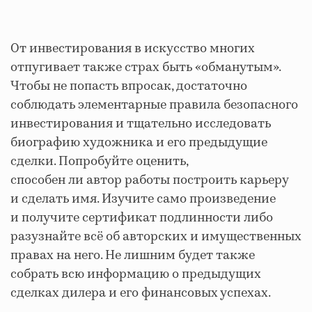
От инвестирования в искусство многих
отпугивает также страх быть «обманутым».
Чтобы не попасть впросак, достаточно
соблюдать элементарные правила безопасного
инвестирования и тщательно исследовать
биографию художника и его предыдущие
сделки. Попробуйте оценить,
способен ли автор работы построить карьеру
и сделать имя. Изучите само произведение
и получите сертификат подлинности либо
разузнайте всё об авторских и имущественных
правах на него. Не лишним будет также
собрать всю информацию о предыдущих
сделках дилера и его финансовых успехах.