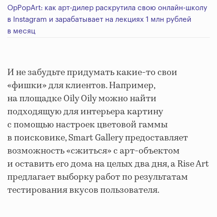
OpPopArt: как арт-дилер раскрутила свою онлайн-школу
в Instagram и зарабатывает на лекциях 1 млн рублей
в месяц
И не забудьте придумать какие-то свои
«фишки» для клиентов. Например,
на площадке Oily Oily можно найти
подходящую для интерьера картину
с помощью настроек цветовой гаммы
в поисковике, Smart Gallery предоставляет
возможность «сжиться» с арт-объектом
и оставить его дома на целых два дня, а Rise Art
предлагает выборку работ по результатам
тестирования вкусов пользователя.