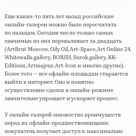
Еще каких-то пять лет назад российские
онлайн-галереи можно было пересчитать
по пальцам. Сегодня число только самых
значимых из них переваливает за двадцать
(ArtBrut Moscow, Oily Oil, Art-Space, Art Online 24,
Whitewalls.gallery, BORSH, Surok.gallery, KK-
Editions, Artmajeur, Art-Icon и многие другие).
Более того — все офлайн-площадки стараются
выйти в интернет. Оно и понятно:
осуществление сделок в онлайн-режиме
значительно упрощает и ускоряет процесс.
У онлайн-галерей множество преимуществ
перед их офлайн-предшественницами:
покупатель получает доступ к максимально