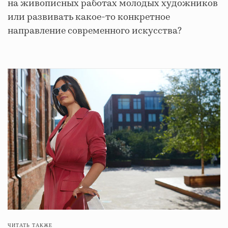
на живописных работах молодых художников
или развивать какое-то конкретное
направление современного искусства?
ЧИТАТЬ ТАКЖЕ