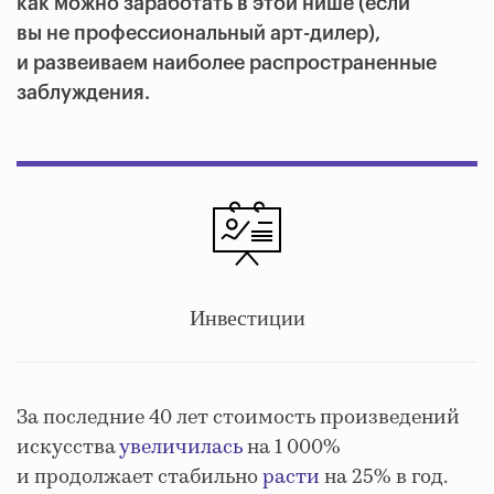
как можно заработать в этой нише (если
вы не профессиональный арт-дилер),
и развеиваем наиболее распространенные
заблуждения.
Инвестиции
За последние 40 лет стоимость произведений
искусства
увеличилась
на 1 000%
и продолжает стабильно
расти
на 25% в год.