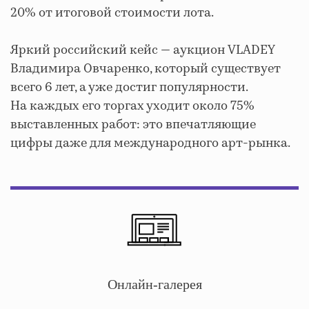
20% от итоговой стоимости лота.
Яркий российский кейс — аукцион VLADEY
Владимира Овчаренко, который существует
всего 6 лет, а уже достиг популярности.
На каждых его торгах уходит около 75%
выставленных работ: это впечатляющие
цифры даже для международного арт-рынка.
Онлайн-галерея