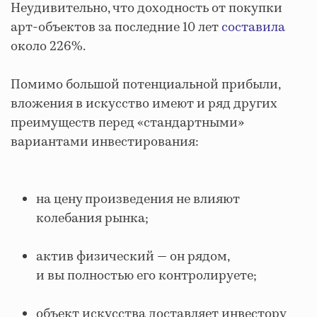
Неудивительно, что доходность от покупки
арт-объектов за последние 10 лет
составила
около 226%.
Помимо большой потенциальной прибыли,
вложения в искусство имеют и ряд других
преимуществ перед «стандартными»
вариантами инвестирования:
на цену произведения не влияют
колебания рынка;
актив физический — он рядом,
и вы полностью его контролируете;
объект искусства доставляет инвестору