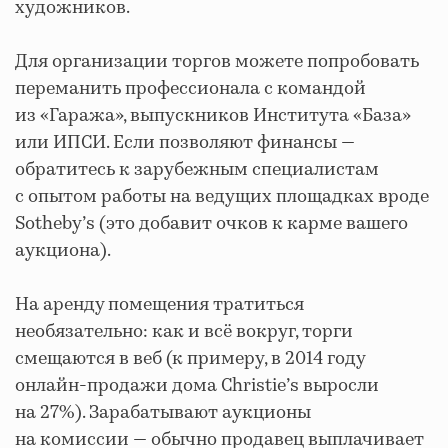
художников.
Для организации торгов можете попробовать
переманить профессионала с командой
из «Гаража», выпускников Института «База»
или ИПСИ. Если позволяют финансы —
обратитесь к зарубежным специалистам
с опытом работы на ведущих площадках вроде
Sotheby’s (это добавит очков к карме вашего
аукциона).
На аренду помещения тратиться
необязательно: как и всё вокруг, торги
смещаются в веб (к примеру, в 2014 году
онлайн-продажи дома Christie’s выросли
на 27%). Зарабатывают аукционы
на комиссии — обычно продавец выплачивает