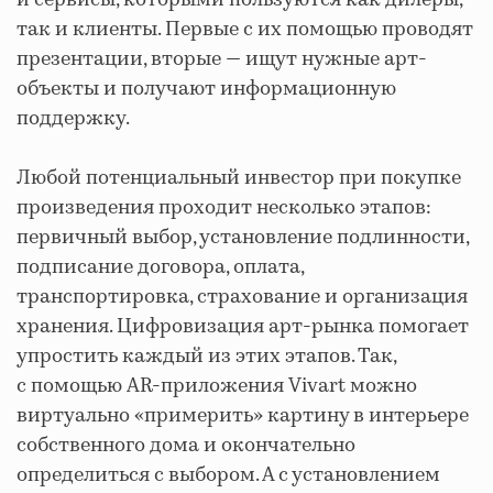
и сервисы, которыми пользуются как дилеры,
так и клиенты. Первые с их помощью проводят
презентации, вторые — ищут нужные арт-
объекты и получают информационную
поддержку.
Любой потенциальный инвестор при покупке
произведения проходит несколько этапов:
первичный выбор, установление подлинности,
подписание договора, оплата,
транспортировка, страхование и организация
хранения. Цифровизация арт-рынка помогает
упростить каждый из этих этапов. Так,
с помощью AR-приложения Vivart можно
виртуально «примерить» картину в интерьере
собственного дома и окончательно
определиться с выбором. А с установлением