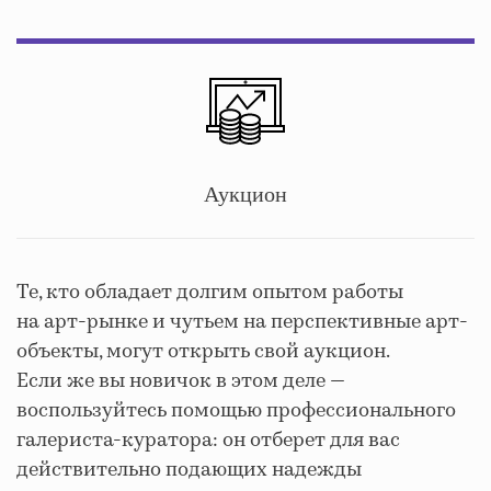
Аукцион
Те, кто обладает долгим опытом работы
на арт-рынке и чутьем на перспективные арт-
объекты, могут открыть свой аукцион.
Если же вы новичок в этом деле —
воспользуйтесь помощью профессионального
галериста-куратора: он отберет для вас
действительно подающих надежды