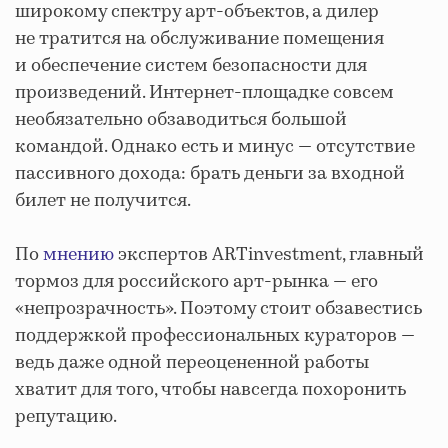
широкому спектру арт-объектов, а дилер
не тратится на обслуживание помещения
и обеспечение систем безопасности для
произведений. Интернет-площадке совсем
необязательно обзаводиться большой
командой. Однако есть и минус — отсутствие
пассивного дохода: брать деньги за входной
билет не получится.
По
мнению
экспертов ARTinvestment, главный
тормоз для российского арт-рынка — его
«непрозрачность». Поэтому стоит обзавестись
поддержкой профессиональных кураторов —
ведь даже одной переоцененной работы
хватит для того, чтобы навсегда похоронить
репутацию.