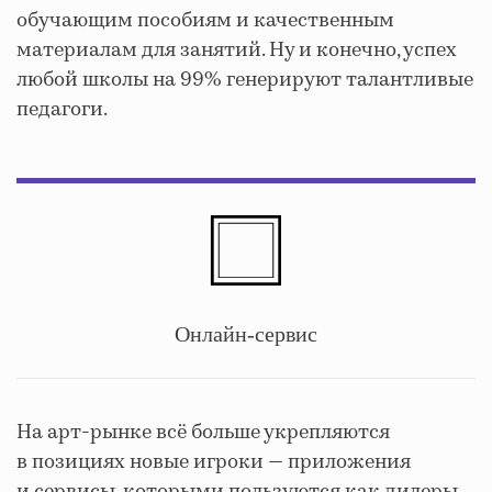
обучающим пособиям и качественным
материалам для занятий. Ну и конечно, успех
любой школы на 99% генерируют талантливые
педагоги.
Онлайн-сервис
На арт-рынке всё больше укрепляются
в позициях новые игроки — приложения