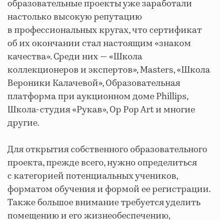
образовательные проекты уже заработали
настолько высокую репутацию
в профессиональных кругах, что сертификат
об их окончании стал настоящим «знаком
качества». Среди них — «Школа
коллекционеров и экспертов», Masters, «Школа
Вероники Калачевой», Образовательная
платформа при аукционном доме Phillips,
Школа-студия «Рукав», Op Pop Art и многие
другие.
Для открытия собственного образовательного
проекта, прежде всего, нужно определиться
с категорией потенциальных учеников,
форматом обучения и формой ее регистрации.
Также большое внимание требуется уделить
помещению и его жизнеобеспечению,