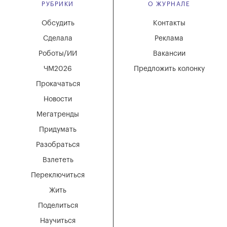
РУБРИКИ
О ЖУРНАЛЕ
Обсудить
Контакты
Сделала
Реклама
Роботы/ИИ
Вакансии
ЧМ2026
Предложить колонку
Прокачаться
Новости
Мегатренды
Придумать
Разобраться
Взлететь
Переключиться
Жить
Поделиться
Научиться