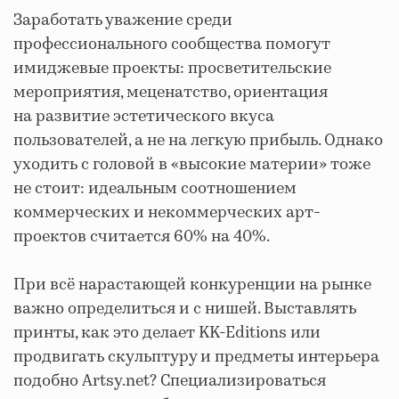
Заработать уважение среди
профессионального сообщества помогут
имиджевые проекты: просветительские
мероприятия, меценатство, ориентация
на развитие эстетического вкуса
пользователей, а не на легкую прибыль. Однако
уходить с головой в «высокие материи» тоже
не стоит: идеальным соотношением
коммерческих и некоммерческих арт-
проектов считается 60% на 40%.
При всё нарастающей конкуренции на рынке
важно определиться и с нишей. Выставлять
принты, как это делает KK-Editions или
продвигать скульптуру и предметы интерьера
подобно Artsy.net? Специализироваться