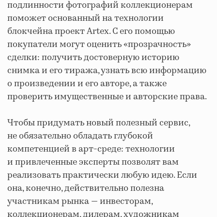
подлинности фотографий коллекционерам
поможет основанный на технологии
блокчейна проект Artex. С его помощью
покупатели могут оценить «прозрачность»
сделки: получить достоверную историю
снимка и его тиража, узнать всю информацию
о произведении и его авторе, а также
проверить имущественные и авторские права.
Чтобы придумать новый полезный сервис,
не обязательно обладать глубокой
компетенцией в арт-среде: технологии
и привлеченные эксперты позволят вам
реализовать практически любую идею. Если
она, конечно, действительно полезна
участникам рынка — инвесторам,
коллекционерам, дилерам, художникам