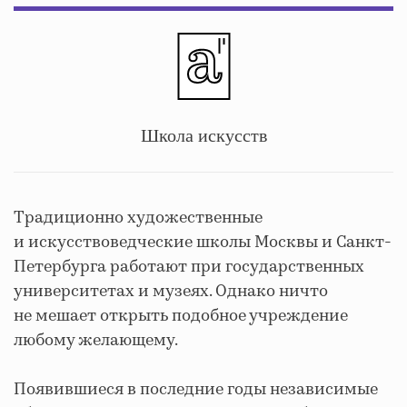
Школа искусств
Традиционно художественные
и искусствоведческие школы Москвы и Санкт-
Петербурга работают при государственных
университетах и музеях. Однако ничто
не мешает открыть подобное учреждение
любому желающему.
Появившиеся в последние годы независимые