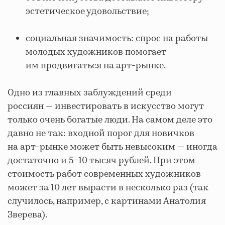
эстетическое удовольствие;
социальная значимость: спрос на работы
молодых художников помогает
им продвигаться на арт-рынке.
Одно из главных заблуждений среди
россиян — инвестировать в искусство могут
только очень богатые люди. На самом деле это
давно не так: входной порог для новичков
на арт-рынке может быть невысоким — иногда
достаточно и 5−10 тысяч рублей. При этом
стоимость работ современных художников
может за 10 лет вырасти в несколько раз (так
случилось, например, с картинами Анатолия
Зверева).