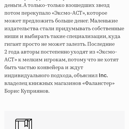
деньги. А только-только взошедших звезд
потом перекупало «Эксмо-АСТ», которое
может предложить больше денег. Маленькие
издательства стали придумывать собственные
ниши и выбирать такие специализации, куда
гигант просто не может залезть. Последние
2 года авторы постепенно уходят из «Эксмо-
АСТ» к мелким игрокам, потому что не хотят
быть частью конвейера и ждут
индивидуального подхода, объяснил
Inc.
владелец книжных магазинов «Фаланстер»
Борис Куприянов.