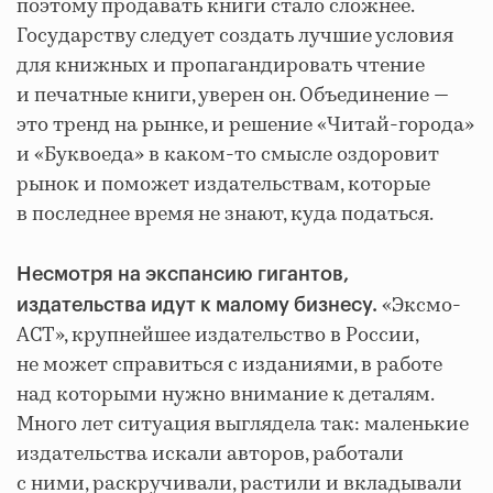
поэтому продавать книги стало сложнее.
Государству следует создать лучшие условия
для книжных и пропагандировать чтение
и печатные книги, уверен он. Объединение —
это тренд на рынке, и решение «Читай-города»
и «Буквоеда» в каком-то смысле оздоровит
рынок и поможет издательствам, которые
в последнее время не знают, куда податься.
Несмотря на экспансию гигантов,
«Эксмо-
издательства идут к малому бизнесу.
АСТ», крупнейшее издательство в России,
не может справиться с изданиями, в работе
над которыми нужно внимание к деталям.
Много лет ситуация выглядела так: маленькие
издательства искали авторов, работали
с ними, раскручивали, растили и вкладывали