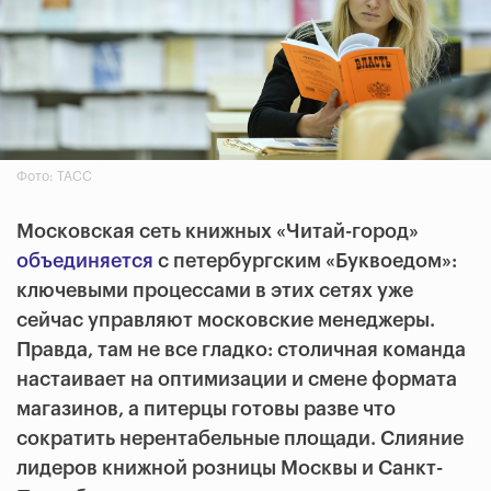
Фото: ТАСС
Московская сеть книжных «Читай-город»
объединяется
с петербургским «Буквоедом»:
ключевыми процессами в этих сетях уже
сейчас управляют московские менеджеры.
Правда, там не все гладко: столичная команда
настаивает на оптимизации и смене формата
магазинов, а питерцы готовы разве что
сократить нерентабельные площади. Слияние
лидеров книжной розницы Москвы и Санкт-