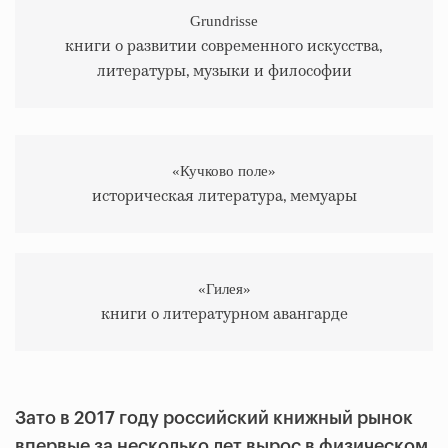
Grundrisse
книги о развитии современного искусства,
литературы, музыки и философии
«Кучково поле»
историческая литература, мемуары
«Гилея»
книги о литературном авангарде
Зато в 2017 году российский книжный рынок
впервые за несколько лет вырос в физическом