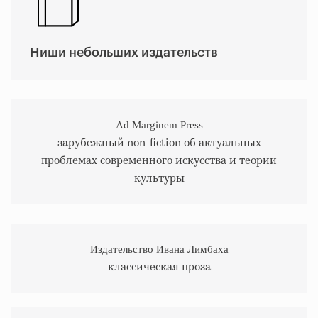
Ниши небольших издательств
Ad Marginem Press
зарубежный non-fiction об актуальных
проблемах современного искусства и теории
культуры
Издательство Ивана Лимбаха
классическая проза