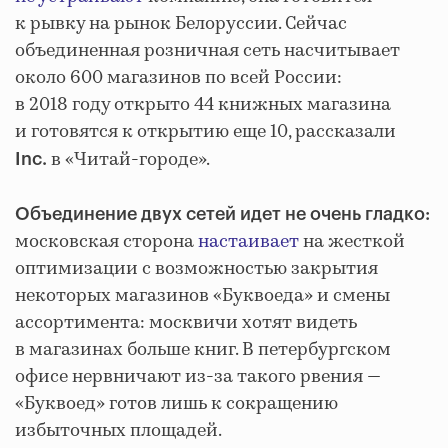
к рывку на рынок Белоруссии. Сейчас
объединенная розничная сеть насчитывает
около 600 магазинов по всей России:
в 2018 году открыто 44 книжных магазина
и готовятся к открытию еще 10, рассказали
в «Читай-городе».
Inc.
Объединение двух сетей идет не очень гладко:
московская сторона
настаивает
на жесткой
оптимизации с возможностью закрытия
некоторых магазинов «Буквоеда» и смены
ассортимента: москвичи хотят видеть
в магазинах больше книг. В петербургском
офисе нервничают из-за такого рвения —
«Буквоед» готов лишь к сокращению
избыточных площадей.