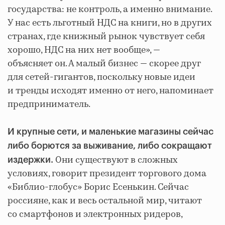
государства: не контроль, а именно внимание.
У нас есть льготный НДС на книги, но в других
странах, где книжный рынок чувствует себя
хорошо, НДС на них нет вообще», —
объясняет он. А малый бизнес — скорее друг
для сетей-гигантов, поскольку новые идеи
и тренды исходят именно от него, напоминает
предприниматель.
И крупные сети, и маленькие магазины сейчас
либо борются за выживание, либо сокращают
Они существуют в сложных
издержки.
условиях, говорит президент торгового дома
«Библио-глобус» Борис Есенькин. Сейчас
россияне, как и весь остальной мир, читают
со смартфонов и электронных ридеров,