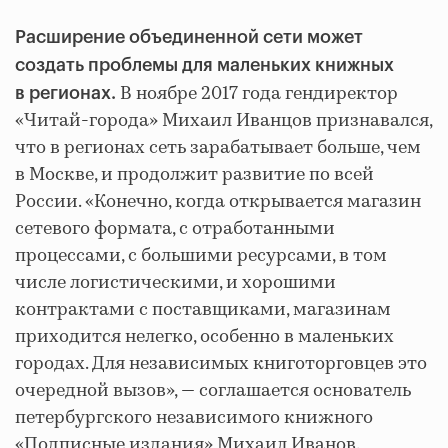
Расширение объединенной сети может
создать проблемы для маленьких книжных
В ноябре 2017 года гендиректор
в регионах.
«Читай-города» Михаил Иванцов признавался,
что в регионах сеть зарабатывает больше, чем
в Москве, и продолжит развитие по всей
России. «Конечно, когда открывается магазин
сетевого формата, с отработанными
процессами, с большими ресурсами, в том
числе логистическими, и хорошими
контрактами с поставщиками, магазинам
приходится нелегко, особенно в маленьких
городах. Для независимых книготорговцев это
очередной вызов», — соглашается основатель
петербургского независимого книжного
«Подписные издания» Михаил Иванов.