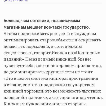
(и заработать)
Больше, чем сетевики, независимым
магазинам мешает все-таки государство.
Чтобы поддерживать рост, сети вынуждены
оптимизировать старые объекты и открывать
новые: это нормально, и сети должны
существовать, говорит Иванов из «Подписных
изданий». Независимый книжный бизнес
чувствует себя «не очень хорошо», признает он,
но демонизировать крупные сети не стоит.
«Это в целом система книгораспространения
в стране, система поддержки государством
книжной торговли, это возможность льготных
площадей, налоговых льгот, пропаганда чтения.
Книжным нужно внимание со стороны