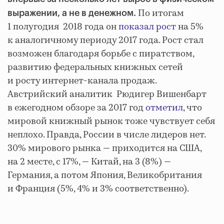
По итогам
выражении, а не в денежном.
1 полугодия 2018 года он
показал рост
на 5%
к аналогичному периоду 2017 года. Рост стал
возможен благодаря борьбе с пиратством,
развитию федеральных книжных сетей
и росту интернет-канала продаж.
Австрийский аналитик Рюдигер Вишенбарт
в ежегодном обзоре за 2017 год
отметил
, что
мировой книжный рынок тоже чувствует себя
неплохо. Правда, России в числе лидеров нет.
30% мирового рынка — приходится на США,
на 2 месте, с 17%, — Китай, на 3 (8%) —
Германия, а потом Япония, Великобритания
и Франция (5%, 4% и 3% соответственно).