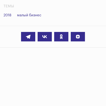
ТЕМЫ
2018
малый бизнес