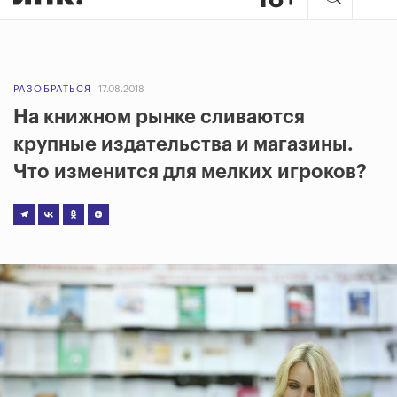
РАЗОБРАТЬСЯ
17.08.2018
На книжном рынке сливаются
крупные издательства и магазины.
Что изменится для мелких игроков?