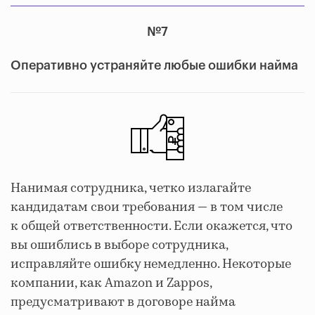
№7
Оперативно устраняйте любые ошибки найма
Нанимая сотрудника, четко излагайте
кандидатам свои требования — в том числе
к общей ответственности. Если окажется, что
вы ошиблись в выборе сотрудника,
исправляйте ошибку немедленно. Некоторые
компании, как Amazon и Zappos,
предусматривают в договоре найма