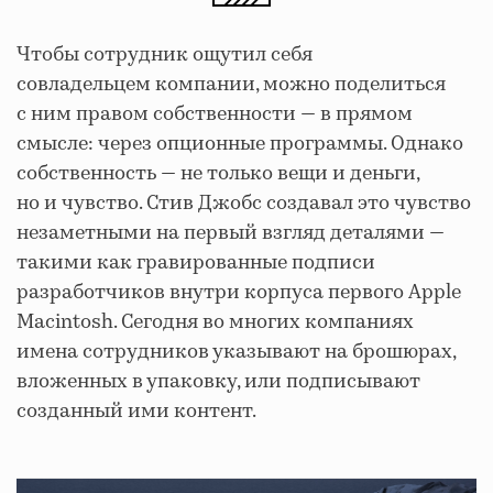
Чтобы сотрудник ощутил себя
совладельцем компании
, можно поделиться
с ним правом собственности — в прямом
смысле: через опционные программы. Однако
собственность — не только вещи и деньги,
но и чувство. Стив Джобс создавал это чувство
незаметными на первый взгляд деталями —
такими как гравированные подписи
разработчиков внутри корпуса первого Apple
Macintosh. Сегодня во многих компаниях
имена сотрудников указывают на брошюрах,
вложенных в упаковку, или подписывают
созданный ими контент.