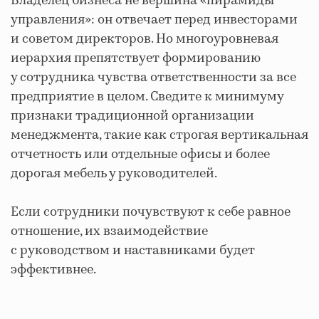
Владелец бизнеса не вершина «пирамиды
управления»: он отвечает перед инвесторами
и советом директоров. Но многоуровневая
иерархия препятствует формированию
у сотрудника чувства ответственности за все
предприятие в целом. Сведите к минимуму
признаки традиционной организации
менеджмента, такие как строгая вертикальная
отчетность или отдельные офисы и более
дорогая мебель у руководителей.
Если сотрудники почувствуют к себе равное
отношение, их взаимодействие
с руководством и наставниками будет
эффективнее.