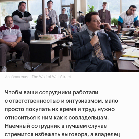
Изображение: The Wolf of Wall Street
Чтобы ваши сотрудники работали
с ответственностью и энтузиазмом, мало
просто покупать их время и труд: нужно
относиться к ним как к совладельцам.
Наемный сотрудник в лучшем случае
стремится избежать выговора, а владелец