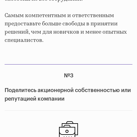
Самым компетентным и ответственным
предоставьте больше свободы в принятии
решений, чем для новичков и менее опытных
специалистов.
№3
Поделитесь акционерной собственностью или
репутацией компании