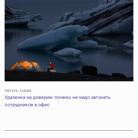
ЧИТАТЬ ТАКЖЕ
Удаленка на доверии: почему не надо загонять
сотрудников в офис