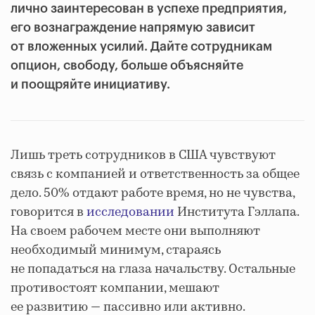
лично заинтересован в успехе предприятия,
его вознаграждение напрямую зависит
от вложенных усилий. Дайте сотрудникам
опцион, свободу, больше объясняйте
и поощряйте инициативу.
Лишь треть сотрудников в США чувствуют
связь с компанией и ответственность за общее
дело. 50% отдают работе время, но не чувства,
говорится в
исследовании
Института Гэллапа.
На своем рабочем месте они выполняют
необходимый минимум, стараясь
не попадаться на глаза начальству. Остальные
противостоят компании, мешают
ее развитию — пассивно или активно.