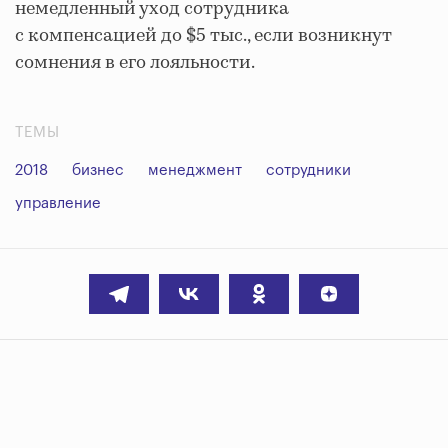
немедленный уход сотрудника
с компенсацией до $5 тыс., если возникнут
сомнения в его лояльности.
ТЕМЫ
2018
бизнес
менеджмент
сотрудники
управление