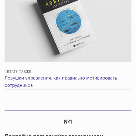
ЧИТАТЬ ТАКЖЕ
Ловушки управления: как правильно мотивировать
сотрудников
№1