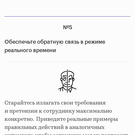
№5
Обеспечьте обратную связь в режиме
реального времени
Старайтесь излагать свои требования
и претензии к сотруднику максимально
конкретно. Приведите реальные примеры
правильных действий в аналогичных