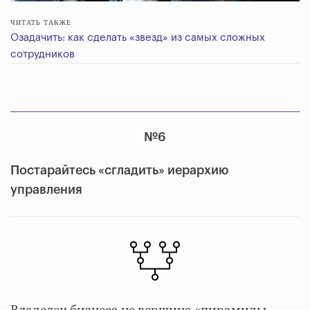
ЧИТАТЬ ТАКЖЕ
Озадачить: как сделать «звезд» из самых сложных
сотрудников
№6
Постарайтесь «сгладить» иерархию
управления