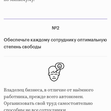
№2
Обеспечьте каждому сотруднику оптимальную
степень свободы
Владелец бизнеса, в отличие от наёмного
работника, прежде всего автономен.
Организовать свой труд самостоятельно
способны не все сотрудники.