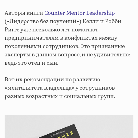
Авторы книги
Counter Mentor Leadership
(«Лидерство без поучений») Келли и Робби
Риггс уже несколько лет помогают
предпринимателям в конфликтах между
поколениями сотрудников. Это признанные
эксперты в данном вопросе, и не удивительно:
ведь это отец и сын.
Вот их рекомендации по развитию
«менталитета владельца» у сотрудников
разных возрастных и социальных групп.