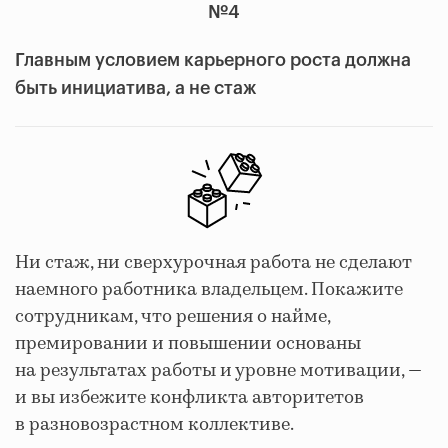
№4
Главным условием карьерного роста должна
быть инициатива, а не стаж
Ни стаж, ни сверхурочная работа не сделают
наемного работника владельцем. Покажите
сотрудникам, что решения о найме,
премировании и повышении основаны
на результатах работы и уровне мотивации, —
и вы избежите конфликта авторитетов
в разновозрастном коллективе.