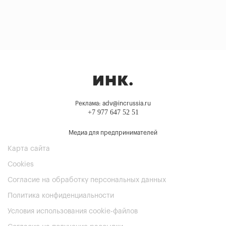
Реклама: adv@incrussia.ru
+7 977 647 52 51
Медиа для предпринимателей
Карта сайта
Cookies
Согласие на обработку персональных данных
Политика конфиденциальности
Условия использования cookie-файлов