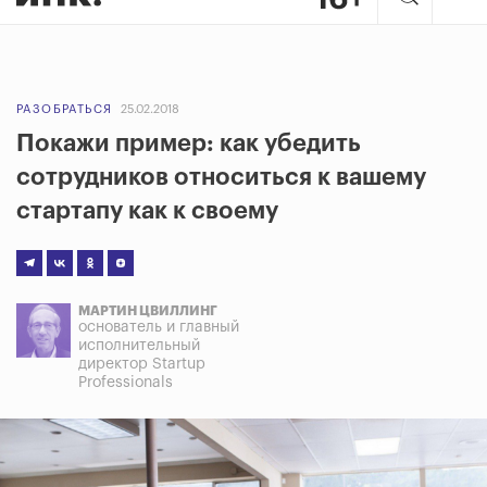
РАЗОБРАТЬСЯ
25.02.2018
Покажи пример: как убедить
сотрудников относиться к вашему
стартапу как к своему
МАРТИН ЦВИЛЛИНГ
основатель и главный
исполнительный
директор Startup
Professionals