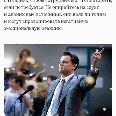
ситуациях, чтобы сотрудник мог их повторить,
если потребуется. Не опирайтесь на слухи
и анонимные источники: они вряд ли точны
и могут спровоцировать негативную
эмоциональную реакцию.