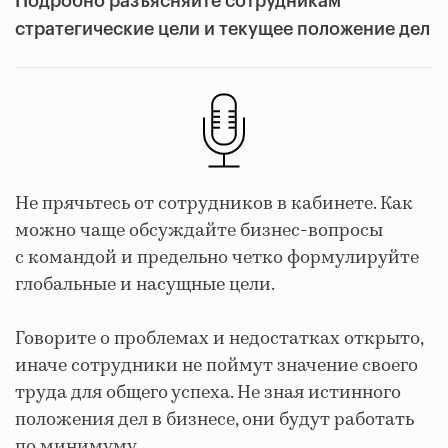
Подробно разъясняйте сотрудникам
стратегические цели и текущее положение дел
Не прячьтесь от сотрудников в кабинете. Как
можно чаще обсуждайте бизнес-вопросы
с командой и предельно четко формулируйте
глобальные и насущные цели.
Говорите о проблемах и недостатках открыто,
иначе сотрудники не поймут значение своего
труда для общего успеха. Не зная истинного
положения дел в бизнесе, они будут работать
по минимуму.