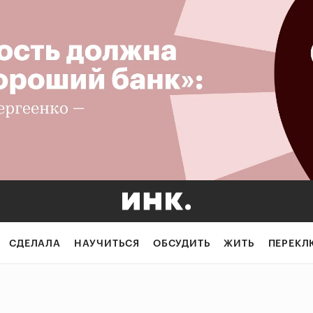
СДЕЛАЛА
НАУЧИТЬСЯ
ОБСУДИТЬ
ЖИТЬ
ПЕРЕКЛ