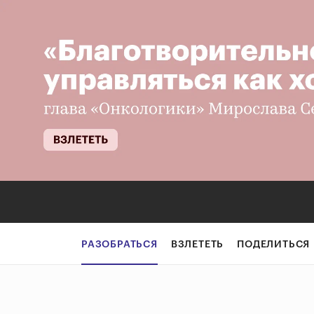
РАЗОБРАТЬСЯ
ВЗЛЕТЕТЬ
ПОДЕЛИТЬСЯ