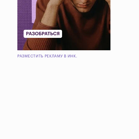
РАЗМЕСТИТЬ РЕКЛАМУ В ИНК.