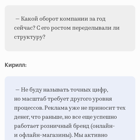
— Какой оборот компании за год
сейчас? С его ростом переделывали ли
структуру?
Кирилл:
— Не буду называть точных цифр,
но масштаб требует другого уровня
процессов. Реклама уже не приносит тех
денег, что раньше, но все еще успешно
работает розничный бренд (онлайн-
и офлайн-магазины). Мы активно