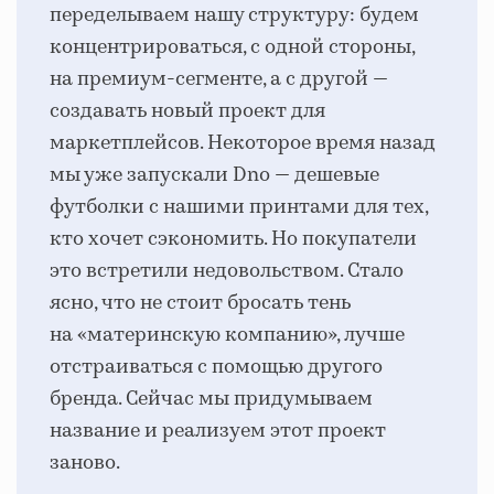
переделываем нашу структуру: будем
концентрироваться, с одной стороны,
на премиум-сегменте, а с другой —
создавать новый проект для
маркетплейсов. Некоторое время назад
мы уже запускали Dno — дешевые
футболки с нашими принтами для тех,
кто хочет сэкономить. Но покупатели
это встретили недовольством. Стало
ясно, что не стоит бросать тень
на «материнскую компанию», лучше
отстраиваться с помощью другого
бренда. Сейчас мы придумываем
название и реализуем этот проект
заново.