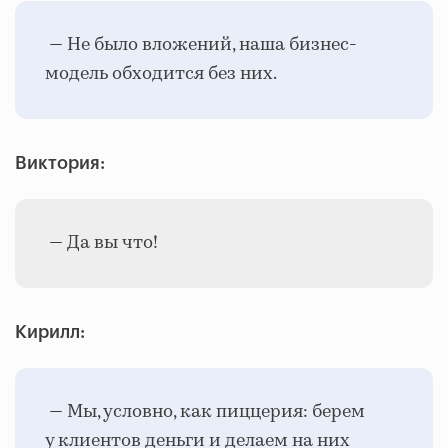
— Не было вложений, наша бизнес-
модель обходится без них.
Виктория:
— Да вы что!
Кирилл:
— Мы, условно, как пиццерия: берем
у клиентов деньги и делаем на них