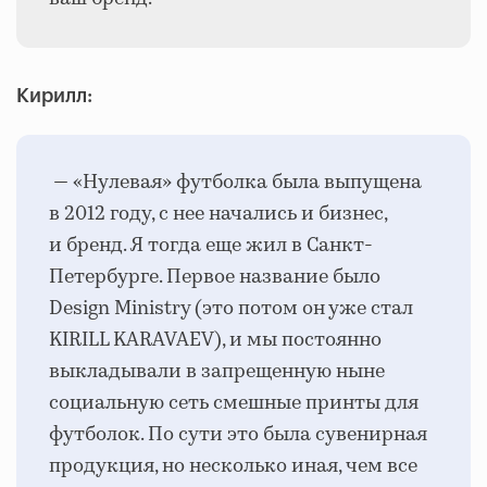
Кирилл:
— «Нулевая» футболка была выпущена
в 2012 году, с нее начались и бизнес,
и бренд. Я тогда еще жил в Санкт-
Петербурге. Первое название было
Design Ministry (это потом он уже стал
KIRILL KARAVAEV), и мы постоянно
выкладывали в запрещенную ныне
социальную сеть смешные принты для
футболок. По сути это была сувенирная
продукция, но несколько иная, чем все