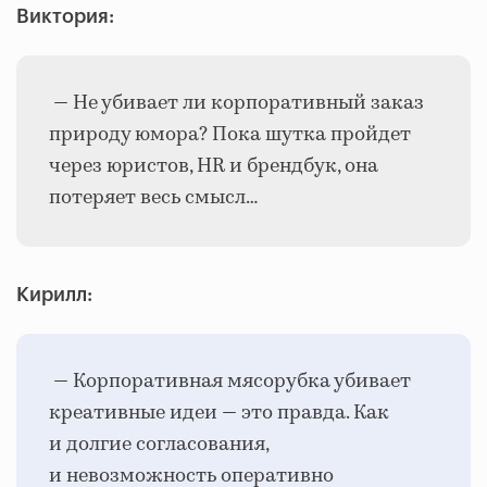
Виктория:
— Не убивает ли корпоративный заказ
природу юмора? Пока шутка пройдет
через юристов, HR и брендбук, она
потеряет весь смысл…
Кирилл:
— Корпоративная мясорубка убивает
креативные идеи — это правда. Как
и долгие согласования,
и невозможность оперативно