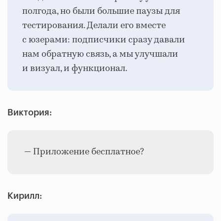
полгода, но были большие паузы для
тестирования. Делали его вместе
с юзерами: подписчики сразу давали
нам обратную связь, а мы улучшали
и визуал, и функционал.
Виктория:
— Приложение бесплатное?
Кирилл: