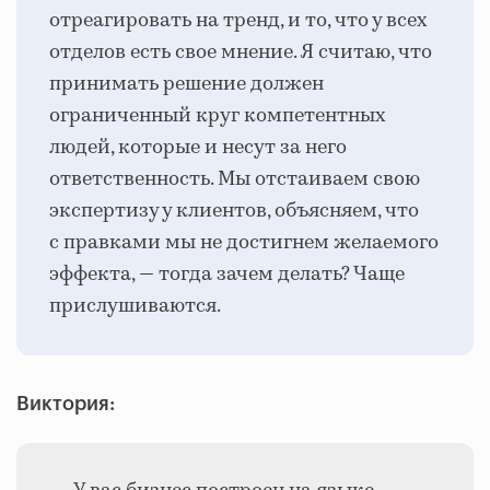
отреагировать на тренд, и то, что у всех
отделов есть свое мнение. Я считаю, что
принимать решение должен
ограниченный круг компетентных
людей, которые и несут за него
ответственность. Мы отстаиваем свою
экспертизу у клиентов, объясняем, что
с правками мы не достигнем желаемого
эффекта, — тогда зачем делать? Чаще
прислушиваются.
Виктория: