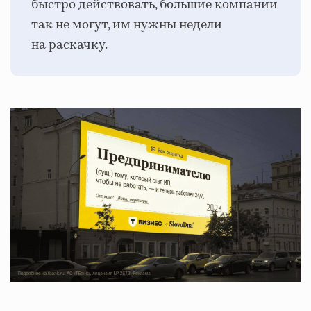
быстро действовать, большие компании
так не могут, им нужны недели
на раскачку.