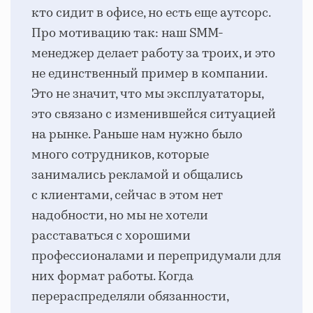
кто сидит в офисе, но есть еще аутсорс.
Про мотивацию так: наш SMM-
менеджер делает работу за троих, и это
не единственный пример в компании.
Это не значит, что мы эксплуататоры,
это связано с изменившейся ситуацией
на рынке. Раньше нам нужно было
много сотрудников, которые
занимались рекламой и общались
с клиентами, сейчас в этом нет
надобности, но мы не хотели
расставаться с хорошими
профессионалами и перепридумали для
них формат работы. Когда
перераспределяли обязанности,