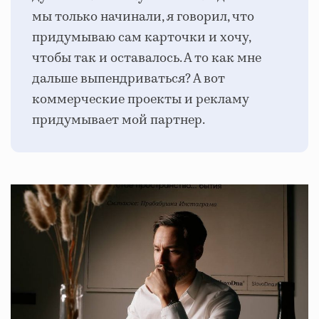
мы только начинали, я говорил, что
придумываю сам карточки и хочу,
чтобы так и оставалось. А то как мне
дальше выпендриваться? А вот
коммерческие проекты и рекламу
придумывает мой партнер.