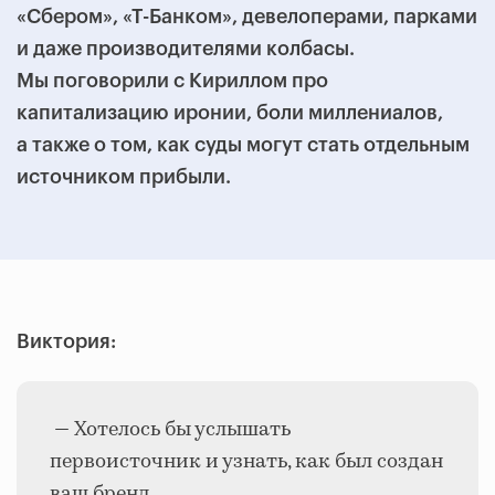
«Сбером», «Т-Банком», девелоперами, парками
и даже производителями колбасы.
Мы поговорили с Кириллом про
капитализацию иронии, боли миллениалов,
а также о том, как суды могут стать отдельным
источником прибыли.
Виктория:
— Хотелось бы услышать
первоисточник и узнать, как был создан
ваш бренд.