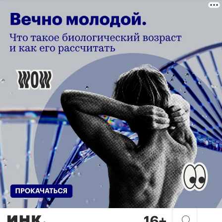
«Деньги — хороший побочный