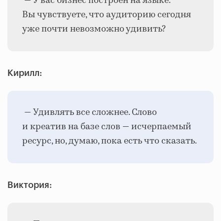
— У вас бизнес построен на языке.
Вы чувствуете, что аудиторию сегодня
уже почти невозможно удивить?
Кирилл:
— Удивлять все сложнее. Слово
и креатив на базе слов — исчерпаемый
ресурс, но, думаю, пока есть что сказать.
Виктория: