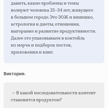
давить, какие проблемы и темы
волнуют человека 25–34 лет, живущего
в большом городе. Это ЗОЖ и винишко,
астрология и диеты, отношения,
выгорание и развитие продуктивности.
Далее это упаковываем в коктейль
из мерча и подборок постов,
приложения и книг.
Виктория:
— В какой последовательности контент
становится продуктом?