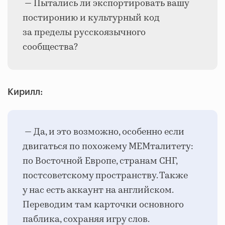
— Пытались ли экспортировать вашу
постиронию и культурный код
за пределы русскоязычного
сообщества?
Кирилл:
— Да, и это возможно, особенно если
двигаться по похожему МЕМталитету:
по Восточной Европе, странам СНГ,
постсоветскому пространству. Также
у нас есть аккаунт на английском.
Переводим там карточки основного
паблика, сохраняя игру слов.