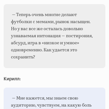
— Теперь очень многие делают
футболки с мемами, рынок насыщен.
Но у вас все же осталась довольно
узнаваемая интонация — постирония,
абсурд, игра в «низкое и умное»
одновременно. Как удается это
сохранить?
Кирилл:
— Мне кажется, мы знаем свою
аудиторию, чувствуем, на какую боль