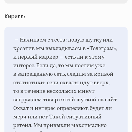
Кирилл:
— Начинаем с теста: новую шутку или
креатив мы выкладываем в «Телеграм»,
и первый маркер — есть ли к этому
интерес. Если да, то мы постим уже
в запрещенную сеть, следим за кривой
статистики: если охваты идут вверх,
то в течение нескольких минут
загружаем товар с этой шуткой на сайт.
Охват и интерес определяют, будет ли
мерч или нет. Такой ситуативный
ретейл. Мы привыкли максимально