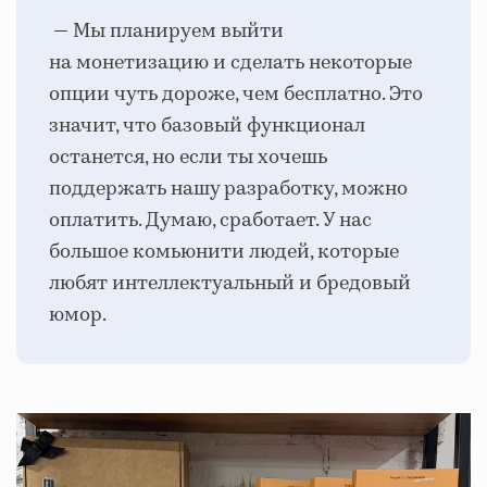
— Мы планируем выйти
на монетизацию и сделать некоторые
опции чуть дороже, чем бесплатно. Это
значит, что базовый функционал
останется, но если ты хочешь
поддержать нашу разработку, можно
оплатить. Думаю, сработает. У нас
большое комьюнити людей, которые
любят интеллектуальный и бредовый
юмор.