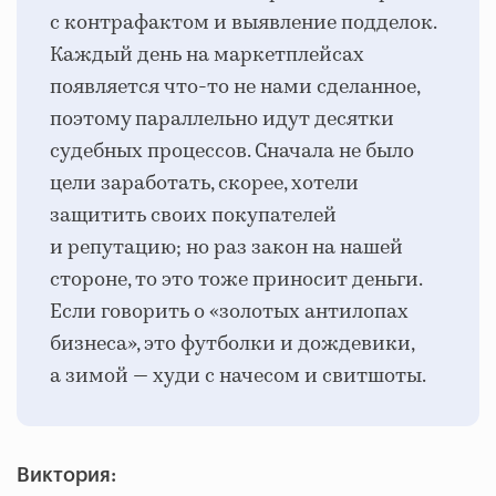
с контрафактом и выявление подделок.
Каждый день на маркетплейсах
появляется что-то не нами сделанное,
поэтому параллельно идут десятки
судебных процессов. Сначала не было
цели заработать, скорее, хотели
защитить своих покупателей
и репутацию; но раз закон на нашей
стороне, то это тоже приносит деньги.
Если говорить о «золотых антилопах
бизнеса», это футболки и дождевики,
а зимой — худи с начесом и свитшоты.
Виктория: