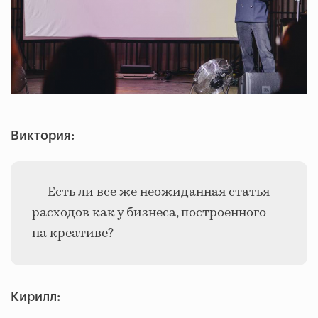
Виктория:
— Есть ли все же неожиданная статья
расходов как у бизнеса, построенного
на креативе?
Кирилл: