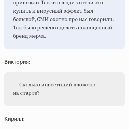
привыкли. Так что люди хотели это
купить и вирусный эффект был
большой, СМИ охотно про нас говорили.
Так было решено сделать полноценный
бренд мерча.
Виктория:
— Сколько инвестиций вложено
на старте?
Кирилл: