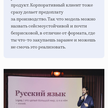
продукт. Корпоративный клиент тоже
сразу делает предоплату
за производство. Так что модель можно
назвать сейсмоустойчивой и почти
безрисковой, в отличие от формата, где
ты что-то закупаешь заранее и можешь
не смочь это реализовать.