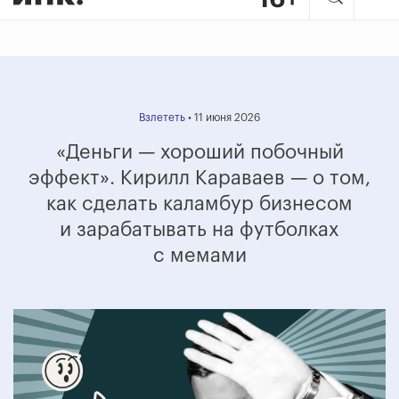
Взлететь
• 11 июня 2026
«Деньги
— хороший побочный
эффект». Кирилл Караваев
— о том,
как сделать каламбур бизнесом
и зарабатывать на футболках
с мемами