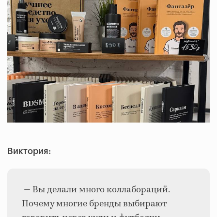
Виктория:
— Вы делали много коллабораций.
Почему многие бренды выбирают