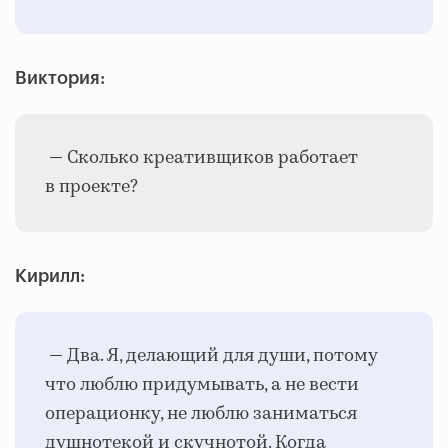
Виктория:
— Сколько креативщиков работает
в проекте?
Кирилл:
— Два. Я, делающий для души, потому
что люблю придумывать, а не вести
операционку, не люблю заниматься
душнотекой и скучнотой. Когда