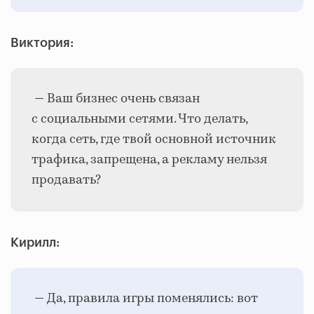
Виктория:
— Ваш бизнес очень связан
с социальными сетями. Что делать,
когда сеть, где твой основной источник
трафика, запрещена, а рекламу нельзя
продавать?
Кирилл:
— Да, правила игры поменялись: вот