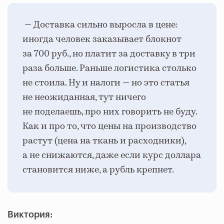
— Доставка сильно выросла в цене:
иногда человек заказывает блокнот
за 700 руб., но платит за доставку в три
раза больше. Раньше логистика столько
не стоила. Ну и налоги — но это статья
не неожиданная, тут ничего
не поделаешь, про них говорить не буду.
Как и про то, что цены на производство
растут (цена на ткань и расходники),
а не снижаются, даже если курс доллара
становится ниже, а рубль крепнет.
Виктория: