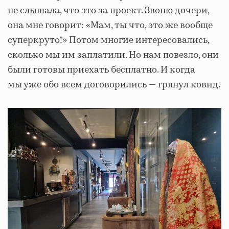
не слышала, что это за проект. Звоню дочери,
она мне говорит: «Мам, ты что, это же вообще
суперкруто!» Потом многие интересовались,
сколько мы им заплатили. Но нам повезло, они
были готовы приехать бесплатно. И когда
мы уже обо всем договорились — грянул ковид.