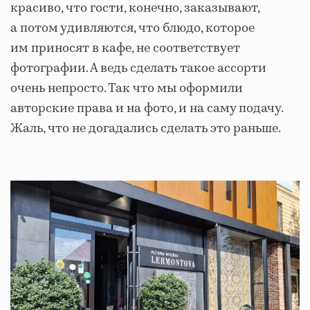
красиво, что гости, конечно, заказывают,
а потом удивляются, что блюдо, которое
им приносят в кафе, не соответствует
фотографии. А ведь сделать такое ассорти
очень непросто. Так что мы оформили
авторские права и на фото, и на саму подачу.
Жаль, что не догадались сделать это раньше.