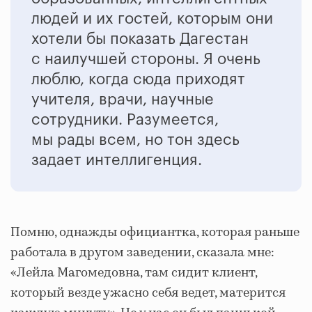
людей и их гостей, которым они
хотели бы показать Дагестан
с наилучшей стороны. Я очень
люблю, когда сюда приходят
учителя, врачи, научные
сотрудники. Разумеется,
мы рады всем, но тон здесь
задает интеллигенция.
Помню, однажды официантка, которая раньше
работала в другом заведении, сказала мне:
«Лейла Магомедовна, там сидит клиент,
который везде ужасно себя ведет, матерится