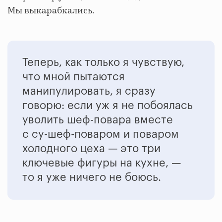
Мы выкарабкались.
Теперь, как только я чувствую,
что мной пытаются
манипулировать, я сразу
говорю: если уж я не побоялась
уволить шеф-повара вместе
с су-шеф-поваром и поваром
холодного цеха — это три
ключевые фигуры на кухне, —
то я уже ничего не боюсь.