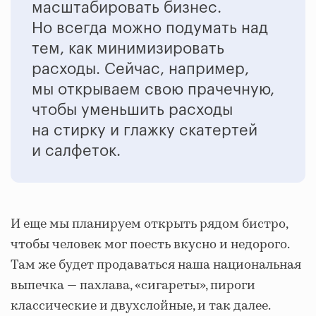
масштабировать бизнес.
Но всегда можно подумать над
тем, как минимизировать
расходы. Сейчас, например,
мы открываем свою прачечную,
чтобы уменьшить расходы
на стирку и глажку скатертей
и салфеток.
И еще мы планируем открыть рядом бистро,
чтобы человек мог поесть вкусно и недорого.
Там же будет продаваться наша национальная
выпечка — пахлава, «сигареты», пироги
классические и двухслойные, и так далее.