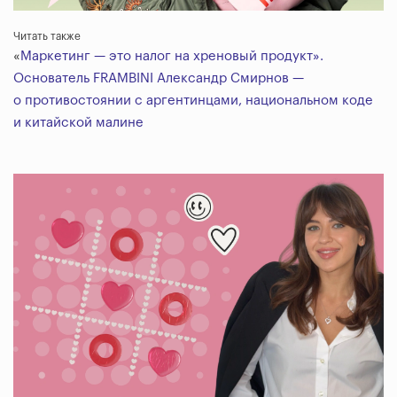
Читать также
«
Маркетинг
—
это налог на хреновый продукт».
Основатель FRAMBINI Александр Смирнов
—
о противостоянии с аргентинцами, национальном коде
и китайской малине