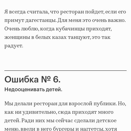
Я всегда считала, что ресторан пойдет, если его
примут дагестанцы. Для меня это очень важно.
Очень люблю, когда кубачинцы приходят,
женщины в белых казах танцуют, это так
радует.
Ошибка № 6.
Недооценивать детей.
Мы делали ресторан для взрослой публики. Но,
как ни удивительно, сюда приходят много
детей. Ради них мы сейчас сделали детское
меню, ввели в него бургеры и наггетсы, хотя