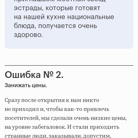
эстрады, которые готовят
на нашей кухне национальные
блюда, получается очень
здорово.
Ошибка № 2.
Занижать цены.
Сразу после открытия к нам никто
не приходил и, чтобы как-то привлечь
посетителей, мы сделали очень низкие цены,
на уровне забегаловок. И стали приходить
странные люди, заказывали, допустим,