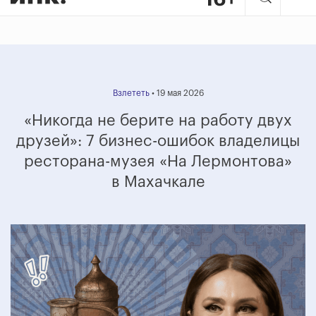
Взлететь
• 19 мая 2026
«Никогда не берите на работу двух
друзей»:
7 бизнес-ошибок владелицы
ресторана-музея «На Лермонтова»
в Махачкале