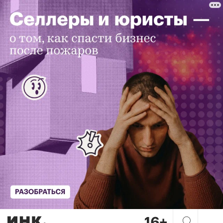
«Никогда не берите на рабо