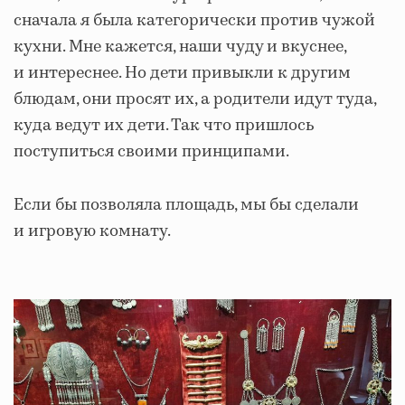
сначала я была категорически против чужой
кухни. Мне кажется, наши чуду и вкуснее,
и интереснее. Но дети привыкли к другим
блюдам, они просят их, а родители идут туда,
куда ведут их дети. Так что пришлось
поступиться своими принципами.
Если бы позволяла площадь, мы бы сделали
и игровую комнату.