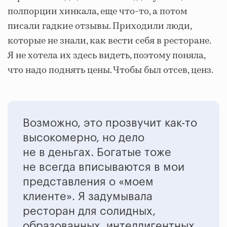
полпорции хинкала, еще что-то, а потом
писали гадкие отзывы. Приходили люди,
которые не знали, как вести себя в ресторане.
Я не хотела их здесь видеть, поэтому поняла,
что надо поднять цены. Чтобы был отсев, ценз.
Возможно, это прозвучит как-то
высокомерно, но дело
не в деньгах. Богатые тоже
не всегда вписываются в мои
представления о «моем
клиенте». Я задумывала
ресторан для солидных,
образованных, интеллигентных