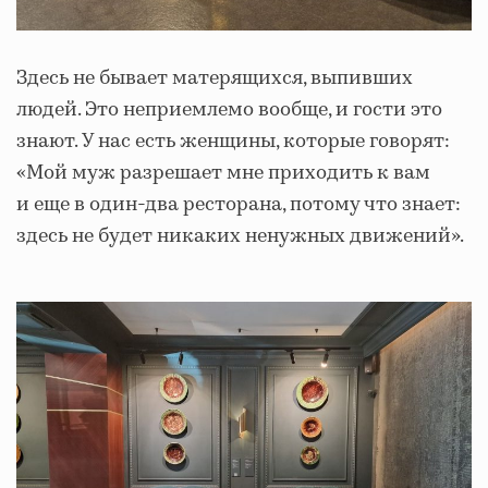
Здесь не бывает матерящихся, выпивших
людей. Это неприемлемо вообще, и гости это
знают. У нас есть женщины, которые говорят:
«Мой муж разрешает мне приходить к вам
и еще в один-два ресторана, потому что знает:
здесь не будет никаких ненужных движений».