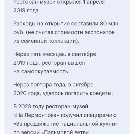
Ресторан-музей открылся 1 апреля
2019 года.
Расходы на открытие составили 80 млн
руб. (не считая стоимости экспонатов
из семейной коллекции).
Через пять месяцев, в сентябре
2019 года, ресторан вышел
на самоокупаемость.
Через полтора года, в октябре
2020 года, удалось погасить кредиты.
В 2023 году ресторан-музей
«На Лермонтова» получил спецпремию
«За продвижение национальной кухни»
по версии «Пальмовой ветви