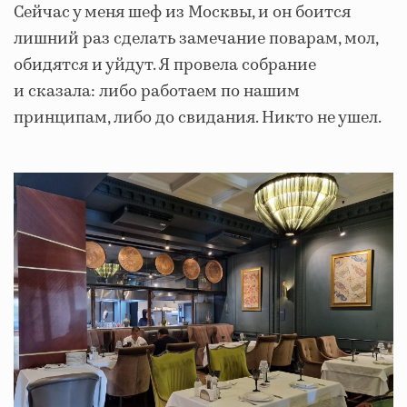
Сейчас у меня шеф из Москвы, и он боится
лишний раз сделать замечание поварам, мол,
обидятся и уйдут. Я провела собрание
и сказала: либо работаем по нашим
принципам, либо до свидания. Никто не ушел.