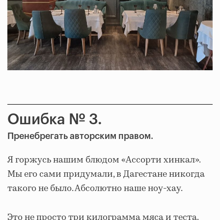
Ошибка № 3.
Пренебрегать авторским правом.
Я горжусь нашим блюдом «Ассорти хинкал».
Мы его сами придумали, в Дагестане никогда
такого не было. Абсолютно наше ноу-хау.
Это не просто три килограмма мяса и теста.