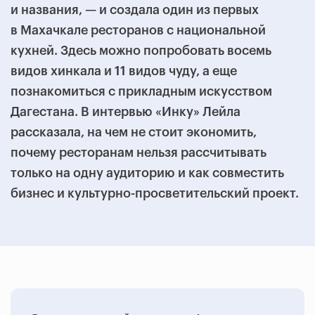
и названия, — и создала один из первых
в Махачкале ресторанов с национальной
кухней. Здесь можно попробовать восемь
видов хинкала и 11 видов чуду, а еще
познакомиться с прикладным искусством
Дагестана. В интервью «Инку» Лейла
рассказала, на чем не стоит экономить,
почему ресторанам нельзя рассчитывать
только на одну аудиторию и как совместить
бизнес и культурно-просветительский проект.