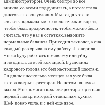
администратором. Очень быстро во все
вникла, со всеми подружилась, а потом стала
диктовать свои условия. Мы тогда хотели
сделать нормальные технологические карты,
чтобы была прозрачность, чтобы можно было
считать, что у нас в остатках, выводить
нормальные балансы. Приходил технолог, а она
каждый раз срывала ему работу. И говорила
мне: я буду работать по-своему или уйду,
и не одна, а со всей командой. В условиях
кадрового голода это был настоящий шантаж.
Он длился несколько месяцев, и я уже была
готова закрыть ресторан. Но потом нашелся
выход. Мне помогли коллега-ресторатор и наш
первый повар, который ставил нам кухню.
Шеф-повар ушла, и с ней еще двое.