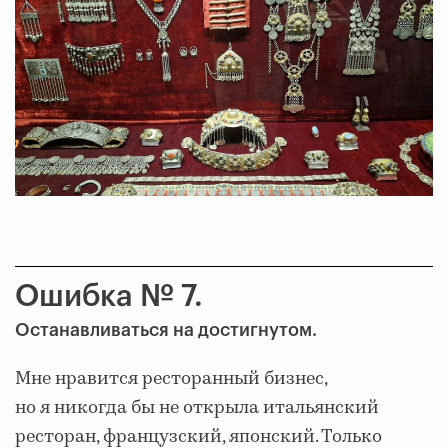
Ошибка № 7.
Останавливаться на достигнутом.
Мне нравится ресторанный бизнес,
но я никогда бы не открыла итальянский
ресторан, французский, японский. Только