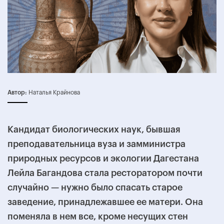
Автор:
Наталья Крайнова
Кандидат биологических наук, бывшая
преподавательница вуза и замминистра
природных ресурсов и экологии Дагестана
Лейла Багандова стала ресторатором почти
случайно — нужно было спасать старое
заведение, принадлежавшее ее матери. Она
поменяла в нем все, кроме несущих стен