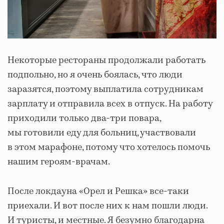
Некоторые рестораны продолжали работать
подпольно, но я очень боялась, что люди
заразятся, поэтому выплатила сотрудникам
зарплату и отправила всех в отпуск. На работу
приходили только два-три повара,
мы готовили еду для больниц, участвовали
в этом марафоне, потому что хотелось помочь
нашим героям-врачам.
После локдауна «Орел и Решка» все-таки
приехали. И вот после них к нам пошли люди.
И туристы, и местные. Я безумно благодарна