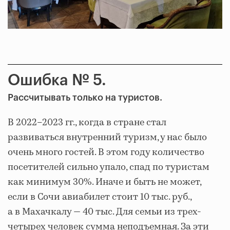
Ошибка № 5.
Рассчитывать только на туристов.
В 2022–2023 гг., когда в стране стал
развиваться внутренний туризм, у нас было
очень много гостей. В этом году количество
посетителей сильно упало, спад по туристам
как минимум 30%. Иначе и быть не может,
если в Сочи авиабилет стоит 10 тыс. руб.,
а в Махачкалу — 40 тыс. Для семьи из трех-
четырех человек сумма неподъемная. За эти