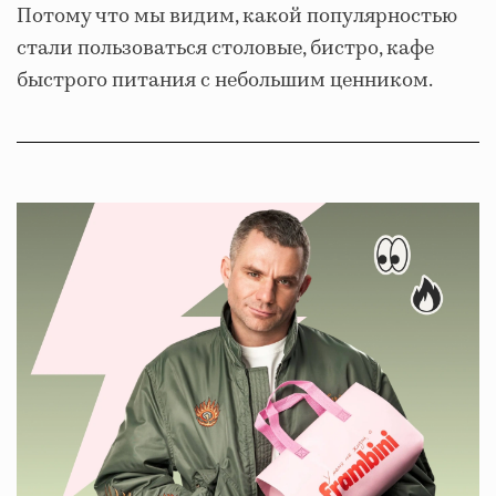
Потому что мы видим, какой популярностью
стали пользоваться столовые, бистро, кафе
быстрого питания с небольшим ценником.