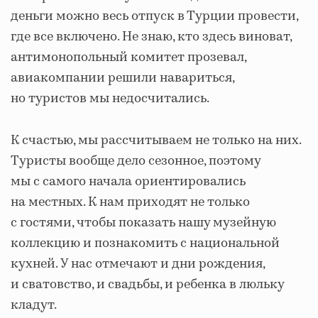
деньги можно весь отпуск в Турции провести,
где все включено. Не знаю, кто здесь виноват,
антимонопольный комитет прозевал,
авиакомпании решили навариться,
но туристов мы недосчитались.
К счастью, мы рассчитываем не только на них.
Туристы вообще дело сезонное, поэтому
мы с самого начала ориентировались
на местных. К нам приходят не только
с гостями, чтобы показать нашу музейную
коллекцию и познакомить с национальной
кухней. У нас отмечают и дни рождения,
и сватовство, и свадьбы, и ребенка в люльку
кладут.