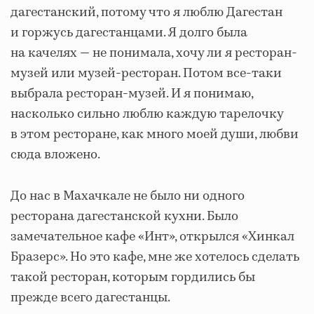
дагестанский, потому что я люблю Дагестан
и горжусь дагестанцами. Я долго была
на качелях — не понимала, хочу ли я ресторан-
музей или музей-ресторан. Потом все-таки
выбрала ресторан-музей. И я понимаю,
насколько сильно люблю каждую тарелочку
в этом ресторане, как много моей души, любви
сюда вложено.
До нас в Махачкале не было ни одного
ресторана дагестанской кухни. Было
замечательное кафе «Инт», открылся «Хинкал
Бразерс». Но это кафе, мне же хотелось сделать
такой ресторан, которым гордились бы
прежде всего дагестанцы.