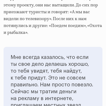
этому проекту, они нас вытащили. До сих пор
приезжают туристы и говорят: «А мы вас
видели по телевизору». После них к нам
потянулись и другие: «Поедем поедим», «Охота
и рыбалка».
Мне всегда казалось, что если
ты свое дело делаешь хорошо,
то тебя увидят, тебя найдут,
к тебе придут. Это не совсем
правильно. Нам просто повезло.
Сейчас мы тратим деньги
на рекламу в интернете,
приглашаем местных звезд