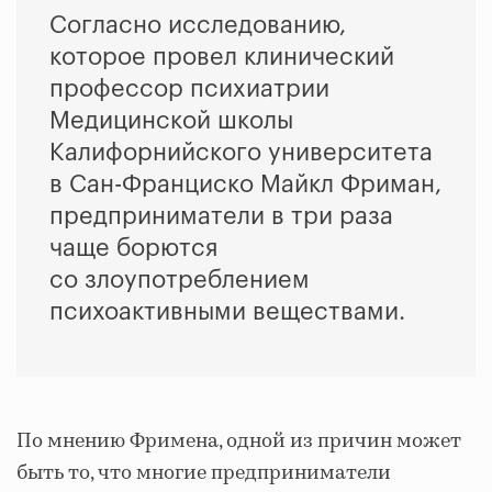
Согласно исследованию,
которое провел клинический
профессор психиатрии
Медицинской школы
Калифорнийского университета
в Сан-Франциско Майкл Фриман,
предприниматели в три раза
чаще борются
со злоупотреблением
психоактивными веществами.
По мнению Фримена, одной из причин может
быть то, что многие предприниматели