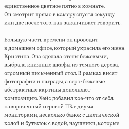
единственное цветное пятно в комнате.
Он смотрит прямо в камеру спустя секунду
или две после того, как заканчивает говорить.
Большую часть времени он проводит
в домашнем офисе, который украсила его жена
Кристина. Она сделала стены бежевыми,
выбрала книжные шкафы из темного дерева,
огромный письменный стол. В рамках висят
фотографии и награды, а серо-бежевые
абстрактные картины дополняют
композицию. Хейс добавил кое-что от себя:
навороченный игровой ПК с двумя
мониторами, несколько банок с диетической
колой и бутылок с водой, наушники, которые