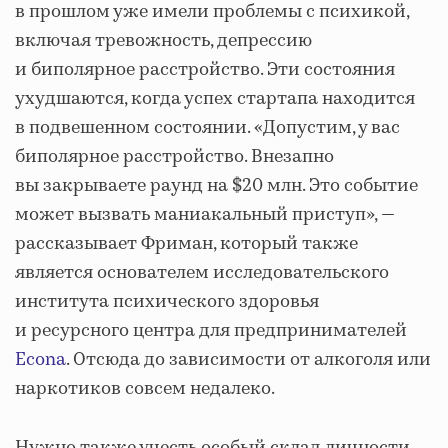
в прошлом уже имели проблемы с психикой,
включая тревожность, депрессию
и биполярное расстройство. Эти состояния
ухудшаются, когда успех стартапа находится
в подвешенном состоянии. «Допустим, у вас
биполярное расстройство. Внезапно
вы закрываете раунд на $20 млн. Это событие
может вызвать маниакальный приступ», —
рассказывает Фриман, который также
является основателем исследовательского
института психического здоровья
и ресурсного центра для предпринимателей
Econa
. Отсюда до зависимости от алкоголя или
наркотиков совсем недалеко.