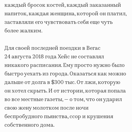
каждый бросок костей, каждый заказанный
напиток, каждая женщина, которой он платил,
заставляли его чувствовать себя еще чуть
более жалким.
Для своей последней поездки в Вегас
24 августа 2018 года Хейс не составлял
никакого расписания. Ему просто нужно было
быстро уехать из города. Оказаться как можно
дальше от долга в $300 тыс. От лжи, которую
он хотел скрыть. И от истории, которая попала
во все местные газеты, — о том, что он ударил
свою жену молотком после ночи
беспробудного пьянства, ссор и крушения
собственного дома.