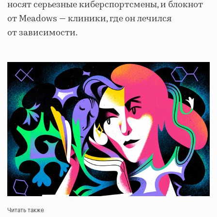
носят серьезные киберспортсмены, и блокнот
от Meadows — клиники, где он лечился
от зависимости.
Читать также