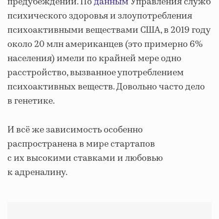
предубеждений. По
данным
Управления служб
психического здоровья и злоупотребления
психоактивными веществами США, в 2019 году
около 20 млн американцев (это примерно 6%
населения) имели по крайней мере одно
расстройство, вызванное употреблением
психоактивных веществ. Довольно часто дело
в генетике.
И всё же зависимость особенно
распространена в мире стартапов
с их высокими ставками и любовью
к адреналину.