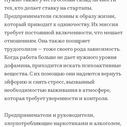
Нужно также учесть особый склад личности
тех, кто делает ставку на стартапы.
Предприниматели склонны к образу жизни,
который приводит к одиночеству. Их миссия
требует постоянной включенности, что мешает
отношениям. Она также поощряет
трудоголизм — тоже своего рода зависимость.
Когда работа больше не дает нужного уровня
дофамина, приходится искать психоактивные
вещества. С их помощью они надеются вернуть
эйфорию и снять стресс, вызванный
необходимостью выживания в атмосфере,
которая требует уверенности и контроля.
Предприниматели и руководители,
злоупотребляющие наркотиками и алкоголем,