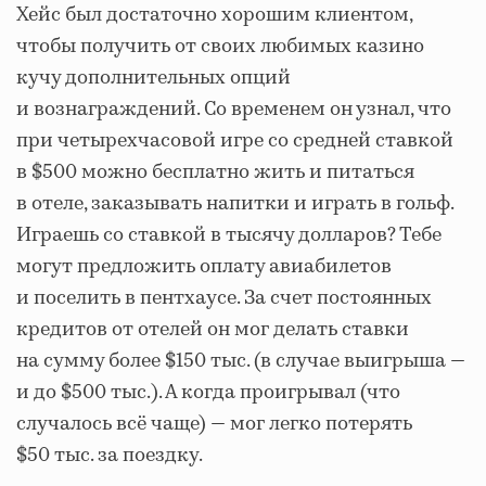
Хейс был достаточно хорошим клиентом,
чтобы получить от своих любимых казино
кучу дополнительных опций
и вознаграждений. Со временем он узнал, что
при четырехчасовой игре со средней ставкой
в $500 можно бесплатно жить и питаться
в отеле, заказывать напитки и играть в гольф.
Играешь со ставкой в тысячу долларов? Тебе
могут предложить оплату авиабилетов
и поселить в пентхаусе. За счет постоянных
кредитов от отелей он мог делать ставки
на сумму более $150 тыс. (в случае выигрыша —
и до $500 тыс.). А когда проигрывал (что
случалось всё чаще) — мог легко потерять
$50 тыс. за поездку.