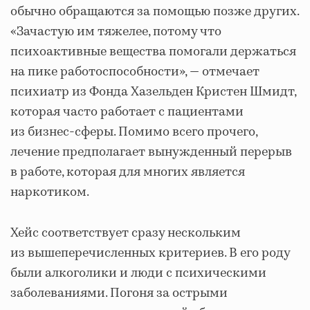
обычно обращаются за помощью позже других.
«Зачастую им тяжелее, потому что
психоактивные вещества помогали держаться
на пике работоспособности», — отмечает
психиатр из Фонда Хазельден Кристен Шмидт,
которая часто работает с пациентами
из бизнес-сферы. Помимо всего прочего,
лечение предполагает вынужденный перерыв
в работе, которая для многих является
наркотиком.
Хейс соответствует сразу нескольким
из вышеперечисленных критериев. В его роду
были алкоголики и люди с психическими
заболеваниями. Погоня за острыми