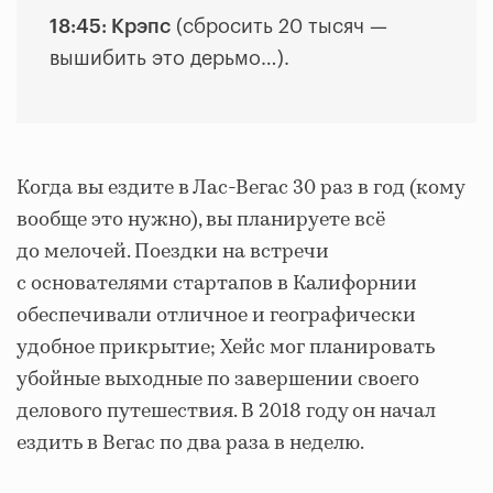
18:45: Крэпс
(
сбросить 20 тысяч —
вышибить это дерьмо
…).
Когда вы ездите в Лас-Вегас 30 раз в год (кому
вообще это нужно), вы планируете всё
до мелочей. Поездки на встречи
с основателями стартапов в Калифорнии
обеспечивали отличное и географически
удобное прикрытие; Хейс мог планировать
убойные выходные по завершении своего
делового путешествия. В 2018 году он начал
ездить в Вегас по два раза в неделю.