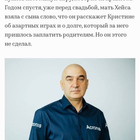
Годом спустя, уже перед свадьбой, мать Хейса
взяла с сына слово, что он расскажет Кристине
об азартных играх и о долге, который за него
пришлось заплатить родителям. Но он этого
не сделал.