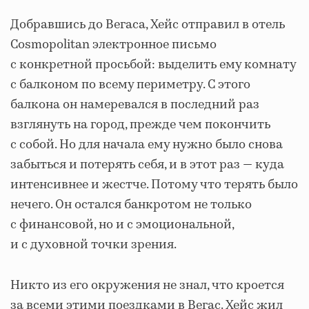
Добравшись до Вегаса, Хейс отправил в отель
Cosmopolitan электронное письмо
с конкретной просьбой: выделить ему комнату
с балконом по всему периметру. С этого
балкона он намеревался в последний раз
взглянуть на город, прежде чем покончить
с собой. Но для начала ему нужно было снова
забыться и потерять себя, и в этот раз — куда
интенсивнее и жестче. Потому что терять было
нечего. Он остался банкротом не только
с финансовой, но и с эмоциональной,
и с духовной точки зрения.
Никто из его окружения не знал, что кроется
за всеми этими поездками в Вегас. Хейс жил