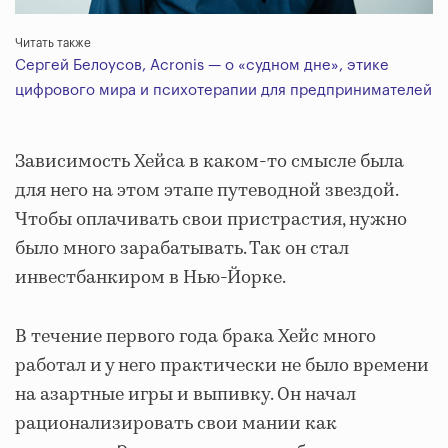
Читать также
Сергей Белоусов, Acronis — о «судном дне», этике
цифрового мира и психотерапии для предпринимателей
Зависимость Хейса в каком-то смысле была
для него на этом этапе путеводной звездой.
Чтобы оплачивать свои пристрастия, нужно
было много зарабатывать. Так он стал
инвестбанкиром в Нью-Йорке.
В течение первого года брака Хейс много
работал и у него практически не было времени
на азартные игры и выпивку. Он начал
рационализировать свои мании как