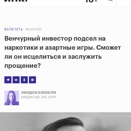
ВЗЛЕТЕТЬ
06.04.2021
Венчурный инвестор подсел на
наркотики и азартные игры. Сможет
ли он исцелиться и заслужить
прощение?
ЛИНДСИ БЛЕЙКЛИ
редактор Inc.com