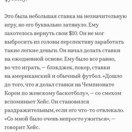
Это была небольшая ставка на незначительную
игру, но его буквально затянуло. Ему
захотелось вернуть свои $10. Он не мог
выбросить из головы перспективу заработать
такие легкие деньги. Он начал делать ставки
на ежедневной основе. Ему было все равно,
во что играть, — блэкджек, покер, ставки
на американский и обычный футбол. «Дошло
до того, что я делал ставки на Чемпионате
Кореи по женскому баскетболу», — со смехом
вспоминает Хейс. Он становился
раздражительным, если его что-то отвлекало.
«Со мной было очень непросто ужиться», —
говорит Хейс.