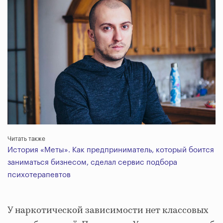
Читать также
История «Меты». Как предприниматель, который боится
заниматься бизнесом, сделал сервис подбора
психотерапевтов
У наркотической зависимости нет классовых