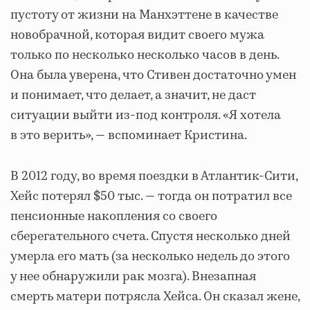
пустоту от жизни на Манхэттене в качестве
новобрачной, которая видит своего мужа
только по несколько несколько часов в день.
Она была уверена, что Стивен достаточно умен
и понимает, что делает, а значит, не даст
ситуации выйти из-под контроля. «Я хотела
в это верить», — вспоминает Кристина.
В 2012 году, во время поездки в Атлантик-Сити,
Хейс потерял $50 тыс. — тогда он потратил все
пенсионные накопления со своего
сберегательного счета. Спустя несколько дней
умерла его мать (за несколько недель до этого
у нее обнаружили рак мозга). Внезапная
смерть матери потрясла Хейса. Он сказал жене,