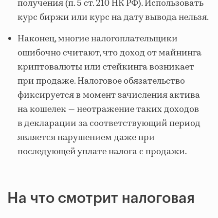
получения (п. 5 ст. 210 НК РФ). Использовать
курс биржи или курс на дату вывода нельзя.
Наконец, многие налогоплательщики
ошибочно считают, что доход от майнинга
криптовалюты или стейкинга возникает
при продаже. Налоговое обязательство
фиксируется в момент зачисления актива
на кошелек — неотражение таких доходов
в декларации за соответствующий период
является нарушением даже при
последующей уплате налога с продажи.
На что смотрит налоговая