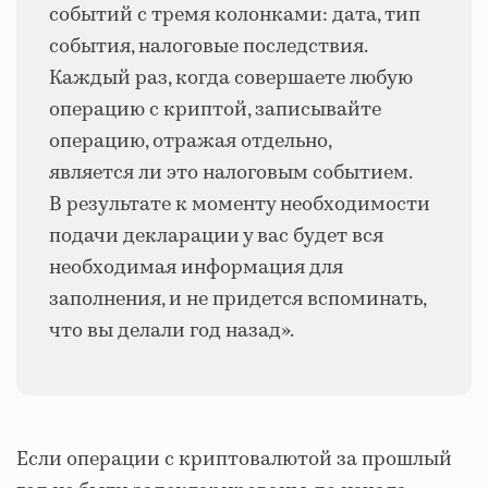
событий с тремя колонками: дата, тип
события, налоговые последствия.
Каждый раз, когда совершаете любую
операцию с криптой, записывайте
операцию, отражая отдельно,
является ли это налоговым событием.
В результате к моменту необходимости
подачи декларации у вас будет вся
необходимая информация для
заполнения, и не придется вспоминать,
что вы делали год назад».
Если операции с криптовалютой за прошлый