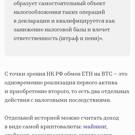
образует самостоятельный объект
налогообложения таких операций
в декларации и квалифицируется как
занижение налоговой базы и влечет
ответственность (штраф и пени)».
С точки зрения НК РФ обмен ETH на BTC — это
одновременно реализация первого актива
и приобретение второго, то есть два отдельных
действия с налоговыми последствиями.
Отдельной историей можно считать доход
в виде самой криптовалюты:
майнинг
,