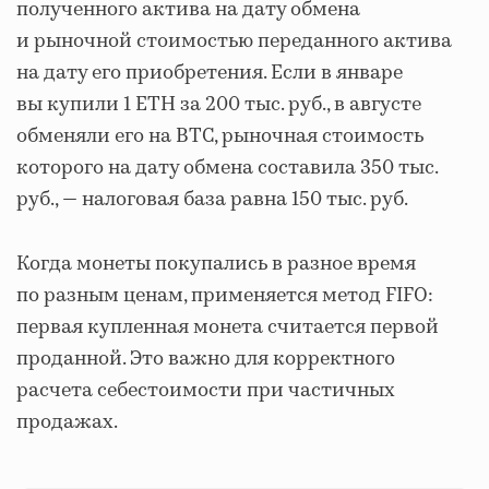
полученного актива на дату обмена
и рыночной стоимостью переданного актива
на дату его приобретения. Если в январе
вы купили 1 ETH за 200 тыс. руб., в августе
обменяли его на BTC, рыночная стоимость
которого на дату обмена составила 350 тыс.
руб., — налоговая база равна 150 тыс. руб.
Когда монеты покупались в разное время
по разным ценам, применяется метод FIFO:
первая купленная монета считается первой
проданной. Это важно для корректного
расчета себестоимости при частичных
продажах.