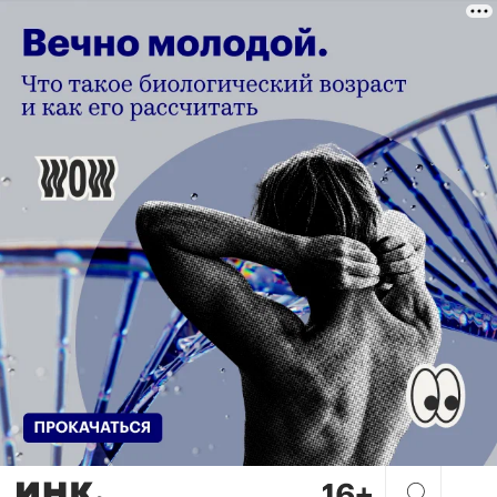
Как, когда и какие налоги с