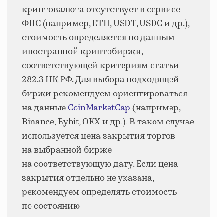
криптовалюта отсутствует в сервисе
ФНС (например, ETH, USDT, USDC и др.),
стоимость определяется по данным
иностранной криптобиржи,
соответствующей критериям статьи
282.3 НК РФ. Для выбора подходящей
биржи рекомендуем ориентироваться
на данные
CoinMarketCap
(например,
Binance, Bybit, OKX и др.). В таком случае
используется цена закрытия торгов
на выбранной бирже
на соответствующую дату. Если цена
закрытия отдельно не указана,
рекомендуем определять стоимость
по состоянию