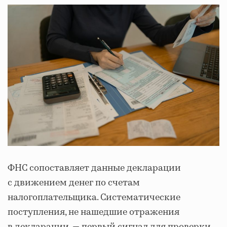
ФНС сопоставляет данные декларации
с движением денег по счетам
налогоплательщика. Систематические
поступления, не нашедшие отражения
в декларации, — первый сигнал для проверки.