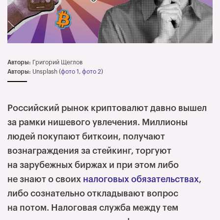
Авторы:
Григорий Щеглов
Авторы:
Unsplash (
фото 1
,
фото 2
)
Российский рынок криптовалют давно вышел
за рамки нишевого увлечения. Миллионы
людей покупают биткоин, получают
вознаграждения за стейкинг, торгуют
на зарубежных биржах и при этом либо
не знают о своих
налоговых обязательствах
,
либо сознательно откладывают вопрос
на потом. Налоговая служба между тем