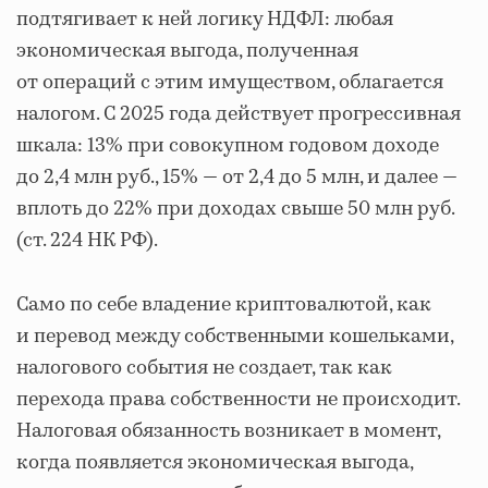
подтягивает к ней логику НДФЛ: любая
экономическая выгода, полученная
от операций с этим имуществом, облагается
налогом. С 2025 года действует прогрессивная
шкала: 13% при совокупном годовом доходе
до 2,4 млн руб., 15% — от 2,4 до 5 млн, и далее —
вплоть до 22% при доходах свыше 50 млн руб.
(ст. 224 НК РФ).
Само по себе владение криптовалютой, как
и перевод между собственными кошельками,
налогового события не создает, так как
перехода права собственности не происходит.
Налоговая обязанность возникает в момент,
когда появляется экономическая выгода,