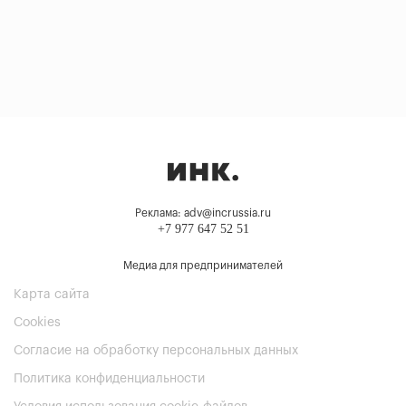
Реклама: adv@incrussia.ru
+7 977 647 52 51
Медиа для предпринимателей
Карта сайта
Cookies
Согласие на обработку персональных данных
Политика конфиденциальности