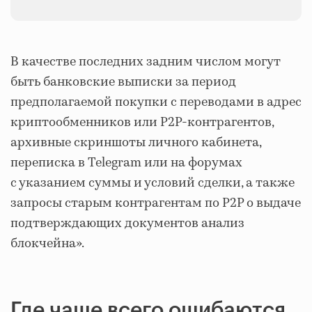
В качестве последних задним числом могут
быть банковские выписки за период
предполагаемой покупки с переводами в адрес
криптообменников или P2P-контрагентов,
архивные скриншоты личного кабинета,
переписка в Telegram или на форумах
с указанием суммы и условий сделки, а также
запросы старым контрагентам по P2P о выдаче
подтверждающих документов анализ
блокчейна».
Где чаще всего ошибаются