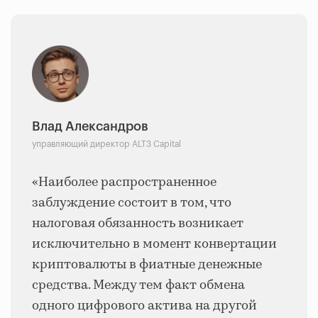
Влад Александров
управляющий директор ALT3 Capital
«Наиболее распространенное
заблуждение состоит в том, что
налоговая обязанность возникает
исключительно в момент конвертации
криптовалюты в фиатные денежные
средства. Между тем факт обмена
одного цифрового актива на другой