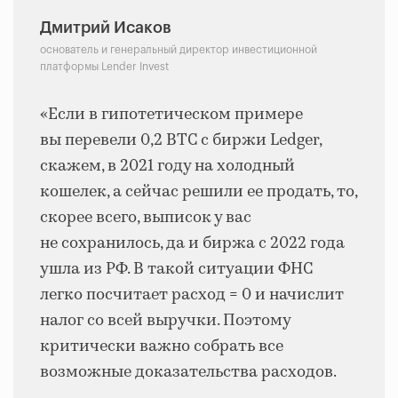
Дмитрий Исаков
основатель и генеральный директор инвестиционной
платформы Lender Invest
«Если в гипотетическом примере
вы перевели 0,2 BTC с биржи Ledger,
скажем, в 2021 году на холодный
кошелек, а сейчас решили ее продать, то,
скорее всего, выписок у вас
не сохранилось, да и биржа с 2022 года
ушла из РФ. В такой ситуации ФНС
легко посчитает расход = 0 и начислит
налог со всей выручки. Поэтому
критически важно собрать все
возможные доказательства расходов.