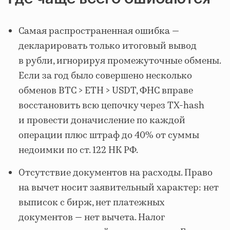
Самая распространенная ошибка —
декларировать только итоговый вывод
в рубли, игнорируя промежуточные обмены.
Если за год было совершено несколько
обменов BTC > ETH > USDT, ФНС вправе
восстановить всю цепочку через TX-hash
и провести доначисление по каждой
операции плюс штраф до 40% от суммы
недоимки по ст. 122 НК РФ.
Отсутствие документов на расходы. Право
на вычет носит заявительный характер: нет
выписок с бирж, нет платежных
документов — нет вычета. Налог