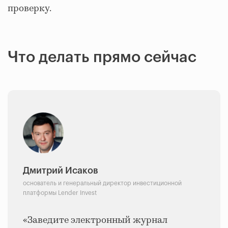
проверку.
Что делать прямо сейчас
Дмитрий Исаков
основатель и генеральный директор инвестиционной
платформы Lender Invest
«Заведите электронный журнал