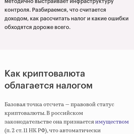
методично выстраивает инфраструктуру
контроля. Разбираемся, что считается
доходом, как рассчитать налог и какие ошибки
обходятся дороже всего.
Как криптовалюта
облагается налогом
Базовая точка отсчета — правовой статус
криптовалюты. В российском
законодательстве она признается
имуществом
(п. 2 ст. 11 НК РФ), что автоматически