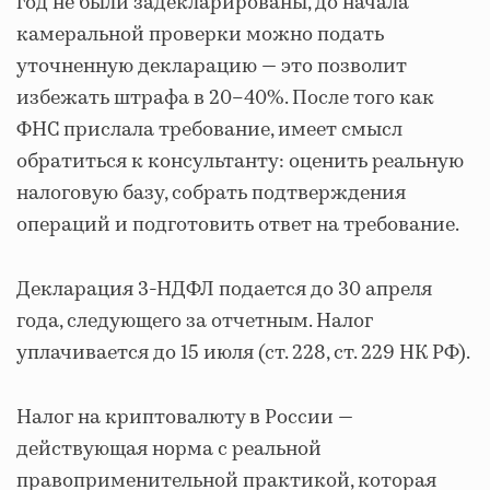
год не были задекларированы, до начала
камеральной проверки можно подать
уточненную декларацию — это позволит
избежать штрафа в 20–40%. После того как
ФНС прислала требование, имеет смысл
обратиться к консультанту: оценить реальную
налоговую базу, собрать подтверждения
операций и подготовить ответ на требование.
Декларация 3-НДФЛ подается до 30 апреля
года, следующего за отчетным. Налог
уплачивается до 15 июля (ст. 228, ст. 229 НК РФ).
Налог на криптовалюту в России —
действующая норма с реальной
правоприменительной практикой, которая