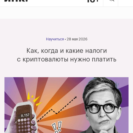
Научиться
• 28 мая 2026
Как, когда и какие налоги
с криптовалюты нужно платить