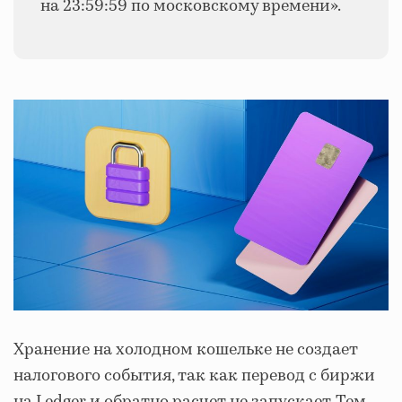
на 23:59:59 по московскому времени».
Хранение на холодном кошельке не создает
налогового события, так как перевод с биржи