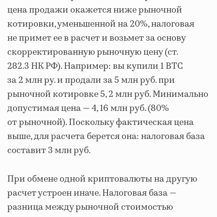
цена продажи окажется ниже рыночной
котировки, уменьшенной на 20%, налоговая
не примет ее в расчет и возьмет за основу
скорректированную рыночную цену (ст.
282.3 НК РФ). Например: вы купили 1 BTC
за 2 млн ру. и продали за 5 млн руб. при
рыночной котировке 5, 2 млн руб. Минимально
допустимая цена — 4, 16 млн руб. (80%
от рыночной). Поскольку фактическая цена
выше, для расчета берется она: налоговая база
составит 3 млн руб.
При обмене одной криптовалюты на другую
расчет устроен иначе. Налоговая база —
разница между рыночной стоимостью