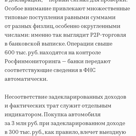
Особое внимание привлекают множественные
типовые поступления равными суммами
от разных физлиц, особенно округленными
числами: именно так выглядит P2P-торговля
в банковской выписке. Операции свыше
600 тыс. руб. находятся на контроле
Росфинмониторинга — банки передают
соответствующие сведения в ФНС
автоматически.
Несоответствие задекларированных доходов
и фактических трат служит отдельным
индикатором. Покупка автомобиля
за 3 млн руб. при задекларированном доходе
в 300 тыс. руб., как правило, влечет выездную