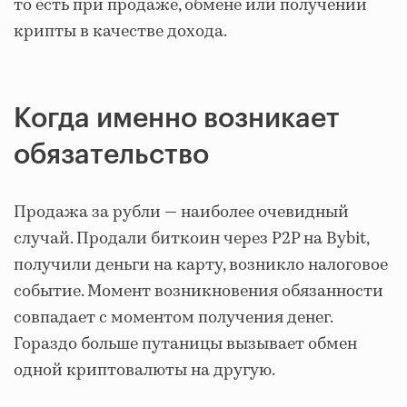
то есть при продаже, обмене или получении
крипты в качестве дохода.
Когда именно возникает
обязательство
Продажа за рубли — наиболее очевидный
случай. Продали биткоин через P2P на Bybit,
получили деньги на карту, возникло налоговое
событие. Момент возникновения обязанности
совпадает с моментом получения денег.
Гораздо больше путаницы вызывает обмен
одной криптовалюты на другую.