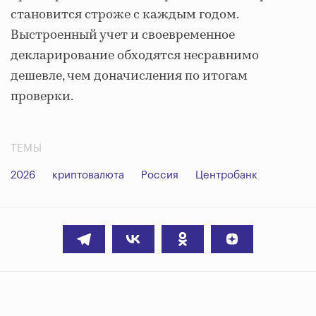
становится строже с каждым годом.
Выстроенный учет и своевременное
декларирование обходятся несравнимо
дешевле, чем доначисления по итогам
проверки.
ТЕМЫ
2026
криптовалюта
Россия
Центробанк