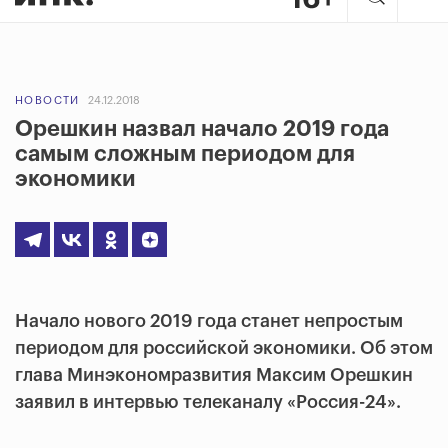
НОВОСТИ
24.12.2018
Орешкин назвал начало 2019 года
самым сложным периодом для
экономики
Начало нового 2019 года станет непростым
периодом для российской экономики. Об этом
глава Минэкономразвития Максим Орешкин
заявил в интервью телеканалу «Россия-24».