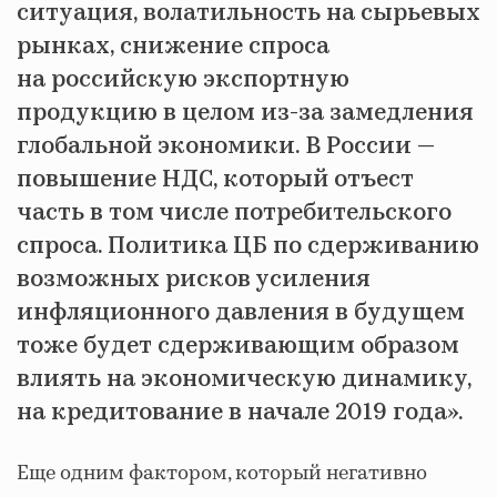
ситуация, волатильность на сырьевых
рынках, снижение спроса
на российскую экспортную
продукцию в целом из-за замедления
глобальной экономики. В России —
повышение НДС, который отъест
часть в том числе потребительского
спроса. Политика ЦБ по сдерживанию
возможных рисков усиления
инфляционного давления в будущем
тоже будет сдерживающим образом
влиять на экономическую динамику,
на кредитование в начале 2019 года».
Еще одним фактором, который негативно