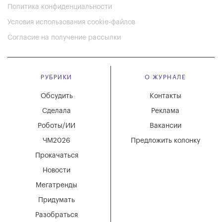
Политика конфиденциальности
Условия использования cookie-файлов
Согласие на получение рассылки
РУБРИКИ
О ЖУРНАЛЕ
Обсудить
Контакты
Сделала
Реклама
Роботы/ИИ
Вакансии
ЧМ2026
Предложить колонку
Прокачаться
Новости
Мегатренды
Придумать
Разобраться