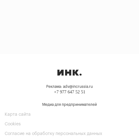
Реклама: adv@incrussia.ru
+7 977 647 52 51
Медиа для предпринимателей
Карта сайта
Cookies
Согласие на обработку персональных данных