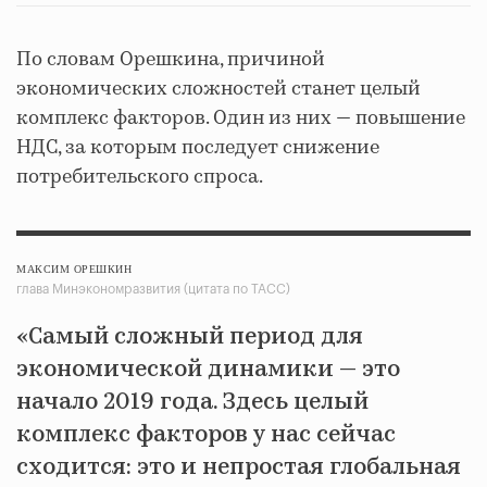
По словам Орешкина, причиной
экономических сложностей станет целый
комплекс факторов. Один из них — повышение
НДС, за которым последует снижение
потребительского спроса.
МАКСИМ ОРЕШКИН
глава Минэкономразвития (цитата по ТАСС)
«Самый сложный период для
экономической динамики — это
начало 2019 года. Здесь целый
комплекс факторов у нас сейчас
сходится: это и непростая глобальная