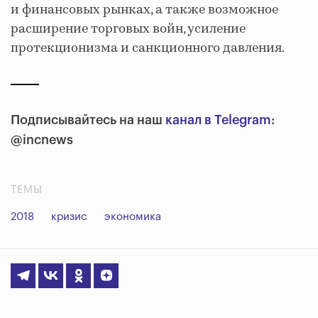
и финансовых рынках, а также возможное
расширение торговых войн, усиление
протекционизма и санкционного давления.
Подписывайтесь на наш
канал в Telegram
:
@incnews
ТЕМЫ
2018
кризис
экономика