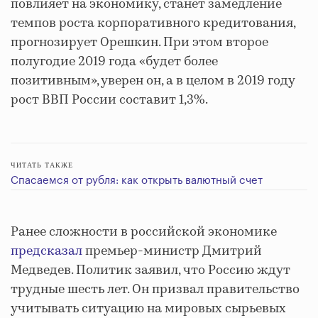
повлияет на экономику, станет замедление
темпов роста корпоративного кредитования,
прогнозирует Орешкин. При этом второе
полугодие 2019 года «будет более
позитивным», уверен он, а в целом в 2019 году
рост ВВП России составит 1,3%.
ЧИТАТЬ ТАКЖЕ
Спасаемся от рубля: как открыть валютный счет
Ранее сложности в российской экономике
предсказал
премьер-министр Дмитрий
Медведев. Политик заявил, что Россию ждут
трудные шесть лет. Он призвал правительство
учитывать ситуацию на мировых сырьевых