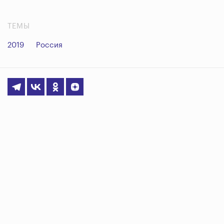
ТЕМЫ
2019
Россия