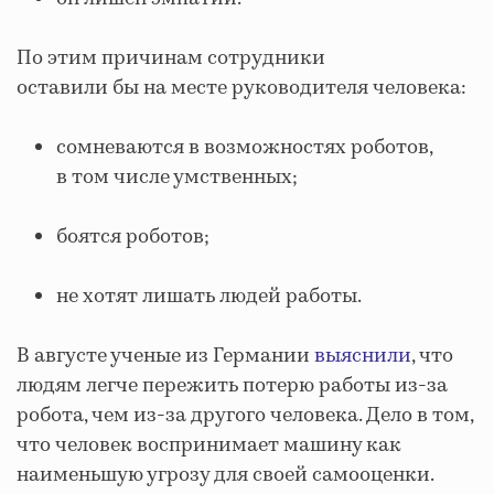
По этим причинам сотрудники
оставили бы на месте руководителя человека:
сомневаются в возможностях роботов,
в том числе умственных;
боятся роботов;
не хотят лишать людей работы.
В августе ученые из Германии
выяснили
, что
людям легче пережить потерю работы из-за
робота, чем из-за другого человека. Дело в том,
что человек воспринимает машину как
наименьшую угрозу для своей самооценки.