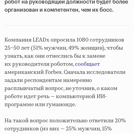
робот на руководящей должности будет более
организован и компетентен, чем их босс.
Компания LEADx опросила 1080 сотрудников
25−50 лет (51% мужчин, 49% женщин), чтобы
узнать, как они отнеслись бы к замене
их руководителя роботом,
сообщает
американский Forbes. Сначала исследователи
задали респондентам намеренно
расплывчатый вопрос, не уточнив, о каком
роботе идет речь — компьютерной ИИ-
программе или гуманоиде.
На такой вопрос положительно ответили 20%
сотрудников (из них — 25% мужчин, 15%