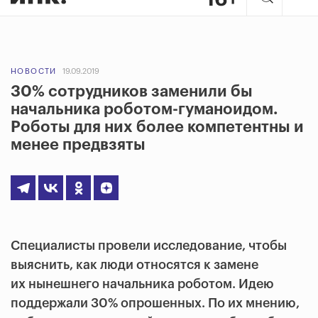
НОВОСТИ
19.09.2019
30% сотрудников заменили бы
начальника роботом-гуманоидом.
Роботы для них более компетентны и
менее предвзяты
Специалисты провели исследование, чтобы
выяснить, как люди относятся к замене
их нынешнего начальника роботом. Идею
поддержали 30% опрошенных. По их мнению,