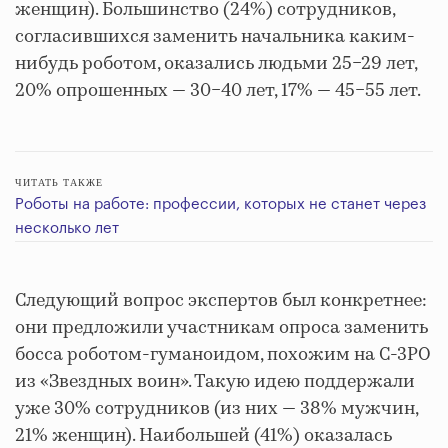
женщин). Большинство (24%) сотрудников,
согласившихся заменить начальника каким-
нибудь роботом, оказались людьми 25−29 лет,
20% опрошенных — 30−40 лет, 17% — 45−55 лет.
ЧИТАТЬ ТАКЖЕ
Роботы на работе: профессии, которых не станет через
несколько лет
Следующий вопрос экспертов был конкретнее:
они предложили участникам опроса заменить
босса роботом-гуманоидом, похожим на C-3PO
из «Звездных воин». Такую идею поддержали
уже 30% сотрудников (из них — 38% мужчин,
21% женщин). Наибольшей (41%) оказалась