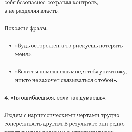
себя безопаснее, сохраняя контроль,
а не разделяя власть.
Похожие фразы:
«Будь осторожен, а то рискуешь потерять
меня».
«Если ты помешаешь мне, я тебя уничтожу,
никто не захочет связываться с тобой».
4. «Ты ошибаешься, если так думаешь».
Людям с нарциссическими чертами трудно
сопереживать другим. В результате они редко