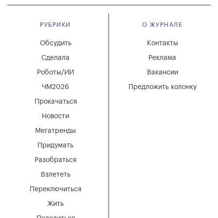
РУБРИКИ
О ЖУРНАЛЕ
Обсудить
Контакты
Сделала
Реклама
Роботы/ИИ
Вакансии
ЧМ2026
Предложить колонку
Прокачаться
Новости
Мегатренды
Придумать
Разобраться
Взлететь
Переключиться
Жить