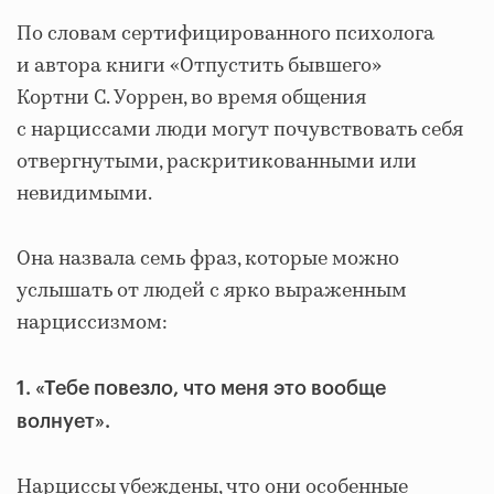
По словам сертифицированного психолога
и автора книги «Отпустить бывшего»
Кортни С. Уоррен, во время общения
с нарциссами люди могут почувствовать себя
отвергнутыми, раскритикованными или
невидимыми.
Она назвала семь фраз, которые можно
услышать от людей с ярко выраженным
нарциссизмом:
1. «Тебе повезло, что меня это вообще
волнует».
Нарциссы убеждены, что они особенные