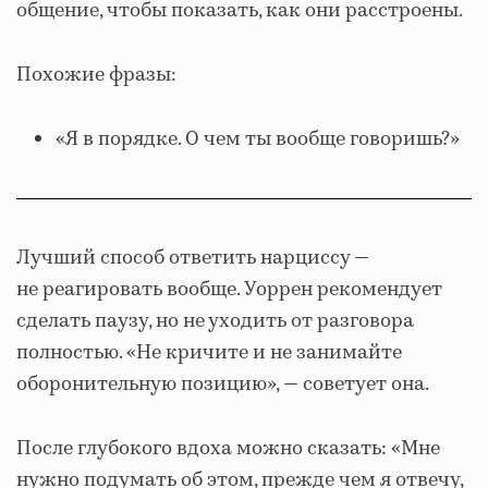
общение, чтобы показать, как они расстроены.
Похожие фразы:
«Я в порядке. О чем ты вообще говоришь?»
Лучший способ ответить нарциссу —
не реагировать вообще. Уоррен рекомендует
сделать паузу, но не уходить от разговора
полностью. «Не кричите и не занимайте
оборонительную позицию», — советует она.
После глубокого вдоха можно сказать: «Мне
нужно подумать об этом, прежде чем я отвечу,