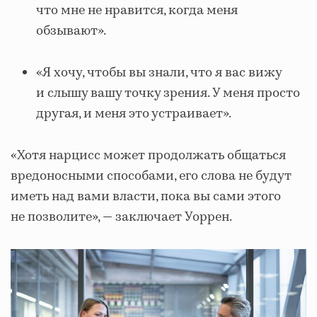
что мне не нравится, когда меня
обзывают».
«Я хочу, чтобы вы знали, что я вас вижу
и слышу вашу точку зрения. У меня просто
другая, и меня это устраивает».
«Хотя нарцисс может продолжать общаться
вредоносными способами, его слова не будут
иметь над вами власти, пока вы сами этого
не позволите», — заключает Уоррен.