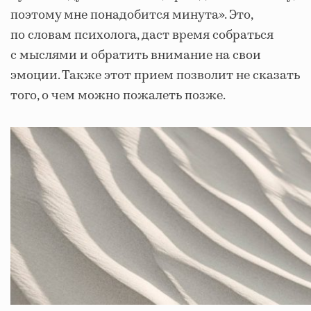
поэтому мне понадобится минута». Это,
по словам психолога, даст время собраться
с мыслями и обратить внимание на свои
эмоции. Также этот прием позволит не сказать
того, о чем можно пожалеть позже.