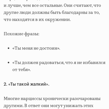
и лучше, чем все остальные. Они считают, что
другие люди должны быть благодарны за то,
что находятся в их окружении.
Похожие фразы:
«Ты меня не достоин».
«Ты должен радоваться, что я не избавился
от тебя».
2. «Ты такой жалкий».
Многие нарциссы хронически разочарованы
другими. В ответ они могут унижать этих