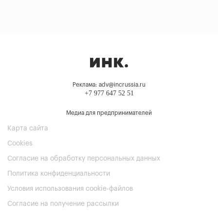
Реклама: adv@incrussia.ru
+7 977 647 52 51
Медиа для предпринимателей
Карта сайта
Cookies
Согласие на обработку персональных данных
Политика конфиденциальности
Условия использования cookie-файлов
Согласие на получение рассылки