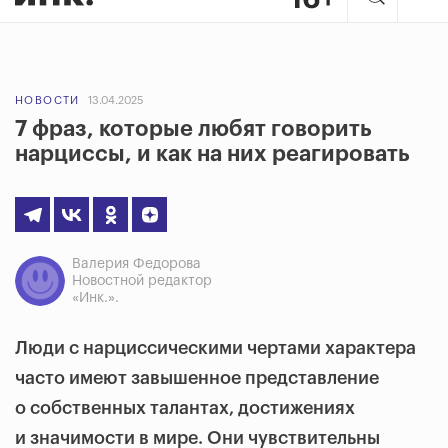
НОВОСТИ
13.04.2025
7 фраз, которые любят говорить
нарциссы, и как на них реагировать
Валерия Федорова
Новостной редактор
«Инк.».
Люди с нарциссическими чертами характера
часто имеют завышенное представление
о собственных талантах, достижениях
и значимости в мире. Они чувствительны