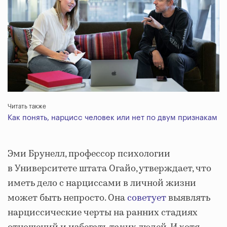
Читать также
Как понять, нарцисс человек или нет по двум признакам
Эми Брунелл, профессор психологии
в Университете штата Огайо, утверждает, что
иметь дело с нарциссами в личной жизни
может быть непросто. Она
советует
выявлять
нарциссические черты на ранних стадиях