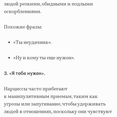
людей резкими, обидными и подлыми
оскорблениями.
Похожие фразы:
«Ты неудачник».
«Ну и кому ты еще нужен».
3. «Я тебе нужен».
Нарциссы часто прибегают
к манипулятивным приемам, таким как
угрозы или запугивание, чтобы удерживать
людей в отношениях, поскольку они чувствуют