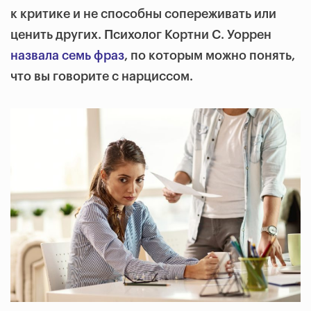
к критике и не способны сопереживать или
ценить других. Психолог Кортни С. Уоррен
назвала семь фраз
, по которым можно понять,
что вы говорите с нарциссом.