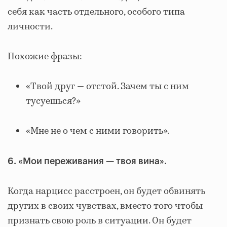
себя как часть отдельного, особого типа
личности.
Похожие фразы:
«Твой друг — отстой. Зачем ты с ним
тусуешься?»
«Мне не о чем с ними говорить».
6. «Мои переживания — твоя вина».
Когда нарцисс расстроен, он будет обвинять
других в своих чувствах, вместо того чтобы
признать свою роль в ситуации. Он будет