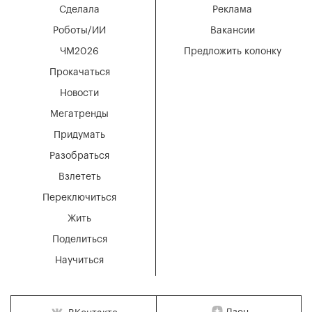
Сделала
Реклама
Роботы/ИИ
Вакансии
ЧМ2026
Предложить колонку
Прокачаться
Новости
Мегатренды
Придумать
Разобраться
Взлететь
Переключиться
Жить
Поделиться
Научиться