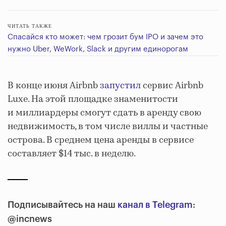
ЧИТАТЬ ТАКЖЕ
Спасайся кто может: чем грозит бум IPO и зачем это
нужно Uber, WeWork, Slack и другим единорогам
В конце июня Airbnb
запустил
сервис Airbnb
Luxe. На этой площадке знаменитости
и миллиардеры смогут сдать в аренду свою
недвижимость, в том числе виллы и частные
острова. В среднем цена аренды в сервисе
составляет $14 тыс. в неделю.
Подписывайтесь на наш
канал в Telegram
:
@incnews