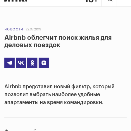
НОВОСТИ
22.07.2019
Airbnb облегчит поиск жилья для
деловых поездок
Airbnb представил новый фильтр, который
позволит выбрать наиболее удобные
апартаменты на время командировки.