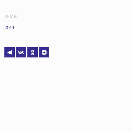
ТЕМЫ
2019