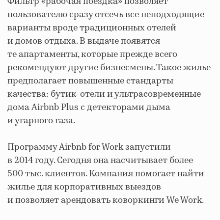
Фильтр «рабочая поездка» позволяет
пользователю сразу отсечь все неподходящие
варианты вроде традиционных отелей
и домов отдыха. В выдаче появятся
те апартаменты, которые прежде всего
рекомендуют другие бизнесмены. Такое жилье
предполагает повышенные стандарты
качества: бутик-отели и ультрасовременные
дома Airbnb Plus с детекторами дыма
и угарного газа.
Программу Airbnb for Work запустили
в 2014 году. Сегодня она насчитывает более
500 тыс. клиентов. Компания помогает найти
жилье для корпоративных выездов
и позволяет арендовать коворкинги We Work.