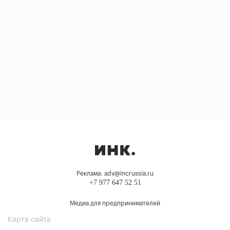
Реклама: adv@incrussia.ru
+7 977 647 52 51
Медиа для предпринимателей
Карта сайта