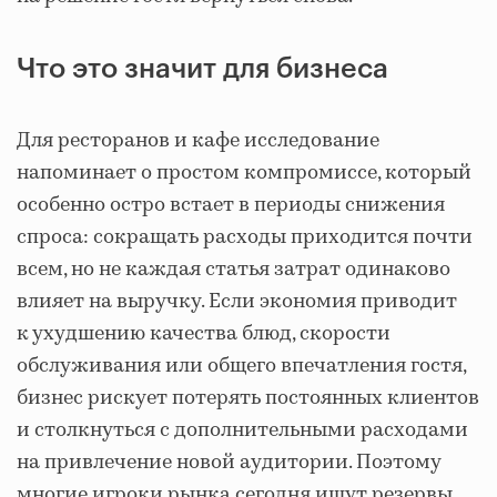
Что это значит для бизнеса
Для ресторанов и кафе исследование
напоминает о простом компромиссе, который
особенно остро встает в периоды снижения
спроса: сокращать расходы приходится почти
всем, но не каждая статья затрат одинаково
влияет на выручку. Если экономия приводит
к ухудшению качества блюд, скорости
обслуживания или общего впечатления гостя,
бизнес рискует потерять постоянных клиентов
и столкнуться с дополнительными расходами
на привлечение новой аудитории. Поэтому
многие игроки рынка сегодня ищут резервы