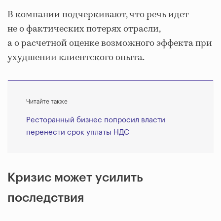
В компании подчеркивают, что речь идет
не о фактических потерях отрасли,
а о расчетной оценке возможного эффекта при
ухудшении клиентского опыта.
Читайте также
Ресторанный бизнес попросил власти
перенести срок уплаты НДС
Кризис может усилить
последствия