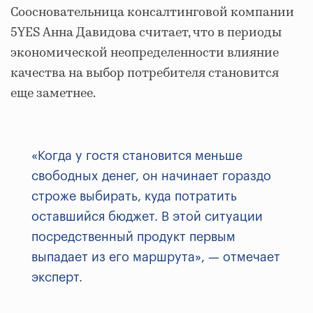
Соосновательница консалтинговой компании
5YES Анна Давидова считает, что в периоды
экономической неопределенности влияние
качества на выбор потребителя становится
еще заметнее.
«Когда у гостя становится меньше
свободных денег, он начинает гораздо
строже выбирать, куда потратить
оставшийся бюджет. В этой ситуации
посредственный продукт первым
выпадает из его маршрута», — отмечает
эксперт.