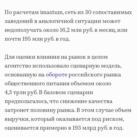
По расчетам imastum, сеть из 30 сопоставимых
заведений в аналогичной ситуации может
недополучать около 16,2 млн руб. в месяц, или
почти 195 млн руб. в год.
Для оценки влияния на рынок в целом
агентство использовало сценарную модель,
основанную на
обороте
российского рынка
общественного питания объемом около
4,3 трлн руб. В базовом сценарии
предполагалось, что снижение качества
затронет половину рынка. В этом случае объем
выручки, который оказывается под риском,
оценивается примерно в 193 млрд руб. в год.