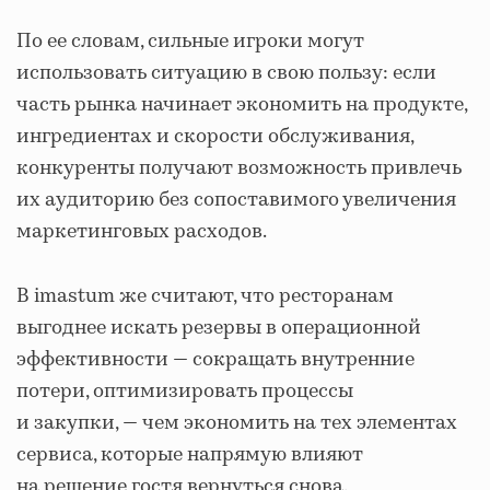
По ее словам, сильные игроки могут
использовать ситуацию в свою пользу: если
часть рынка начинает экономить на продукте,
ингредиентах и скорости обслуживания,
конкуренты получают возможность привлечь
их аудиторию без сопоставимого увеличения
маркетинговых расходов.
В imastum же считают, что ресторанам
выгоднее искать резервы в операционной
эффективности — сокращать внутренние
потери, оптимизировать процессы
и закупки, — чем экономить на тех элементах
сервиса, которые напрямую влияют
на решение гостя вернуться снова.