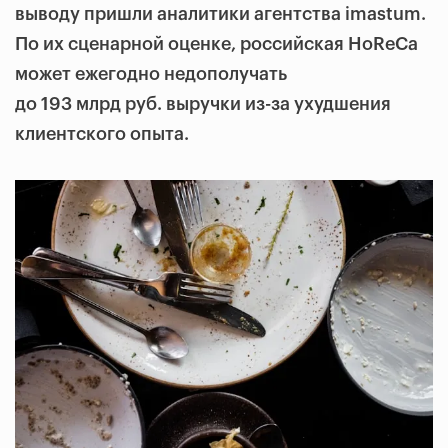
выводу пришли аналитики агентства imastum.
По их сценарной оценке, российская HoReCa
может ежегодно недополучать
до 193 млрд руб. выручки из-за ухудшения
клиентского опыта.