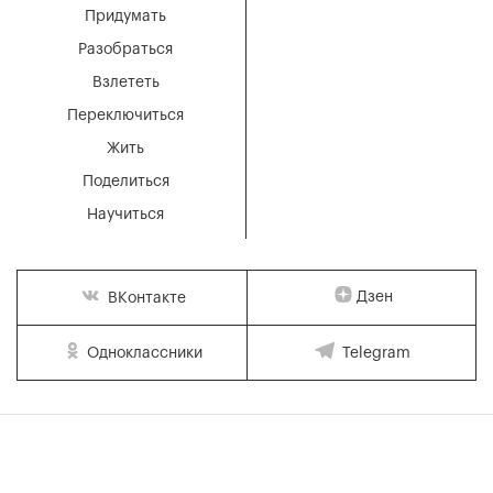
Придумать
Разобраться
Взлететь
Переключиться
Жить
Поделиться
Научиться
Дзен
ВКонтакте
Одноклассники
Telegram