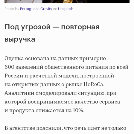
Photo by
Portuguese Gravity
on
Unsplash
Под угрозой — повторная
выручка
Оценка основана на данных примерно
600 заведений общественного питания по всей
России и расчетной модели, построенной
на открытых данных о рынке HoReCa.
Аналитики смоделировали ситуацию, при
которой воспринимаемое качество сервиса
и продукта снижается на 10%.
В агентстве пояснили, что речь идет не только