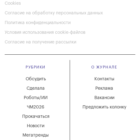
Cookies
Согласие на обработку персональных данных
Политика конфиденциальности
Условия использования cookie-файлов
Согласие на получение рассылки
РУБРИКИ
О ЖУРНАЛЕ
Обсудить
Контакты
Сделала
Реклама
Роботы/ИИ
Вакансии
ЧМ2026
Предложить колонку
Прокачаться
Новости
Мегатренды