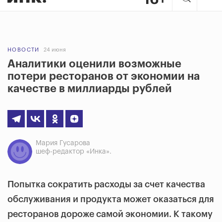
НОВОСТИ
24 июня
Аналитики оценили возможные
потери ресторанов от экономии на
качестве в миллиарды рублей
Мария Гусарова
шеф-редактор «Инка».
Попытка сократить расходы за счет качества
обслуживания и продукта может оказаться для
ресторанов дороже самой экономии. К такому