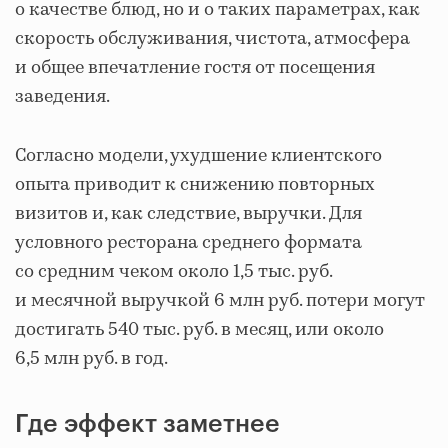
о качестве блюд, но и о таких параметрах, как
скорость обслуживания, чистота, атмосфера
и общее впечатление гостя от посещения
заведения.
Согласно модели, ухудшение клиентского
опыта приводит к снижению повторных
визитов и, как следствие, выручки. Для
условного ресторана среднего формата
со средним чеком около 1,5 тыс. руб.
и месячной выручкой 6 млн руб. потери могут
достигать 540 тыс. руб. в месяц, или около
6,5 млн руб. в год.
Где эффект заметнее