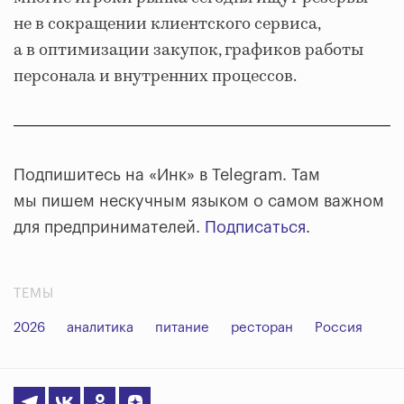
не в сокращении клиентского сервиса,
а в оптимизации закупок, графиков работы
персонала и внутренних процессов.
Подпишитесь на «Инк» в Telegram. Там
мы пишем нескучным языком о самом важном
для предпринимателей.
Подписаться
.
ТЕМЫ
2026
аналитика
питание
ресторан
Россия