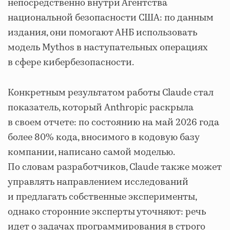
непосредственно внутри Агентства
национальной безопасности США: по данным
издания, они помогают АНБ использовать
модель Mythos в наступательных операциях
в сфере кибербезопасности.
Конкретным результатом работы Claude стал
показатель, который Anthropic раскрыла
в своем отчете: по состоянию на май 2026 года
более 80% кода, вносимого в кодовую базу
компании, написано самой моделью.
По словам разработчиков, Claude также может
управлять направлением исследований
и предлагать собственные эксперименты,
однако сторонние эксперты уточняют: речь
идет о задачах программирования в строго