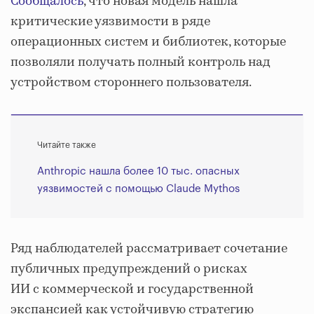
Сообщалось
, что новая модель нашла
критические уязвимости в ряде
операционных систем и библиотек, которые
позволяли получать полный контроль над
устройством стороннего пользователя.
Читайте также
Anthropic нашла более 10 тыс. опасных
уязвимостей с помощью Claude Mythos
Ряд наблюдателей рассматривает сочетание
публичных предупреждений о рисках
ИИ с коммерческой и государственной
экспансией как устойчивую стратегию