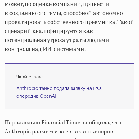
может, по оценке компании, привести
к созданию системы, способной автономно
проектировать собственного преемника. Такой
сценарий квалифицируется как
потенциальная угроза утраты людьми
контроля над ИИ-системами.
Читайте также
Anthropic тайно подала заявку на IPO,
опередив OpenAI
Параллельно Financial Times сообщила, что
Anthropic разместила своих инженеров