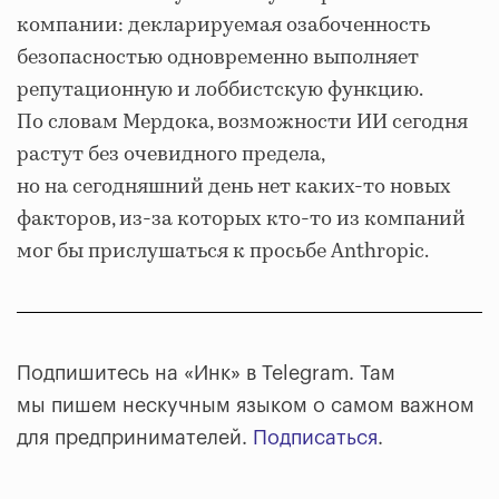
компании: декларируемая озабоченность
безопасностью одновременно выполняет
репутационную и лоббистскую функцию.
По словам Мердока, возможности ИИ сегодня
растут без очевидного предела,
но на сегодняшний день нет каких-то новых
факторов, из-за которых кто-то из компаний
мог бы прислушаться к просьбе Anthropic.
Подпишитесь на «Инк» в Telegram. Там
мы пишем нескучным языком о самом важном
для предпринимателей.
Подписаться
.