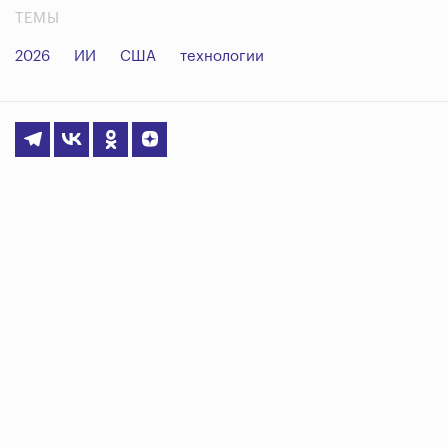
ТЕМЫ
2026
ИИ
США
технологии