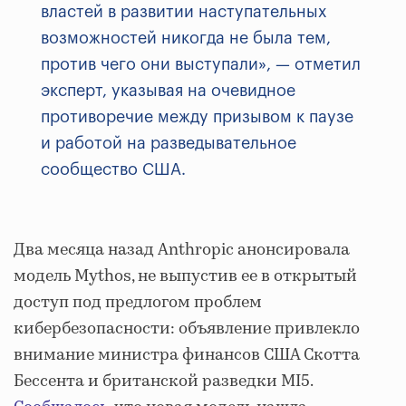
властей в развитии наступательных
возможностей никогда не была тем,
против чего они выступали», — отметил
эксперт, указывая на очевидное
противоречие между призывом к паузе
и работой на разведывательное
сообщество США.
Два месяца назад Anthropic анонсировала
модель Mythos, не выпустив ее в открытый
доступ под предлогом проблем
кибербезопасности: объявление привлекло
внимание министра финансов США Скотта
Бессента и британской разведки MI5.