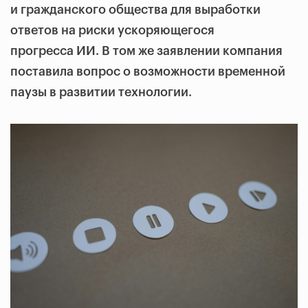
и гражданского общества для выработки
ответов на риски ускоряющегося
прогресса ИИ. В том же заявлении компания
поставила вопрос о возможности временной
паузы в развитии технологии.