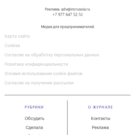
Реклама: adv@incrussia.ru
+7 977 647 52 51
Медиа для предпринимателей
Карта сайта
Cookies
Согласие на обработку персональных данных
Политика конфиденциальности
Условия использования cookie-файлов
Согласие на получение рассылки
РУБРИКИ
О ЖУРНАЛЕ
Обсудить
Контакты
Сделала
Реклама