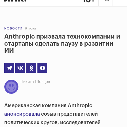
НОВОСТИ
6 июня
Anthropic призвала технокомпании и
стартапы сделать паузу в развитии
ИИ
Никита Шевцев
Американская компания Anthropic
анонсировала
созыв представителей
политических кругов, исследователей