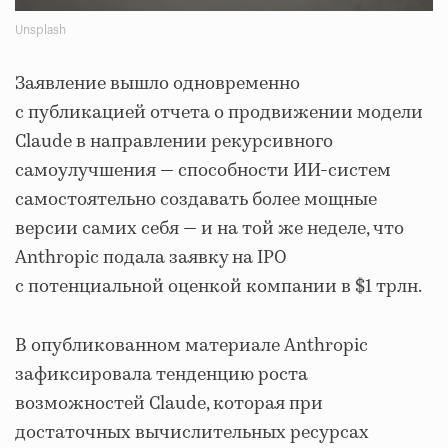
Unsplash
Заявление вышло одновременно
с публикацией отчета о продвижении модели
Claude в направлении рекурсивного
самоулучшения — способности ИИ-систем
самостоятельно создавать более мощные
версии самих себя — и на той же неделе, что
Anthropic подала заявку на IPO
с потенциальной оценкой компании в $1 трлн.
В опубликованном материале Anthropic
зафиксировала тенденцию роста
возможностей Claude, которая при
достаточных вычислительных ресурсах