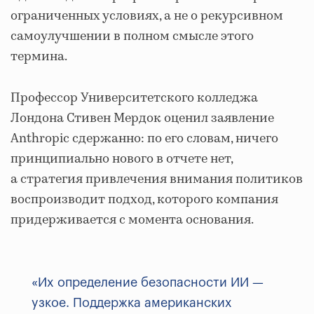
ограниченных условиях, а не о рекурсивном
самоулучшении в полном смысле этого
термина.
Профессор Университетского колледжа
Лондона Стивен Мердок оценил заявление
Anthropic сдержанно: по его словам, ничего
принципиально нового в отчете нет,
а стратегия привлечения внимания политиков
воспроизводит подход, которого компания
придерживается с момента основания.
«Их определение безопасности ИИ —
узкое. Поддержка американских