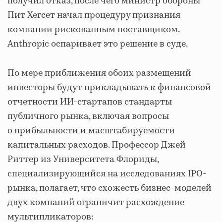
получил отказ, после чего министр обороны
Пит Хегсет начал процедуру признания
компании рискованным поставщиком.
Anthropic оспаривает это решение в суде.
По мере приближения обоих размещений
инвесторы будут прикладывать к финансовой
отчетности ИИ-стартапов стандарты
публичного рынка, включая вопросы
о прибыльности и масштабируемости
капитальных расходов. Профессор Джей
Риттер из Университета Флориды,
специализирующийся на исследованиях IPO-
рынка, полагает, что схожесть бизнес-моделей
двух компаний ограничит расхождение
мультипликаторов: