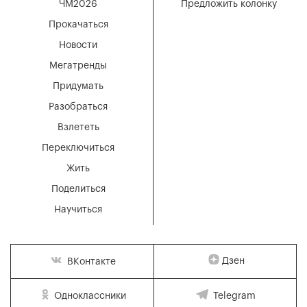
ЧМ2026
Предложить колонку
Прокачаться
Новости
Мегатренды
Придумать
Разобраться
Взлететь
Переключиться
Жить
Поделиться
Научиться
Дзен
ВКонтакте
Одноклассники
Telegram