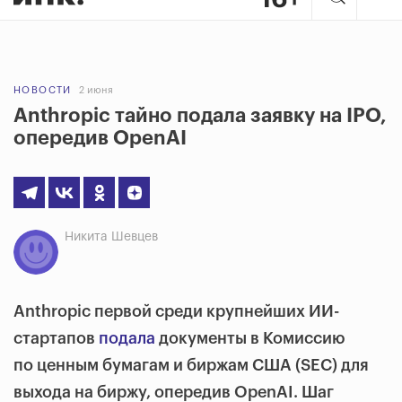
НОВОСТИ
2 июня
Anthropic тайно подала заявку на IPO,
опередив OpenAI
Никита Шевцев
Anthropic первой среди крупнейших ИИ-
стартапов
подала
документы в Комиссию
по ценным бумагам и биржам США (SEC) для
выхода на биржу, опередив OpenAI. Шаг