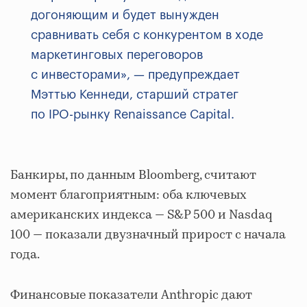
догоняющим и будет вынужден
сравнивать себя с конкурентом в ходе
маркетинговых переговоров
с инвесторами», — предупреждает
Мэттью Кеннеди, старший стратег
по IPO-рынку Renaissance Capital.
Банкиры, по данным Bloomberg, считают
момент благоприятным: оба ключевых
американских индекса — S&P 500 и Nasdaq
100 — показали двузначный прирост с начала
года.
Финансовые показатели Anthropic дают