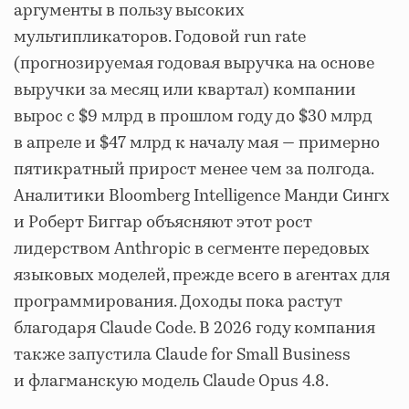
аргументы в пользу высоких
мультипликаторов. Годовой run rate
(прогнозируемая годовая выручка на основе
выручки за месяц или квартал) компании
вырос с $9 млрд в прошлом году до $30 млрд
в апреле и $47 млрд к началу мая — примерно
пятикратный прирост менее чем за полгода.
Аналитики Bloomberg Intelligence Манди Сингх
и Роберт Биггар объясняют этот рост
лидерством Anthropic в сегменте передовых
языковых моделей, прежде всего в агентах для
программирования. Доходы пока растут
благодаря Claude Code. В 2026 году компания
также запустила Claude for Small Business
и флагманскую модель Claude Opus 4.8.