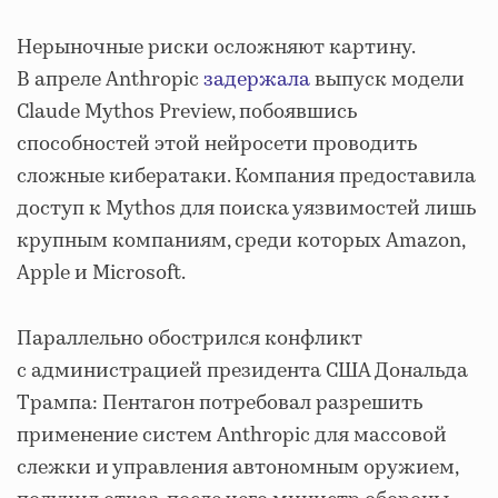
Нерыночные риски осложняют картину.
В апреле Anthropic
задержала
выпуск модели
Claude Mythos Preview, побоявшись
способностей этой нейросети проводить
сложные кибератаки. Компания предоставила
доступ к Mythos для поиска уязвимостей лишь
крупным компаниям, среди которых Amazon,
Apple и Microsoft.
Параллельно обострился конфликт
с администрацией президента США Дональда
Трампа: Пентагон потребовал разрешить
применение систем Anthropic для массовой
слежки и управления автономным оружием,