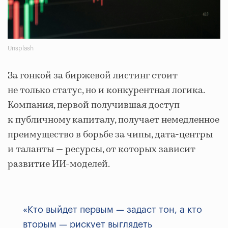
Unsplash
За гонкой за биржевой листинг стоит
не только статус, но и конкурентная логика.
Компания, первой получившая доступ
к публичному капиталу, получает немедленное
преимущество в борьбе за чипы, дата-центры
и таланты — ресурсы, от которых зависит
развитие ИИ-моделей.
«Кто выйдет первым — задаст тон, а кто
вторым — рискует выглядеть