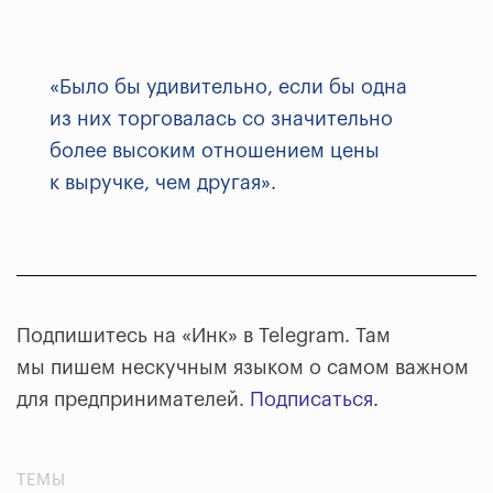
«Было бы удивительно, если бы одна
из них торговалась со значительно
более высоким отношением цены
к выручке, чем другая».
Подпишитесь на «Инк» в Telegram. Там
мы пишем нескучным языком о самом важном
для предпринимателей.
Подписаться
.
ТЕМЫ