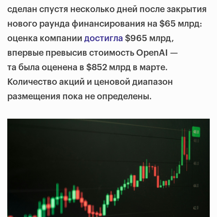
сделан спустя несколько дней после закрытия
нового раунда финансирования на $65 млрд:
оценка компании
достигла
$965 млрд,
впервые превысив стоимость OpenAI —
та была оценена в $852 млрд в марте.
Количество акций и ценовой диапазон
размещения пока не определены.