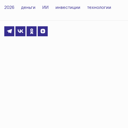
2026
деньги
ИИ
инвестиции
технологии