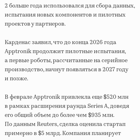
2 больше года использовался для сбора данных,
испытания новых компонентов и пилотных
проектов у партнеров.
Карденас заявил, что до конца 2026 года
Apptronik продолжит пилотные испытания,
а первые роботы, рассчитанные на серийное
производство, начнут появляться в 2027 году
и позже.
В феврале Apptronik привлекла еще $520 млн
в рамках расширения раунда Series A, доведя
его общий объем до более чем $935 млн.
По данным Reuters, сделка оценила стартап
примерно в $5 млрд. Компания планирует