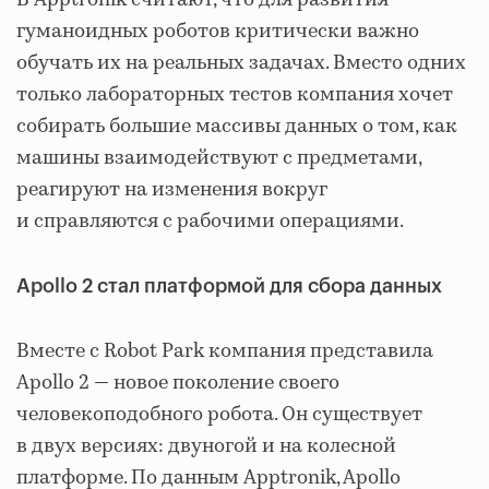
гуманоидных роботов критически важно
обучать их на реальных задачах. Вместо одних
только лабораторных тестов компания хочет
собирать большие массивы данных о том, как
машины взаимодействуют с предметами,
реагируют на изменения вокруг
и справляются с рабочими операциями.
Apollo 2 стал платформой для сбора данных
Вместе с Robot Park компания представила
Apollo 2 — новое поколение своего
человекоподобного робота. Он существует
в двух версиях: двуногой и на колесной
платформе. По данным Apptronik, Apollo