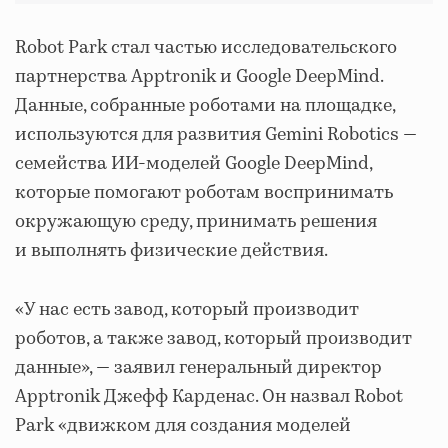
Robot Park стал частью исследовательского
партнерства Apptronik и Google DeepMind.
Данные, собранные роботами на площадке,
используются для развития Gemini Robotics —
семейства ИИ-моделей Google DeepMind,
которые помогают роботам воспринимать
окружающую среду, принимать решения
и выполнять физические действия.
«У нас есть завод, который производит
роботов, а также завод, который производит
данные», — заявил генеральный директор
Apptronik Джефф Карденас. Он назвал Robot
Park «движком для создания моделей