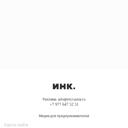
Реклама: adv@incrussia.ru
+7 977 647 52 51
Медиа для предпринимателей
Карта сайта