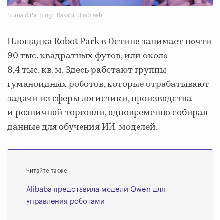
Sumaid Pal Singh Bakshi, Unsplash
Площадка Robot Park в Остине занимает почти
90 тыс. квадратных футов, или около
8,4 тыс. кв. м. Здесь работают группы
гуманоидных роботов, которые отрабатывают
задачи из сферы логистики, производства
и розничной торговли, одновременно собирая
данные для обучения ИИ-моделей.
Читайте также
Alibaba представила модели Qwen для
управления роботами