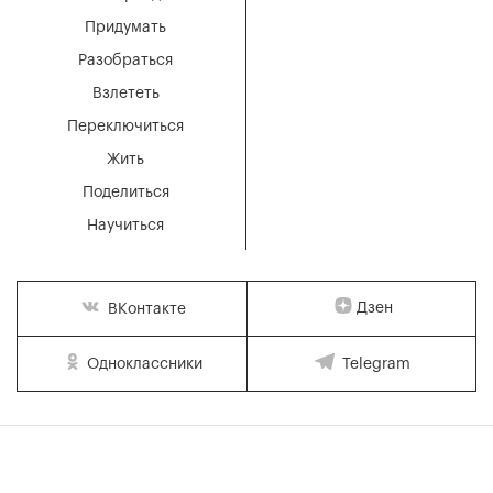
Придумать
Разобраться
Взлететь
Переключиться
Жить
Поделиться
Научиться
Дзен
ВКонтакте
Одноклассники
Telegram