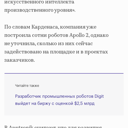
искусственного интеллекта
производственного уровня».
По словам Карденаса, компания уже
построила сотни роботов Apollo 2, однако
не уточнила, сколько из них сейчас
задействовано на площадке и в проектах
заказчиков.
Читайте также
Разработчик промышленных роботов Digit
выйдет на биржу с оценкой $2,5 млрд
В Apptronik считают, что для развития