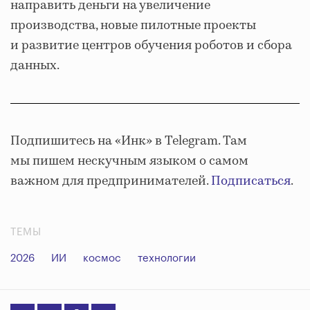
направить деньги на увеличение
производства, новые пилотные проекты
и развитие центров обучения роботов и сбора
данных.
Подпишитесь на «Инк» в Telegram. Там
мы пишем нескучным языком о самом
важном для предпринимателей.
Подписаться
.
ТЕМЫ
2026
ИИ
космос
технологии