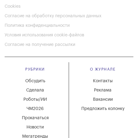
Cookies
Согласие на обработку персональных данных
Политика конфиденциальности
Условия использования cookie-файлов
Согласие на получение рассылки
РУБРИКИ
О ЖУРНАЛЕ
Обсудить
Контакты
Сделала
Реклама
Роботы/ИИ
Вакансии
ЧМ2026
Предложить колонку
Прокачаться
Новости
Мегатренды