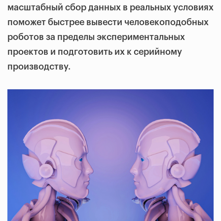
масштабный сбор данных в реальных условиях
поможет быстрее вывести человекоподобных
роботов за пределы экспериментальных
проектов и подготовить их к серийному
производству.