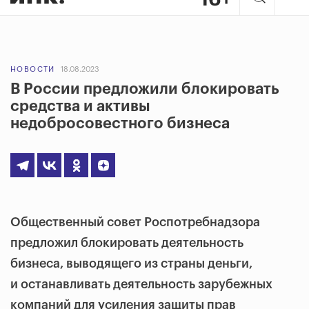
НОВОСТИ
18.08.2023
В России предложили блокировать
средства и активы
недобросовестного бизнеса
Общественный совет Роспотребнадзора
предложил блокировать деятельность
бизнеса, выводящего из страны деньги,
и останавливать деятельность зарубежных
компаний для усиления защиты прав