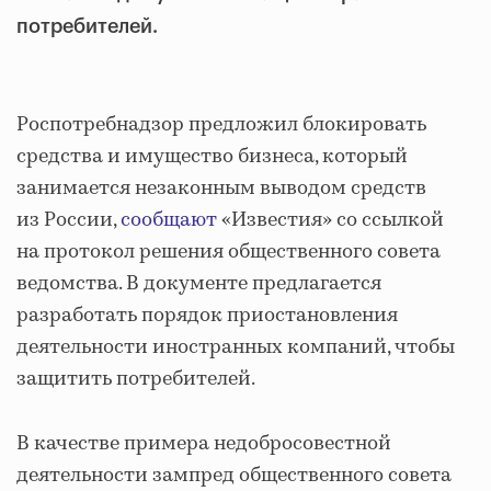
потребителей.
Роспотребнадзор предложил блокировать
средства и имущество бизнеса, который
занимается незаконным выводом средств
из России,
сообщают
«Известия» со ссылкой
на протокол решения общественного совета
ведомства. В документе предлагается
разработать порядок приостановления
деятельности иностранных компаний, чтобы
защитить потребителей.
В качестве примера недобросовестной
деятельности зампред общественного совета