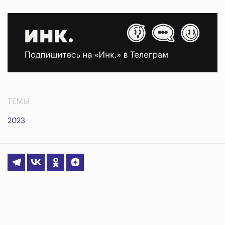
ТЕМЫ
2023