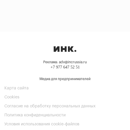
Реклама: adv@incrussia.ru
+7 977 647 52 51
Медиа для предпринимателей
Карта сайта
Cookies
Согласие на обработку персональных данных
Политика конфиденциальности
Условия использования cookie-файлов