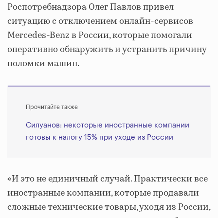
Роспотребнадзора Олег Павлов привел
ситуацию с отключением онлайн-сервисов
Mercedes-Benz в России, которые помогали
оперативно обнаружить и устранить причину
поломки машин.
Прочитайте также
Силуанов: некоторые иностранные компании
готовы к налогу 15% при уходе из России
«И это не единичный случай. Практически все
иностранные компании, которые продавали
сложные технические товары, уходя из России,