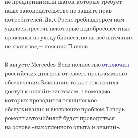
не предпринимали шагов, которые требует
наше законодательство по защите прав
потребителей. Да, с Роспотребнадзором нам
удалось пресечь некоторые недобросовестные
практики по уходу бизнеса, но на всё внимание
не хватило», — пояснил Павлов.
В августе Mercedes-Benz полностью
отключил
российских дилеров от своего программного
обеспечения. Компания также отключила
доступ к онлайн-системам, с помощью
которых проводится техническое
обслуживание и выявление проблем. Теперь
ремонт автомобилей будет проводиться
на основе «накопленного опыта и знаний».