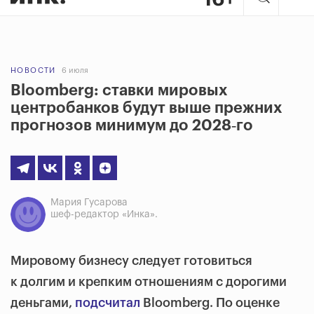
НОВОСТИ
6 июля
Bloomberg: ставки мировых
центробанков будут выше прежних
прогнозов минимум до 2028‑го
Мария Гусарова
шеф-редактор «Инка».
Мировому бизнесу следует готовиться
к долгим и крепким отношениям с дорогими
деньгами,
подсчитал
Bloomberg. По оценке