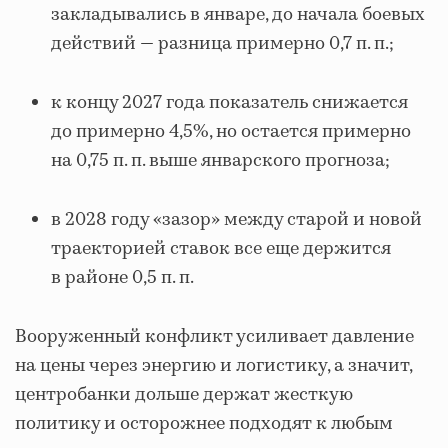
закладывались в январе, до начала боевых
действий — разница примерно 0,7 п. п.;
к концу 2027 года показатель снижается
до примерно 4,5%, но остается примерно
на 0,75 п. п. выше январского прогноза;
в 2028 году «зазор» между старой и новой
траекторией ставок все еще держится
в районе 0,5 п. п.
Вооруженный конфликт усиливает давление
на цены через энергию и логистику, а значит,
центробанки дольше держат жесткую
политику и осторожнее подходят к любым