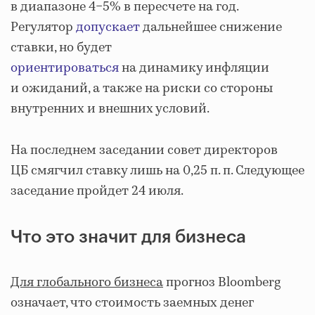
в диапазоне 4−5% в пересчете на год.
Регулятор
допускает
дальнейшее снижение
ставки, но будет
ориентироваться
на динамику инфляции
и ожиданий, а также на риски со стороны
внутренних и внешних условий.
На последнем заседании совет директоров
ЦБ смягчил ставку лишь на 0,25 п. п. Следующее
заседание пройдет 24 июля.
Что это значит для бизнеса
Для глобального бизнеса
прогноз Bloomberg
означает, что стоимость заемных денег