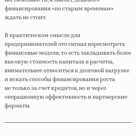
финансирования «по старым временам»
ждать не стоит.
В практическом смысле для
предпринимателей это сигнал пересмотреть
финансовые модели, то есть закладывать более
высокую стоимость капитала в расчеты,
внимательнее относиться к долговой нагрузке
и искать способы финансирования роста
не только за счет кредитов, но и через
операционную эффективность и партнерские
форматы.