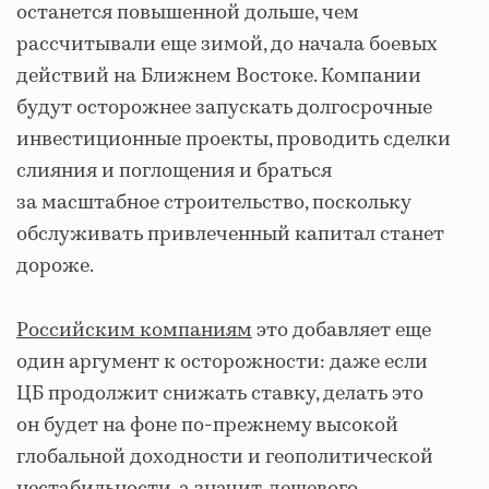
останется повышенной дольше, чем
рассчитывали еще зимой, до начала боевых
действий на Ближнем Востоке. Компании
будут осторожнее запускать долгосрочные
инвестиционные проекты, проводить сделки
слияния и поглощения и браться
за масштабное строительство, поскольку
обслуживать привлеченный капитал станет
дороже.
Российским компаниям
это добавляет еще
один аргумент к осторожности: даже если
ЦБ продолжит снижать ставку, делать это
он будет на фоне по-прежнему высокой
глобальной доходности и геополитической
нестабильности, а значит, дешевого