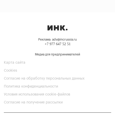
Реклама: adv@incrussia.ru
+7 977 647 52 51
Медиа для предпринимателей
Карта сайта
Cookies
Согласие на обработку персональных данных
Политика конфиденциальности
Условия использования cookie-файлов
Согласие на получение рассылки