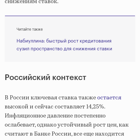
снижениям ставок.
Читайте также
Набиуллина: быстрый рост кредитования
сузил пространство для снижения ставки
Российский контекст
В России ключевая ставка также
остается
высокой и сейчас составляет 14,25%.
Инфляционное давление постепенно
ослабевает, однако устойчивый рост цен, как
считают в Банке России, все еще находится