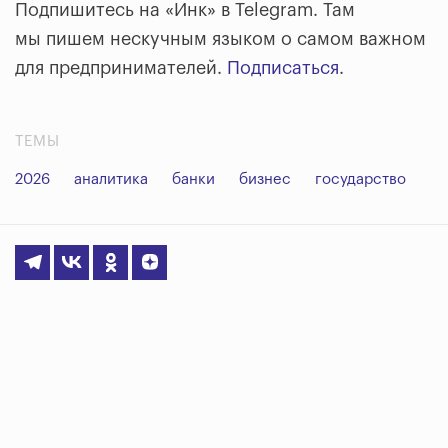
Подпишитесь на «Инк» в Telegram. Там
мы пишем нескучным языком о самом важном
для предпринимателей.
Подписаться
.
ТЕМЫ
2026
аналитика
банки
бизнес
государство