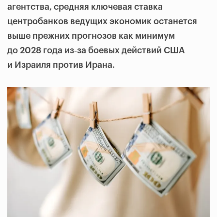
агентства, средняя ключевая ставка
центробанков ведущих экономик останется
выше прежних прогнозов как минимум
до 2028 года из‑за боевых действий США
и Израиля против Ирана.