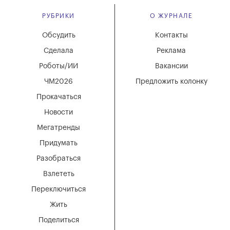
РУБРИКИ
О ЖУРНАЛЕ
Обсудить
Контакты
Сделала
Реклама
Роботы/ИИ
Вакансии
ЧМ2026
Предложить колонку
Прокачаться
Новости
Мегатренды
Придумать
Разобраться
Взлететь
Переключиться
Жить
Поделиться