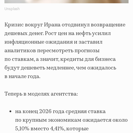
Unsplash
Кризис вокруг Ирана отодвинул возвращение
дешевых денег. Рост цен на нефть усилил
инфляционные ожидания и заставил
аналитиков пересмотреть прогнозы
по ставкам, а значит, кредиты для бизнеса
будут дешеветь медленнее, чем ожидалось
в начале года.
Теперь в моделях агентства:
на конец 2026 года средняя ставка
по крупным экономикам ожидается около
5,10% вместо 4,41%, которые