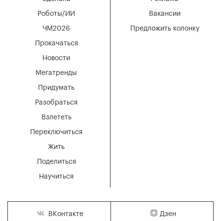
Роботы/ИИ
Вакансии
ЧМ2026
Предложить колонку
Прокачаться
Новости
Мегатренды
Придумать
Разобраться
Взлететь
Переключиться
Жить
Поделиться
Научиться
Дзен
ВКонтакте