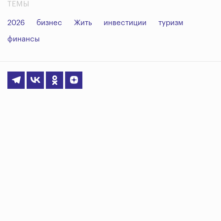
ТЕМЫ
2026
бизнес
Жить
инвестиции
туризм
финансы