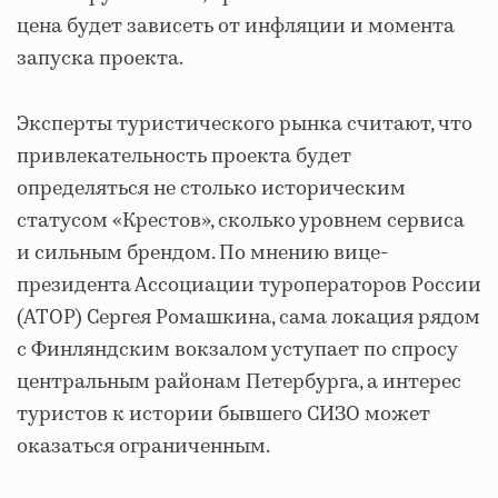
цена будет зависеть от инфляции и момента
запуска проекта.
Эксперты туристического рынка считают, что
привлекательность проекта будет
определяться не столько историческим
статусом «Крестов», сколько уровнем сервиса
и сильным брендом. По мнению вице-
президента Ассоциации туроператоров России
(АТОР) Сергея Ромашкина, сама локация рядом
с Финляндским вокзалом уступает по спросу
центральным районам Петербурга, а интерес
туристов к истории бывшего СИЗО может
оказаться ограниченным.