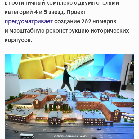
в гостиничный комплекс с двумя отелями
категорий 4 и 5 звезд. Проект
предусматривает
создание 262 номеров
и масштабную реконструкцию исторических
корпусов.