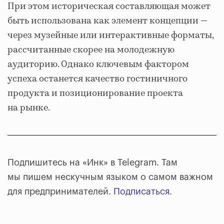
При этом историческая составляющая может
быть использована как элемент концепции —
через музейные или интерактивные форматы,
рассчитанные скорее на молодежную
аудиторию. Однако ключевым фактором
успеха останется качество гостиничного
продукта и позиционирование проекта
на рынке.
Подпишитесь на «Инк» в Telegram. Там
мы пишем нескучным языком о самом важном
для предпринимателей.
Подписаться
.