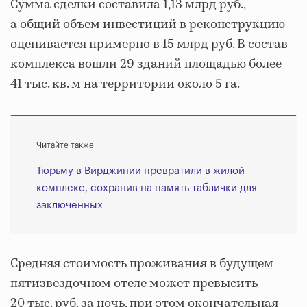
Сумма сделки составила 1,13 млрд руб.,
а общий объем инвестиций в реконструкцию
оценивается примерно в 15 млрд руб. В состав
комплекса вошли 29 зданий площадью более
41 тыс. кв. м на территории около 5 га.
Читайте также
Тюрьму в Вирджинии превратили в жилой
комплекс, сохранив на память таблички для
заключенных
Средняя стоимость проживания в будущем
пятизвездочном отеле может превысить
20 тыс. руб. за ночь, при этом окончательная