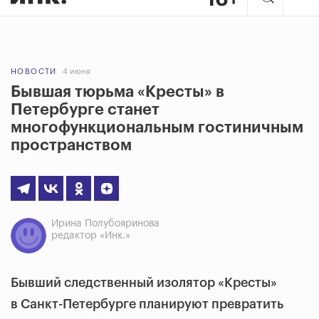
НОВОСТИ
4 июня
Бывшая тюрьма «Кресты» в
Петербурге станет
многофункциональным гостиничным
пространством
Ирина Полубояринова
редактор «Инк.»
Бывший следственный изолятор «Кресты»
в Санкт-Петербурге планируют превратить