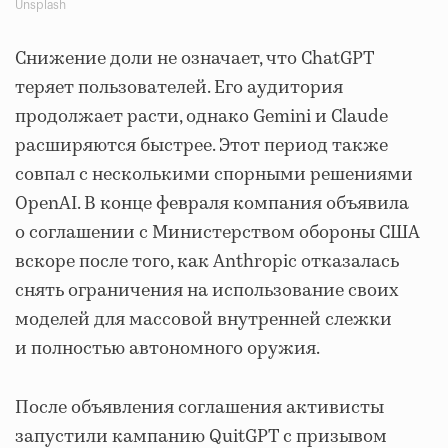
Unsplash
Снижение доли не означает, что ChatGPT
теряет пользователей. Его аудитория
продолжает расти, однако Gemini и Claude
расширяются быстрее. Этот период также
совпал с несколькими спорными решениями
OpenAI. В конце февраля компания объявила
о соглашении с Министерством обороны США
вскоре после того, как Anthropic отказалась
снять ограничения на использование своих
моделей для массовой внутренней слежки
и полностью автономного оружия.
После объявления соглашения активисты
запустили кампанию QuitGPT с призывом