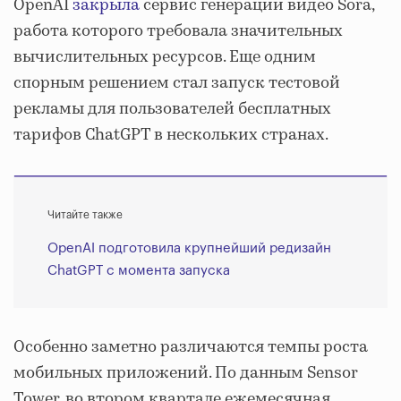
OpenAI
закрыла
сервис генерации видео Sora,
работа которого требовала значительных
вычислительных ресурсов. Еще одним
спорным решением стал запуск тестовой
рекламы для пользователей бесплатных
тарифов ChatGPT в нескольких странах.
Читайте также
OpenAI подготовила крупнейший редизайн
ChatGPT с момента запуска
Особенно заметно различаются темпы роста
мобильных приложений. По данным Sensor
Tower, во втором квартале ежемесячная