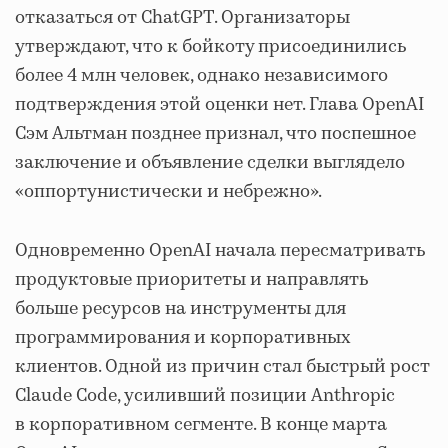
отказаться от ChatGPT. Организаторы
утверждают, что к бойкоту присоединились
более 4 млн человек, однако независимого
подтверждения этой оценки нет. Глава OpenAI
Сэм Альтман позднее признал, что поспешное
заключение и объявление сделки выглядело
«оппортунистически и небрежно».
Одновременно OpenAI начала пересматривать
продуктовые приоритеты и направлять
больше ресурсов на инструменты для
программирования и корпоративных
клиентов. Одной из причин стал быстрый рост
Claude Code, усиливший позиции Anthropic
в корпоративном сегменте. В конце марта