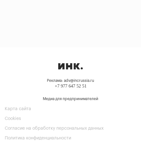
Реклама: adv@incrussia.ru
+7 977 647 52 51
Медиа для предпринимателей
Карта сайта
Cookies
Согласие на обработку персональных данных
Политика конфиденциальности