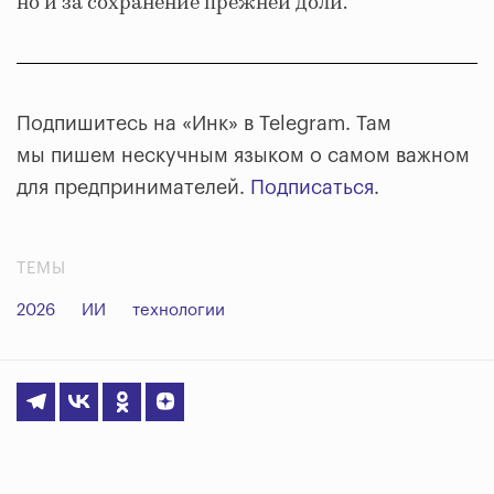
но и за сохранение прежней доли.
Подпишитесь на «Инк» в Telegram. Там
мы пишем нескучным языком о самом важном
для предпринимателей.
Подписаться
.
ТЕМЫ
2026
ИИ
технологии