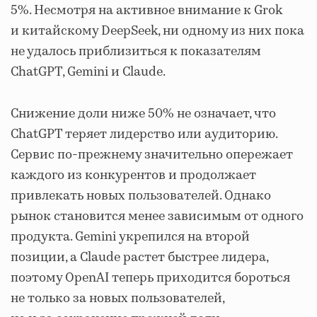
5%. Несмотря на активное внимание к Grok
и китайскому DeepSeek, ни одному из них пока
не удалось приблизиться к показателям
ChatGPT, Gemini и Claude.
Снижение доли ниже 50% не означает, что
ChatGPT теряет лидерство или аудиторию.
Сервис по-прежнему значительно опережает
каждого из конкурентов и продолжает
привлекать новых пользователей. Однако
рынок становится менее зависимым от одного
продукта. Gemini укрепился на второй
позиции, а Claude растет быстрее лидера,
поэтому OpenAI теперь приходится бороться
не только за новых пользователей,