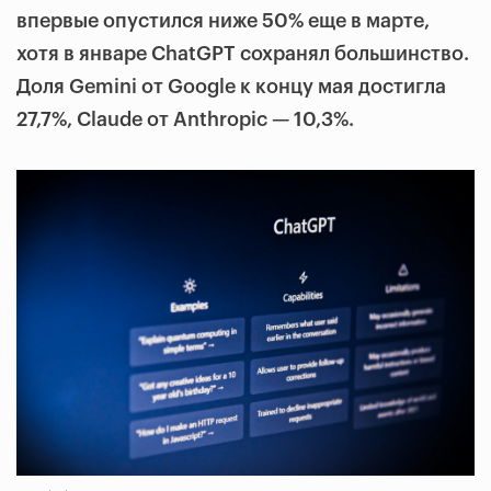
впервые опустился ниже 50% еще в марте,
хотя в январе ChatGPT сохранял большинство.
Доля Gemini от Google к концу мая достигла
27,7%, Claude от Anthropic — 10,3%.