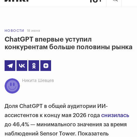
НОВОСТИ
18 июня
ChatGPT впервые уступил
конкурентам больше половины рынка
Никита Шевцев
Доля ChatGPT в общей аудитории ИИ-
ассистентов к концу мая 2026 года
снизилась
до 46,4% — минимального значения за время
наблюдений Sensor Tower. Показатель