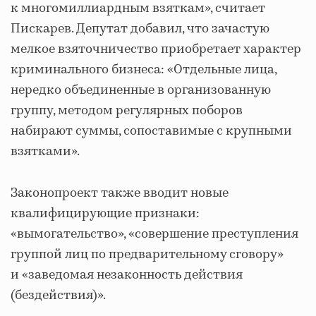
к многомиллиардным взяткам», считает
Пискарев. Депутат добавил, что зачастую
мелкое взяточничество приобретает характер
криминального бизнеса: «Отдельные лица,
нередко объединенные в организованную
группу, методом регулярных поборов
набирают суммы, сопоставимые с крупными
взятками».
Законопроект также вводит новые
квалифицирующие признаки:
«вымогательство», «совершение преступления
группой лиц по предварительному сговору»
и «заведомая незаконность действия
(бездействия)».