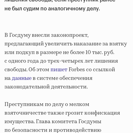
не был судим по аналогичному делу.
В Госдуму внесли законопроект,
предлагающий увеличить наказание за взятку
или подкуп в размере не более 10 тыс. руб.
с одного года до трех-четырех лет лишения
свободы. Об этом
пишет
Forbes со ссылкой
на
данные
в системе обеспечения
законодательной деятельности.
Преступникам по делу о мелком
взяточничестве также грозит конфискация
имущества. Глава комитета Госдумы
по безопасности и противодействию