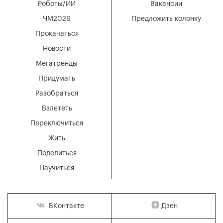
Роботы/ИИ
Вакансии
ЧМ2026
Предложить колонку
Прокачаться
Новости
Мегатренды
Придумать
Разобраться
Взлететь
Переключиться
Жить
Поделиться
Научиться
Дзен
ВКонтакте