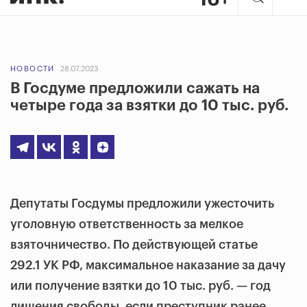
НОВОСТИ
28.07.2023
В Госдуме предложили сажать на
четыре года за взятки до 10 тыс. руб.
Депутаты Госдумы предложили ужесточить
уголовную ответственность за мелкое
взяточничество. По действующей статье
292.1 УК РФ, максимальное наказание за дачу
или получение взятки до 10 тыс. руб. — год
лишения свободы, если преступник ранее