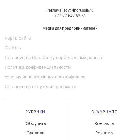
Реклама: adv@incrussia.ru
+7 977 647 52 51
Медиа для предпринимателей
Карта сайта
Cookies
Согласие на обработку персональных данных
Политика конфиденциальности
Условия использования cookie-файлов
Согласие на получение рассылки
РУБРИКИ
О ЖУРНАЛЕ
Обсудить
Контакты
Сделала
Реклама