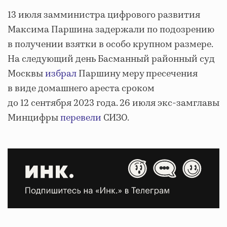
13 июля замминистра цифрового развития
Максима Паршина задержали по подозрению
в получении взятки в особо крупном размере.
На следующий день Басманный районный суд
Москвы
избрал
Паршину меру пресечения
в виде домашнего ареста сроком
до 12 сентября 2023 года. 26 июля экс-замглавы
Минцифры
перевели
СИЗО.