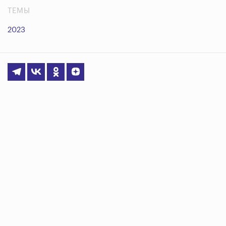
ТЕМЫ
2023