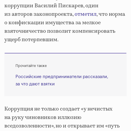
коррупции Василий Пискарев, один
из авторов законопроекта,
отметил
, что норма
о конфискации имущества за мелкое
взяточничество позволит компенсировать
ущерб потерпевшим.
Прочитайте также
Российские предприниматели рассказали,
за что дают взятки
Коррупция не только создает «у нечистых
на руку чиновников иллюзию
вседозволенности», но и открывает им «путь