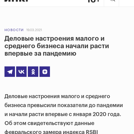
НОВОСТИ
19.03.2021
Деловые настроения малого и
среднего бизнеса начали расти
впервые за пандемию
Деловые настроения малого и среднего
бизнеса превысили показатели до пандемии
и начали расти впервые с января 2020 года.
Об этом свидетельствуют данные
февральского замера индекса RSBI