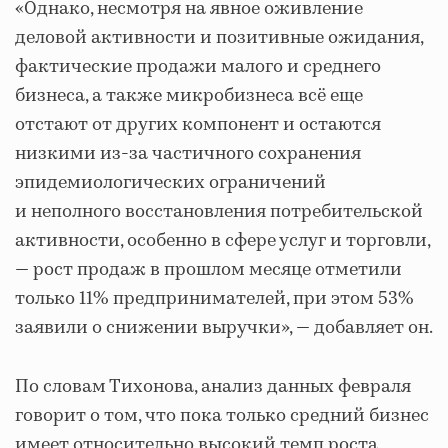
«Однако, несмотря на явное оживление
деловой активности и позитивные ожидания,
фактические продажи малого и среднего
бизнеса, а также микробизнеса всё еще
отстают от других компонент и остаются
низкими из-за частичного сохранения
эпидемиологических ограничений
и неполного восстановления потребительской
активности, особенно в сфере услуг и торговли,
― рост продаж в прошлом месяце отметили
только 11% предпринимателей, при этом 53%
заявили о снижении выручки», ― добавляет он.
По словам Тихонова, анализ данных февраля
говорит о том, что пока только средний бизнес
имеет относительно высокий темп роста