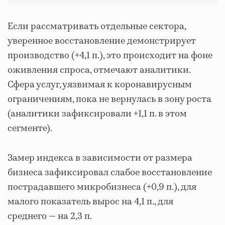
Если рассматривать отдельные сектора,
уверенное восстановление демонстрирует
производство (+4,1 п.), это происходит на фоне
оживления спроса, отмечают аналитики.
Сфера услуг, уязвимая к коронавирусным
ограничениям, пока не вернулась в зону роста
(аналитики зафиксировали +1,1 п. в этом
сегменте).
Замер индекса в зависимости от размера
бизнеса зафиксировал слабое восстановление
пострадавшего микробизнеса (+0,9 п.), для
малого показатель вырос на 4,1 п., для
среднего — на 2,3 п.