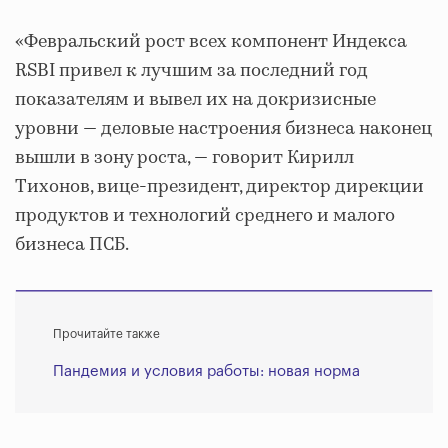
«Февральский рост всех компонент Индекса
RSBI привел к лучшим за последний год
показателям и вывел их на докризисные
уровни ― деловые настроения бизнеса наконец
вышли в зону роста, ― говорит Кирилл
Тихонов, вице-президент, директор дирекции
продуктов и технологий среднего и малого
бизнеса ПСБ.
Прочитайте также
Пандемия и условия работы: новая норма