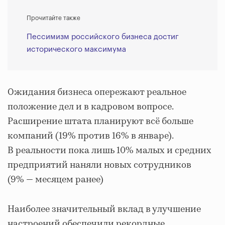
Прочитайте также
Пессимизм российского бизнеса достиг
исторического максимума
Ожидания бизнеса опережают реальное
положение дел и в кадровом вопросе.
Расширение штата планируют всё больше
компаний (19% против 16% в январе).
В реальности пока лишь 10% малых и средних
предприятий наняли новых сотрудников
(9% — месяцем ранее)
Наиболее значительный вклад в улучшение
настроений обеспечили рекордные