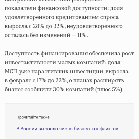
показатели финансовой доступности: доля
удовлетворенного кредитованием спроса
выросла с 28% до 32%, неудовлетворенного
осталась без изменений — 11%.
Доступность финансирования обеспечила рост
инвестактивности малых компаний: доля
МСП, уже нарастивших инвестиции, выросла
в феврале с 17% до 22%, о планах расширять
бизнес сообщили 30% компаний (плюс 5%).
Прочитайте также
В России выросло число бизнес-конфликтов