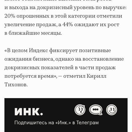
и выхода на докризисный уровень по выручке:
20% опрошенных в этой категории отметили
увеличение продаж, а 44% ожидают их рост
в ближайшие месяцы.
«В целом Индекс фиксирует позитивные
ожидания бизнеса, однако на восстановление
докризисных показателей в части продаж
потребуется время», ― отметил Кирилл
Тихонов.