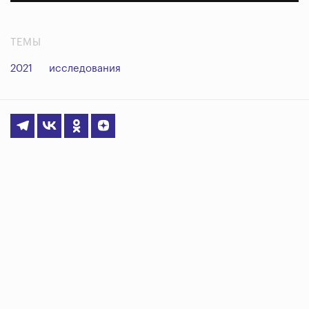
ТЕМЫ
2021
исследования