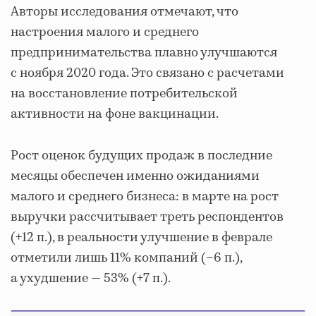
Авторы исследования отмечают, что
настроения малого и среднего
предпринимательства плавно улучшаются
с ноября 2020 года. Это связано с расчетами
на восстановление потребительской
активности на фоне вакцинации.
Рост оценок будущих продаж в последние
месяцы обеспечен именно ожиданиями
малого и среднего бизнеса: в марте на рост
выручки рассчитывает треть респондентов
(+12 п.), в реальности улучшение в феврале
отметили лишь 11% компаний (–6 п.),
а ухудшение — 53% (+7 п.).