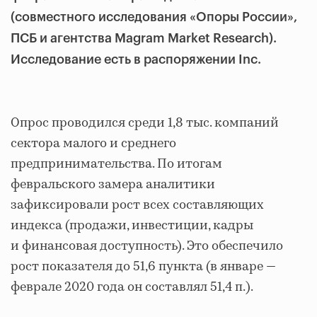
(совместного исследования «Опоры России»,
ПСБ и агентства Magram Market Research).
Исследование есть в распоряжении Inc.
Опрос проводился среди 1,8 тыс. компаний
сектора малого и среднего
предпринимательства. По итогам
февральского замера аналитики
зафиксировали рост всех составляющих
индекса (продажи, инвестиции, кадры
и финансовая доступность). Это обеспечило
рост показателя до 51,6 пункта (в январе —
феврале 2020 года он составлял 51,4 п.).