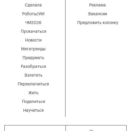
Сделала
Реклама
Роботы/ИИ
Вакансии
ЧМ2026
Предложить колонку
Прокачаться
Новости
Мегатренды
Придумать
Разобраться
Взлететь
Переключиться
Жить
Поделиться
Научиться