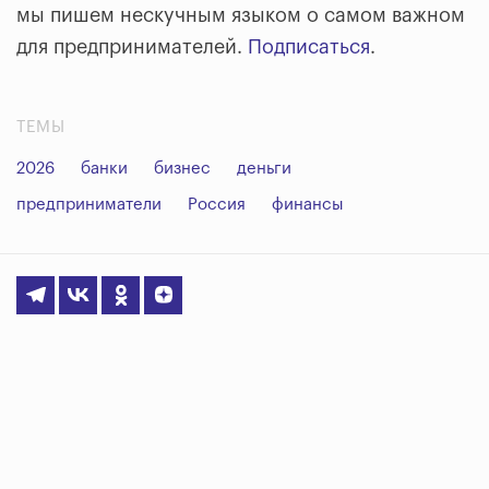
мы пишем нескучным языком о самом важном
для предпринимателей.
Подписаться
.
ТЕМЫ
2026
банки
бизнес
деньги
предприниматели
Россия
финансы