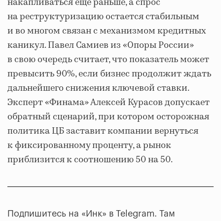
накапливаться еще раньше, а спрос
на реструктуризацию остается стабильным
и во многом связан с механизмом кредитных
каникул. Павел Самиев из «Опоры России»
в свою очередь считает, что показатель может
превысить 90%, если бизнес продолжит ждать
дальнейшего снижения ключевой ставки.
Эксперт «Финама» Алексей Курасов допускает
обратный сценарий, при котором осторожная
политика ЦБ заставит компании вернуться
к фиксированному проценту, а рынок
приблизится к соотношению 50 на 50.
Подпишитесь на «Инк» в Telegram. Там