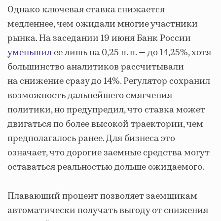
Однако ключевая ставка снижается
медленнее, чем ожидали многие участники
рынка. На заседании 19 июня Банк России
уменьшил
ее лишь на 0,25 п. п. — до 14,25%, хотя
большинство аналитиков рассчитывали
на снижение сразу до 14%. Регулятор сохранил
возможность дальнейшего смягчения
политики, но предупредил, что ставка может
двигаться по более высокой траектории, чем
предполагалось ранее. Для бизнеса это
означает, что дорогие заемные средства могут
оставаться реальностью дольше ожидаемого.
Плавающий процент позволяет заемщикам
автоматически получать выгоду от снижения