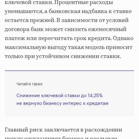
ключевой ставки. Процентные расходы
уменьшаются, а банковская надбавка к ставке
остается прежней. В зависимости от условий
договора банк может снизить ежемесячный
платеж или пересчитать срок кредита. Однако
максимальную выгоду такая модель приносит
только при устойчивом снижении ставки.
Читайте также
Снижение ключевой ставки до 14,25%
не вернуло бизнесу интерес к кредитам
Главный риск заключается в расхождении
между ожиданиями бизнеса и реальным