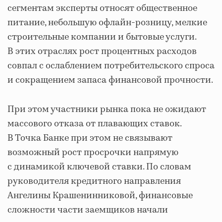
сегментам эксперты относят общественное
питание, небольшую офлайн-розницу, мелкие
строительные компании и бытовые услуги.
В этих отраслях рост процентных расходов
совпал с ослаблением потребительского спроса
и сокращением запаса финансовой прочности.
При этом участники рынка пока не ожидают
массового отказа от плавающих ставок.
В Точка Банке при этом не связывают
возможный рост просрочки напрямую
с динамикой ключевой ставки. По словам
руководителя кредитного направления
Ангелины Крашенинниковой, финансовые
сложности части заемщиков начали