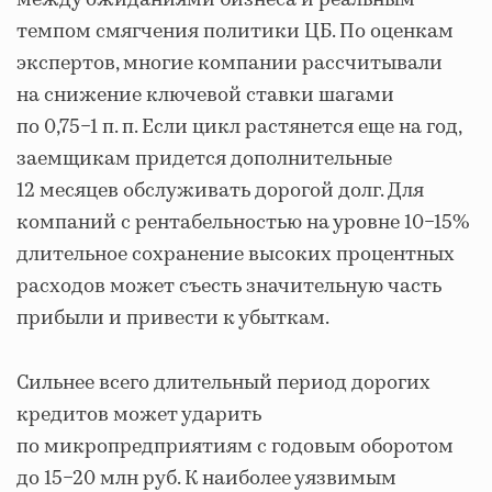
темпом смягчения политики ЦБ. По оценкам
экспертов, многие компании рассчитывали
на снижение ключевой ставки шагами
по 0,75−1 п. п. Если цикл растянется еще на год,
заемщикам придется дополнительные
12 месяцев обслуживать дорогой долг. Для
компаний с рентабельностью на уровне 10−15%
длительное сохранение высоких процентных
расходов может съесть значительную часть
прибыли и привести к убыткам.
Сильнее всего длительный период дорогих
кредитов может ударить
по микропредприятиям с годовым оборотом
до 15−20 млн руб. К наиболее уязвимым