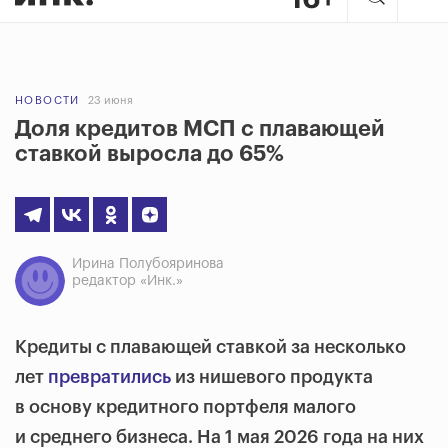
НОВОСТИ
23 июня
Доля кредитов МСП с плавающей
ставкой выросла до 65%
Ирина Полубояринова
редактор «Инк.»
Кредиты с плавающей ставкой за несколько
лет
превратились
из нишевого продукта
в основу кредитного портфеля малого
и среднего бизнеса. На 1 мая 2026 года на них