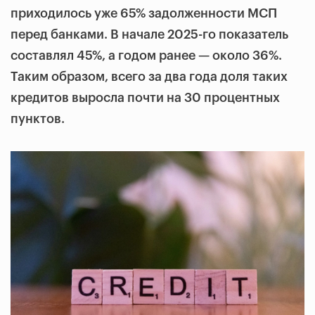
приходилось уже 65% задолженности МСП
перед банками. В начале 2025-го показатель
составлял 45%, а годом ранее — около 36%.
Таким образом, всего за два года доля таких
кредитов выросла почти на 30 процентных
пунктов.