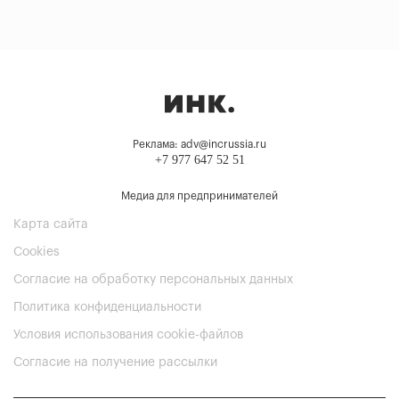
Реклама: adv@incrussia.ru
+7 977 647 52 51
Медиа для предпринимателей
Карта сайта
Cookies
Согласие на обработку персональных данных
Политика конфиденциальности
Условия использования cookie-файлов
Согласие на получение рассылки