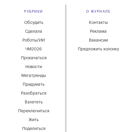
РУБРИКИ
О ЖУРНАЛЕ
Обсудить
Контакты
Сделала
Реклама
Роботы/ИИ
Вакансии
ЧМ2026
Предложить колонку
Прокачаться
Новости
Мегатренды
Придумать
Разобраться
Взлететь
Переключиться
Жить
Поделиться