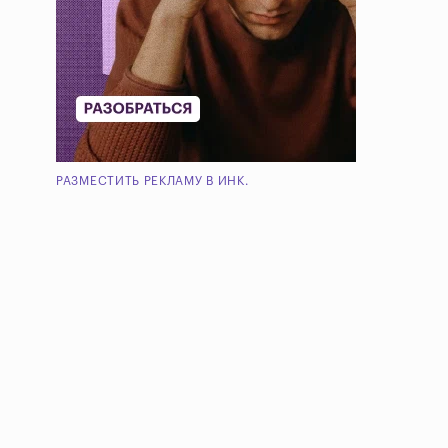
РАЗМЕСТИТЬ РЕКЛАМУ В ИНК.