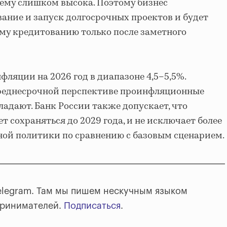
ему слишком высока. Поэтому бизнес
ние и запуск долгосрочных проектов и будет
ому кредитованию только после заметного
фляции на 2026 год в диапазоне 4,5–5,5%.
 среднесрочной перспективе проинфляционные
адают. Банк России также допускает, что
сохраняться до 2029 года, и не исключает более
ой политики по сравнению с базовым сценарием.
elegram. Там мы пишем нескучным языком
принимателей.
Подписаться
.