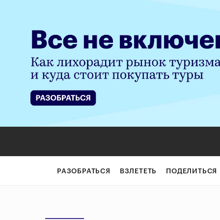
РАЗОБРАТЬСЯ
ВЗЛЕТЕТЬ
ПОДЕЛИТЬСЯ