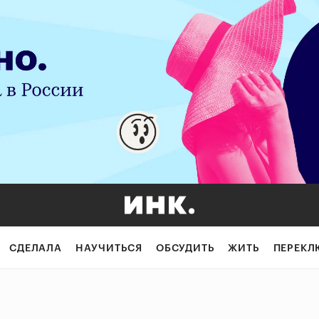
СДЕЛАЛА
НАУЧИТЬСЯ
ОБСУДИТЬ
ЖИТЬ
ПЕРЕКЛ