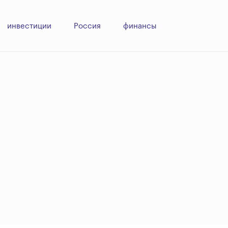
инвестиции
Россия
финансы