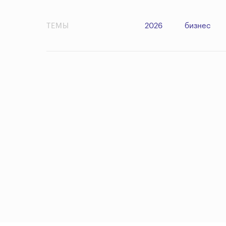
ТЕМЫ
2026
бизнес