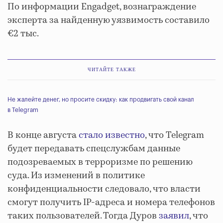
По информации Engadget, вознаграждение
эксперта за найденную уязвимость составило
€2 тыс.
ЧИТАЙТЕ ТАКЖЕ
Не жалейте денег, но просите скидку: как продвигать свой канал
в Telegram
В конце августа
стало известно
, что Telegram
будет передавать спецслужбам данные
подозреваемых в терроризме по решению
суда. Из изменений в политике
конфиденциальности следовало, что власти
смогут получить IP-адреса и номера телефонов
таких пользователей. Тогда Дуров
заявил
, что