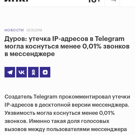
НОВОСТИ
02.10.2018
Дуров: утечка IP-адресов в Telegram
могла коснуться менее 0,01% звонков
в мессенджере
Создатель Telegram прокомментировал утечки
IP-адресов в десктопной версии мессенджера.
Уязвимость могла коснуться менее 0,01%
звонков. Именно такая доля голосовых
вызовов между пользователями мессенджера