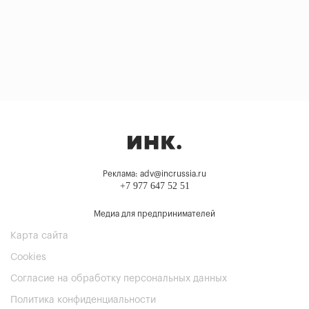
Реклама: adv@incrussia.ru
+7 977 647 52 51
Медиа для предпринимателей
Карта сайта
Cookies
Согласие на обработку персональных данных
Политика конфиденциальности