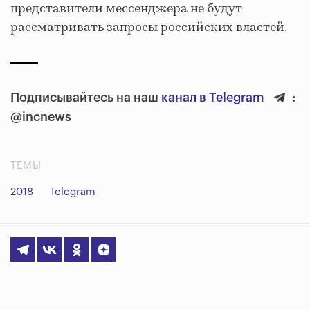
представители мессенджера не будут
рассматривать запросы российских властей.
Подписывайтесь на наш
канал в Telegram
:
@incnews
ТЕМЫ
2018
Telegram