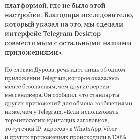
платформой, где не было этой
настройки. Благодаря исследователю,
который указал на это, мы сделали
интерфейс Telegram Desktop
совместимым с остальными нашими
приложениями».
По словам Дурова, речь идет лишь об одном
приложении Telegram, которое оказалось
менее безопасным, чем другие версии
мессенджера. Он сообщил, что стандарты
других приложений для обмена сообщениями
ниже, чем у Telegram. «Если использовать
терминологию кричащих заголовков,
то «утечки IP-адресов» в WhatsApp, Viber
и других приложениях происходили в 100%