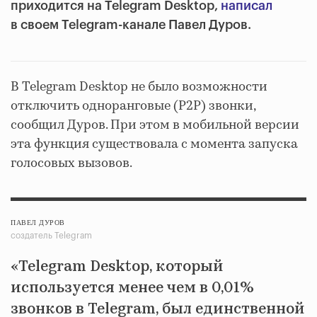
приходится на Telegram Desktop,
написал
в своем Telegram-канале Павел Дуров.
В Telegram Desktop не было возможности
отключить одноранговые (P2P) звонки,
сообщил Дуров. При этом в мобильной версии
эта функция существовала с момента запуска
голосовых вызовов.
ПАВЕЛ ДУРОВ
создатель Telegram
«Telegram Desktop, который
используется менее чем в 0,01%
звонков в Telegram, был единственной