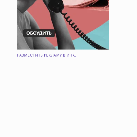
РАЗМЕСТИТЬ РЕКЛАМУ В ИНК.