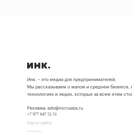
Инк. – это медиа для предпринимателей.
Мы рассказываем о малом и среднем бизнесе,
технологиях и людях, которые за всем этим стоя
Реклама: adv@incrussia.ru
+7 977 647 52 51
Карта сайта