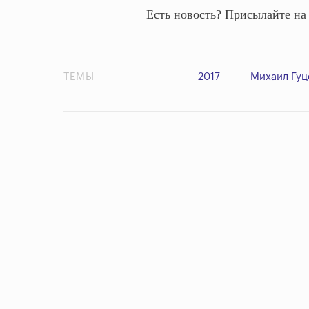
Есть новость? Присылайте н
ТЕМЫ
2017
Михаил Гуц