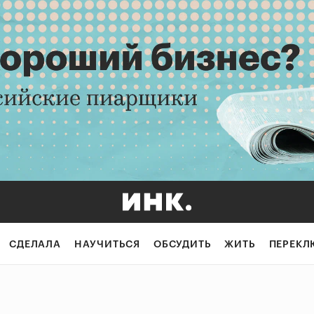
СДЕЛАЛА
НАУЧИТЬСЯ
ОБСУДИТЬ
ЖИТЬ
ПЕРЕКЛ