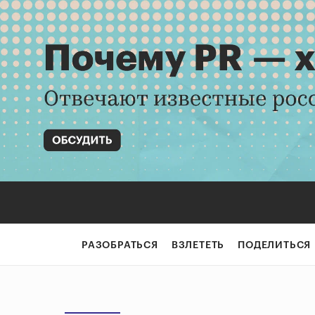
РАЗОБРАТЬСЯ
ВЗЛЕТЕТЬ
ПОДЕЛИТЬСЯ