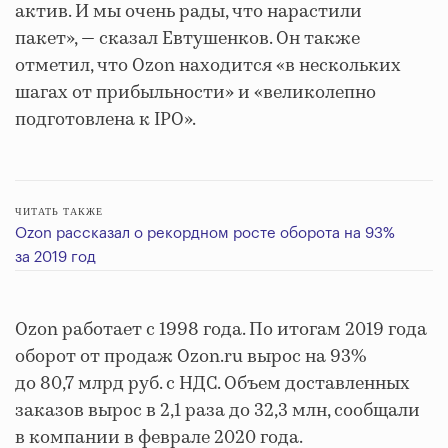
актив. И мы очень рады, что нарастили
пакет», — сказал Евтушенков. Он также
отметил, что Ozon находится «в нескольких
шагах от прибыльности» и «великолепно
подготовлена к IPO».
ЧИТАТЬ ТАКЖЕ
Ozon рассказал о рекордном росте оборота на 93%
за 2019 год
Ozon работает с 1998 года. По итогам 2019 года
оборот от продаж Ozon.ru вырос на 93%
до 80,7 млрд руб. с НДС. Объем доставленных
заказов вырос в 2,1 раза до 32,3 млн, сообщали
в компании в феврале 2020 года.