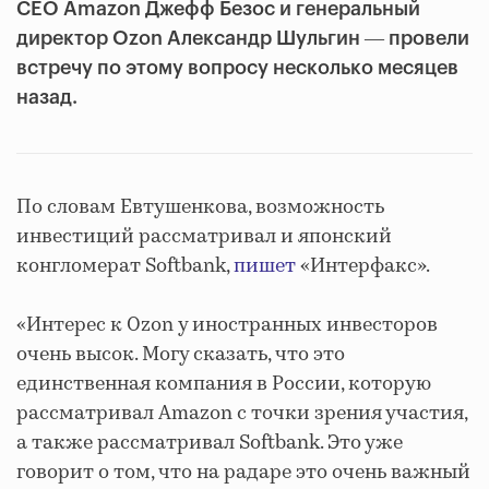
CEO Amazon Джефф Безос и генеральный
директор Ozon Александр Шульгин ― провели
встречу по этому вопросу несколько месяцев
назад.
По словам Евтушенкова, возможность
инвестиций рассматривал и японский
конгломерат Softbank
,
пишет
«Интерфакс».
«Интерес к Ozon у иностранных инвесторов
очень высок. Могу сказать, что это
единственная компания в России, которую
рассматривал Amazon с точки зрения участия,
а также рассматривал Softbank. Это уже
говорит о том, что на радаре это очень важный