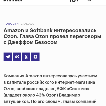
НОВОСТИ
27.06.2020
Amazon и Softbank интересовались
Ozon. Глава Ozon провел переговоры
с Джеффом Безосом
Компания Amazon интересовалась участием
в капитале российского интернет-магазина
Ozon, сообщил владелец АФК «Система»
(владеет около 43% Ozon) Владимир
Евтушенков. По его словам, главы компаний ―