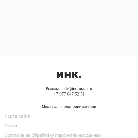
Реклама: adv@incrussia.ru
+7 977 647 52 51
Медиа для предпринимателей
Карта сайта
Cookies
Согласие на обработку персональных данных