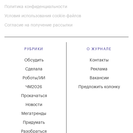
Политика конфиденциальности
Условия использования cookie-файлов
Согласие на получение рассылки
РУБРИКИ
О ЖУРНАЛЕ
Обсудить
Контакты
Сделала
Реклама
Роботы/ИИ
Вакансии
ЧМ2026
Предложить колонку
Прокачаться
Новости
Мегатренды
Придумать
Разобраться