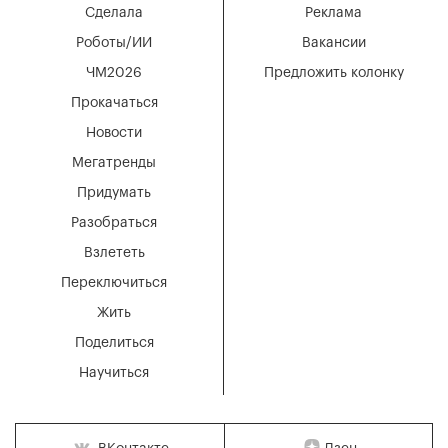
Сделала
Реклама
Роботы/ИИ
Вакансии
ЧМ2026
Предложить колонку
Прокачаться
Новости
Мегатренды
Придумать
Разобраться
Взлететь
Переключиться
Жить
Поделиться
Научиться