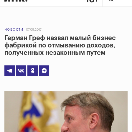
НОВОСТИ
07.09.2017
Герман Греф назвал малый бизнес
фабрикой по отмыванию доходов,
полученных незаконным путем