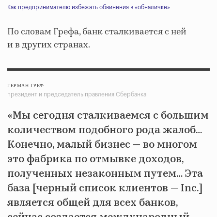
Как предпринимателю избежать обвинения в «обналичке»
По словам Грефа, банк сталкивается с ней
и в других странах.
ГЕРМАН ГРЕФ
президент и председатель правления Сбербанка
«Мы сегодня сталкиваемся с большим
количеством подобного рода жалоб…
Конечно, малый бизнес — во многом
это фабрика по отмывке доходов,
полученных незаконным путем… Эта
база [черный список клиентов — Inc.]
является общей для всех банков,