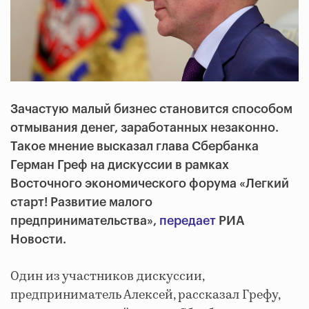
Зачастую малый бизнес становится способом
отмывания денег, заработанных незаконно.
Такое мнение высказал глава Сбербанка
Герман Греф на дискуссии в рамках
Восточного экономического форума «Легкий
старт! Развитие малого
предпринимательства»,
передает
РИА
Новости.
Один из участников дискуссии,
предприниматель Алексей, рассказал Грефу,