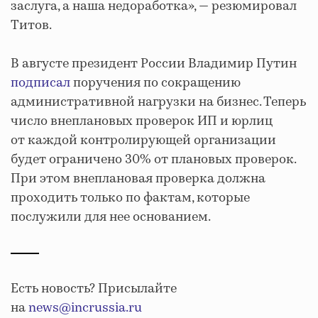
заслуга, а наша недоработка», — резюмировал
Титов.
В августе президент России Владимир Путин
подписал
поручения по сокращению
административной нагрузки на бизнес. Теперь
число внеплановых проверок ИП и юрлиц
от каждой контролирующей организации
будет ограничено 30% от плановых проверок.
При этом внеплановая проверка должна
проходить только по фактам, которые
послужили для нее основанием.
Есть новость? Присылайте
на
news@incrussia.ru