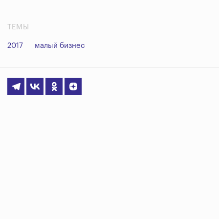
ТЕМЫ
2017
малый бизнес