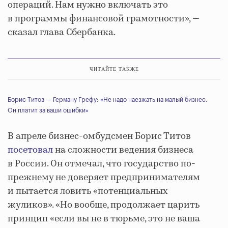
операций. Нам нужно включать это
в программы финансовой грамотности», —
сказал глава Сбербанка.
ЧИТАЙТЕ ТАКЖЕ
Борис Титов — Герману Грефу: «Не надо наезжать на малый бизнес.
Он платит за ваши ошибки»
В апреле бизнес-омбудсмен Борис Титов
посетовал
на сложности ведения бизнеса
в России. Он отмечал, что государство по-
прежнему не доверяет предпринимателям
и пытается ловить «потенциальных
жуликов». «Но вообще, продолжает царить
принцип «если вы не в тюрьме, это не ваша