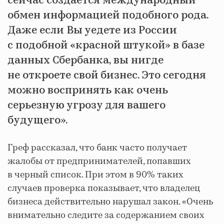
сейчас создается международный
обмен информацией подобного рода.
Даже если Вы уедете из России
с подобной «красной штукой» в базе
данных Сбербанка, вы нигде
не откроете свой бизнес. Это сегодня
можно воспринять как очень
серьезную угрозу для вашего
будущего».
Греф рассказал, что банк часто получает
жалобы от предпринимателей, попавших
в черный список. При этом в 90% таких
случаев проверка показывает, что владелец
бизнеса действительно нарушал закон. «Очень
внимательно следите за содержанием своих