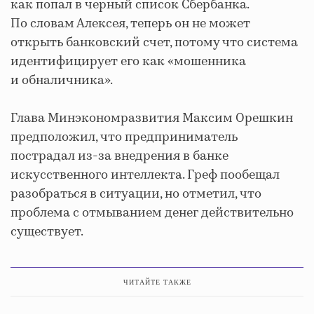
как попал в черный список Сбербанка.
По словам Алексея, теперь он не может
открыть банковский счет, потому что система
идентифицирует его как «мошенника
и обналичника».
Глава Минэкономразвития Максим Орешкин
предположил, что предприниматель
пострадал из-за внедрения в банке
искусственного интеллекта. Греф пообещал
разобраться в ситуации, но отметил, что
проблема с отмыванием денег действительно
существует.
ЧИТАЙТЕ ТАКЖЕ