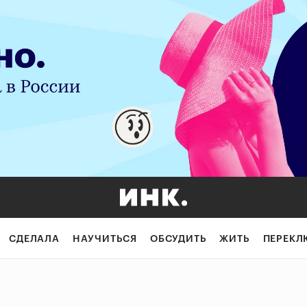
СДЕЛАЛА
НАУЧИТЬСЯ
ОБСУДИТЬ
ЖИТЬ
ПЕРЕКЛ