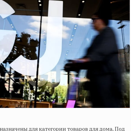
назначены для категории товаров для дома. Под