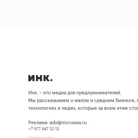
Инк. – это медиа для предпринимателей.
Мы рассказываем о малом и среднем бизнесе,
технологиях и людях, которые за всем этим стоя
Реклама: adv@incrussia.ru
+7 977 647 52 51