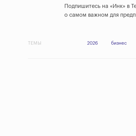
Подпишитесь на «Инк» в T
о самом важном для пред
ТЕМЫ
2026
бизнес