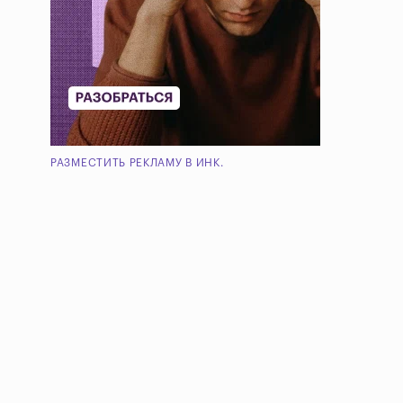
РАЗМЕСТИТЬ РЕКЛАМУ В ИНК.