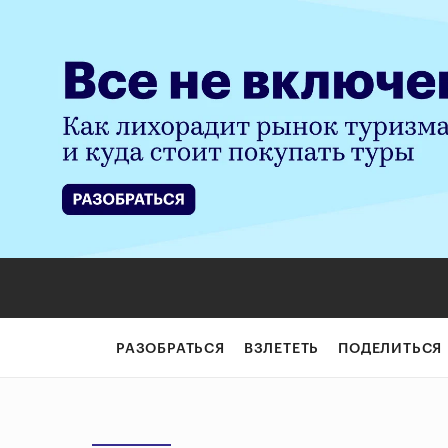
РАЗОБРАТЬСЯ
ВЗЛЕТЕТЬ
ПОДЕЛИТЬСЯ