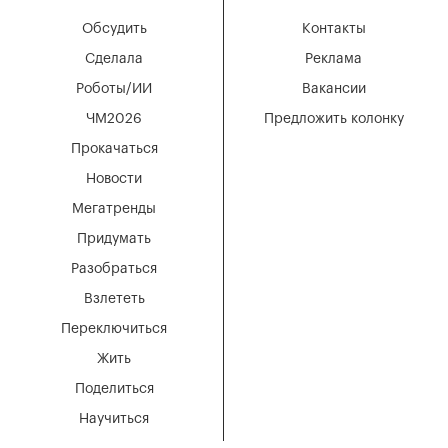
Обсудить
Контакты
Сделала
Реклама
Роботы/ИИ
Вакансии
ЧМ2026
Предложить колонку
Прокачаться
Новости
Мегатренды
Придумать
Разобраться
Взлететь
Переключиться
Жить
Поделиться
Научиться