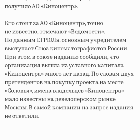
получило АО «Киноцентр».
Кто стоит за АО «Киноцентр», точно
не известно, отмечают «Ведомости».
По данным ЕГРЮЛа, основным учредителем
выступает Союз кинематографистов России.
При этом в союзе изданию сообщили, что
организация вышла из уставного капитала
«Киноцентра» много лет назад. По словам двух
претендентов на покупку проекта на месте
«Соловья», имена владельцев «Киноцентра»
мало известны на девелоперском рынке
Москвы. В самой компании на запрос издания
не ответили.