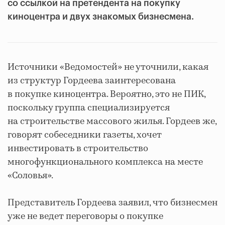
со ссылкой на претендента на покупку
киноцентра и двух знакомых бизнесмена.
Источники «Ведомостей» не уточнили, какая
из структур Гордеева заинтересована
в покупке киноцентра. Вероятно, это не ПИК,
поскольку группа специализируется
на строительстве массового жилья. Гордеев же,
говорят собеседники газеты, хочет
инвестировать в строительство
многофункционального комплекса на месте
«Соловья».
Представитель Гордеева заявил, что бизнесмен
уже не ведет переговоры о покупке