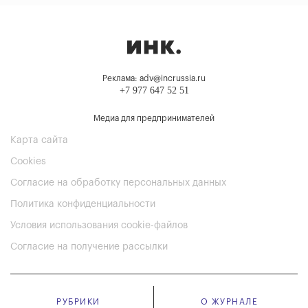
Реклама: adv@incrussia.ru
+7 977 647 52 51
Медиа для предпринимателей
Карта сайта
Cookies
Согласие на обработку персональных данных
Политика конфиденциальности
Условия использования cookie-файлов
Согласие на получение рассылки
РУБРИКИ
О ЖУРНАЛЕ