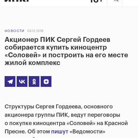
НОВОСТИ
04.12.2018
Акционер ПИК Сергей Гордеев
собирается купить киноцентр
«Соловей» и построить на его месте
жилой комплекс
Структуры Сергея Гордеева, основного
акционера группы ПИК, ведут переговоры
о покупке киноцентра «Соловей» на Красной
Пресне. Об этом
пишут
«Ведомости»