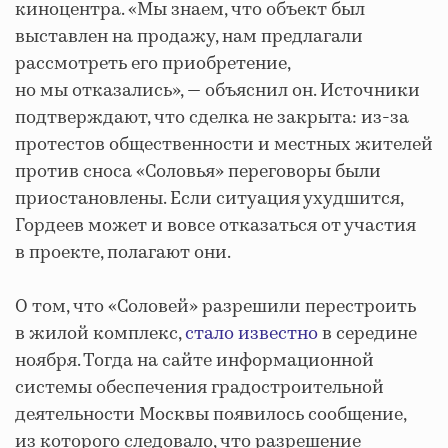
киноцентра. «Мы знаем, что объект был
выставлен на продажу, нам предлагали
рассмотреть его приобретение,
но мы отказались», — объяснил он. Источники
подтверждают, что сделка не закрыта: из-за
протестов общественности и местных жителей
против сноса «Соловья» переговоры были
приостановлены. Если ситуация ухудшится,
Гордеев может и вовсе отказаться от участия
в проекте, полагают они.
О том, что «Соловей» разрешили перестроить
в жилой комплекс,
стало известно
в середине
ноября. Тогда на сайте информационной
системы обеспечения градостроительной
деятельности Москвы появилось сообщение,
из которого следовало, что разрешение