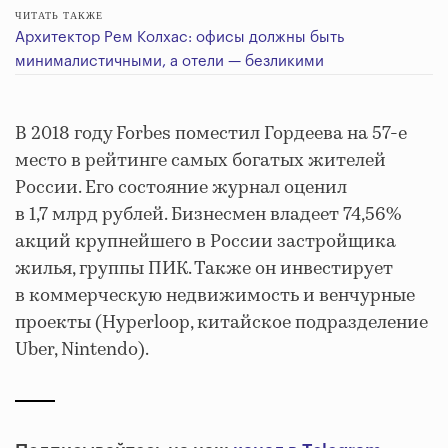
ЧИТАТЬ ТАКЖЕ
Архитектор Рем Колхас: офисы должны быть
минималистичными, а отели — безликими
В 2018 году Forbes поместил Гордеева на 57-е
место в рейтинге самых богатых жителей
России. Его состояние журнал оценил
в 1,7 млрд рублей. Бизнесмен владеет 74,56%
акций крупнейшего в России застройщика
жилья, группы ПИК. Также он инвестирует
в коммерческую недвижимость и венчурные
проекты (Hyperloop, китайское подразделение
Uber, Nintendo).