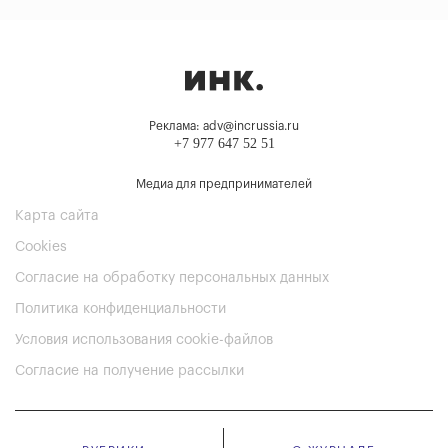
Реклама: adv@incrussia.ru
+7 977 647 52 51
Медиа для предпринимателей
Карта сайта
Cookies
Согласие на обработку персональных данных
Политика конфиденциальности
Условия использования cookie-файлов
Согласие на получение рассылки