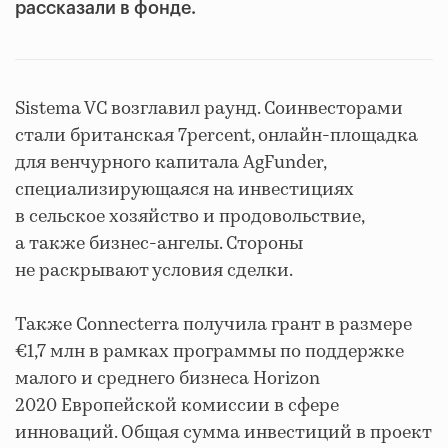
рассказали в фонде.
Sistema VC возглавил раунд. Соинвесторами
стали британская 7percent, онлайн-площадка
для венчурного капитала AgFunder,
специализирующаяся на инвестициях
в сельское хозяйство и продовольствие,
а также бизнес-ангелы. Стороны
не раскрывают условия сделки.
Также Connecterra получила грант в размере
€1,7 млн в рамках программы по поддержке
малого и среднего бизнеса Horizon
2020 Европейской комиссии в сфере
инноваций. Общая сумма инвестиций в проект