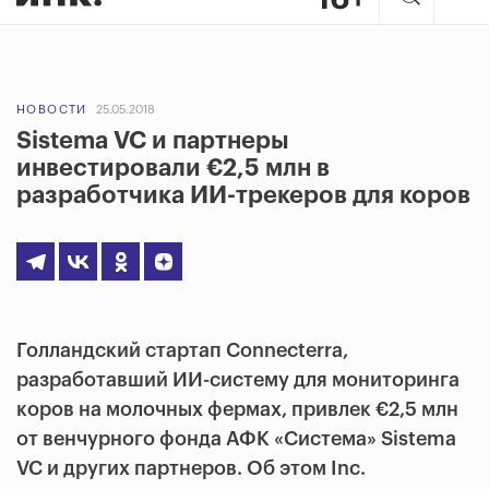
НОВОСТИ
25.05.2018
Sistema VC и партнеры
инвестировали €2,5 млн в
разработчика ИИ-трекеров для коров
Голландский стартап Connecterra,
разработавший ИИ-систему для мониторинга
коров на молочных фермах, привлек €2,5 млн
от венчурного фонда АФК «Система» Sistema
VC и других партнеров. Об этом Inc.