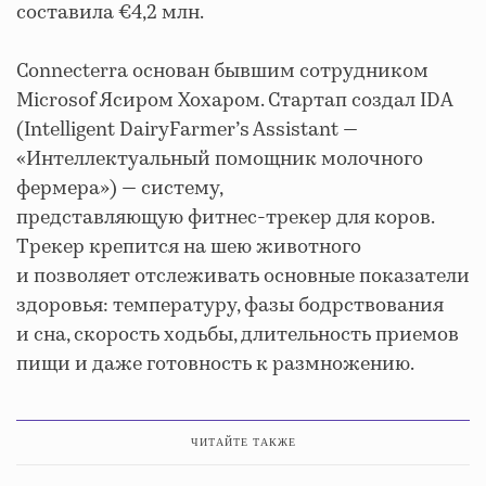
составила €4,2 млн.
Connecterra основан бывшим сотрудником
Microsof Ясиром Хохаром. Стартап создал IDA
(Intelligent DairyFarmer’s Assistant —
«Интеллектуальный помощник молочного
фермера») — систему,
представляющую фитнес-трекер для коров.
Трекер крепится на шею животного
и позволяет отслеживать основные показатели
здоровья: температуру, фазы бодрствования
и сна, скорость ходьбы, длительность приемов
пищи и даже готовность к размножению.
ЧИТАЙТЕ ТАКЖЕ