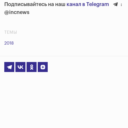
Подписывайтесь на наш
канал в Telegram
:
@incnews
ТЕМЫ
2018