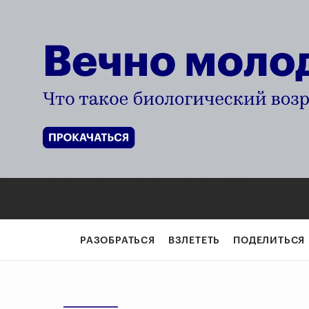
РАЗОБРАТЬСЯ
ВЗЛЕТЕТЬ
ПОДЕЛИТЬСЯ