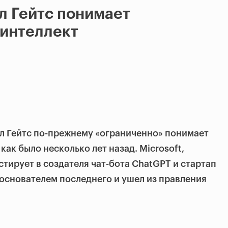
л Гейтс понимает
 интеллект
лл Гейтс по-прежнему «ограниченно» понимает
как было несколько лет назад. Microsoft,
стирует в создателя чат-бота ChatGPT и стартап
основателем последнего и ушел из правления