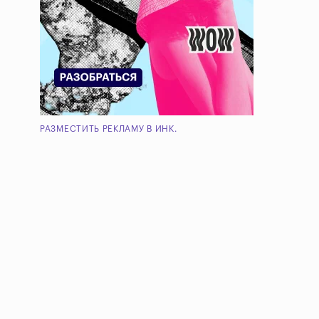
РАЗМЕСТИТЬ РЕКЛАМУ В ИНК.