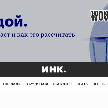
СДЕЛАЛА
НАУЧИТЬСЯ
ОБСУДИТЬ
ЖИТЬ
ПЕРЕКЛ