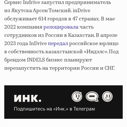
Сервис Indrive запустил предприниматель
из Якутска Арсен Томский. inDrive
обслуживает 614 городов в 47 странах. В мае
2022 компания
релоцировала
часть
сотрудников из России в Казахстан. В апреле
2023 года InDrive
передал
российское юрлицо
в собственность казахстанской «Индэлс». Под
брендом INDELS бизнес планируют
перезапустить на территории России и СНГ.