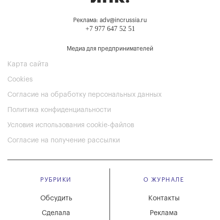
Реклама: adv@incrussia.ru
+7 977 647 52 51
Медиа для предпринимателей
Карта сайта
Cookies
Согласие на обработку персональных данных
Политика конфиденциальности
Условия использования cookie-файлов
Согласие на получение рассылки
РУБРИКИ
О ЖУРНАЛЕ
Обсудить
Контакты
Сделала
Реклама