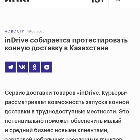
НОВОСТИ
19.06.2023
inDrive собирается протестировать
конную доставку в Казахстане
Сервис доставки товаров «inDrive. Курьеры»
рассматривает возможность запуска конной
доставки в труднодоступные местности. Это
потенциально поможет обеспечить малый
и средний бизнес новыми клиентами,
а жителей небольших населенных пунктов —