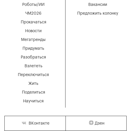
Роботы/ИИ
Вакансии
ЧМ2026
Предложить колонку
Прокачаться
Новости
Мегатренды
Придумать
Разобраться
Взлететь
Переключиться
Жить
Поделиться
Научиться
Дзен
ВКонтакте