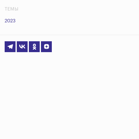
ТЕМЫ
2023