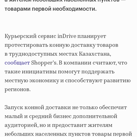
товарами первой необходимости.
Курьерский сервис inDrive планирует
протестировать конную доставку товаров
в труднодоступных местах Казахстана,
сообщает
Shopper’s. В компании считают, что
такие инициативы помогут поддержать
местную экономику и способствуют развитию
регионов.
Запуск конной доставки не только обеспечит
малый и средний бизнес дополнительной
аудиторией, но и предоставит жителям
небольших населенных пунктов товары первой