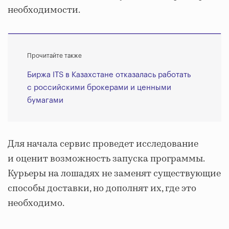
необходимости.
Прочитайте также
Биржа ITS в Казахстане отказалась работать
с российскими брокерами и ценными
бумагами
Для начала сервис проведет исследование
и оценит возможность запуска программы.
Курьеры на лошадях не заменят существующие
способы доставки, но дополнят их, где это
необходимо.