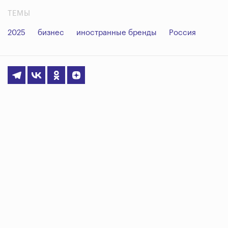
ТЕМЫ
2025
бизнес
иностранные бренды
Россия