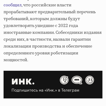
сообщил
, что российские власти
прорабатывают предварительный перечень
требований, которым должны будут
удовлетворять ушедшие с 2022 года
иностранные компании. Собеседники издания
среди них, в частности, назвали гарантии
локализации производства и обеспечение
определенного уровня роботизации
мощностей.