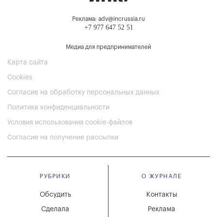
Реклама: adv@incrussia.ru
+7 977 647 52 51
Медиа для предпринимателей
Карта сайта
Cookies
Согласие на обработку персональных данных
Политика конфиденциальности
Условия использования cookie-файлов
Согласие на получение рассылки
РУБРИКИ
О ЖУРНАЛЕ
Обсудить
Контакты
Сделала
Реклама