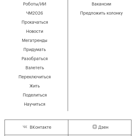
Роботы/ИИ
Вакансии
ЧМ2026
Предложить колонку
Прокачаться
Новости
Мегатренды
Придумать
Разобраться
Взлететь
Переключиться
Жить
Поделиться
Научиться
Дзен
ВКонтакте