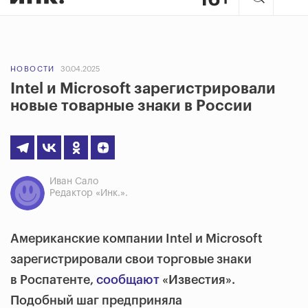
НОВОСТИ
30.04.2025
Intel и Microsoft зарегистрировали
новые товарные знаки в России
Иван Сало
Редактор «Инк.».
Американские компании Intel и Microsoft
зарегистрировали свои торговые знаки
в Роспатенте,
сообщают
«Известия».
Подобный шаг предприняла