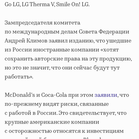
Go LG, LG Therma V, Smile On! LG.
Зампредседателя комитета
по международным делам Совета Федерации
Андрей Климов заявил изданию, что ушедшие
из России иностранные компании «хотят
сохранить авторские права на эту продукцию,
но это не значит, что они сейчас будут тут
работать».
McDonald’s и Coca-Cola при этом
заявили
, что
по-прежнему видят риски, связанные
с работой в России. Это свидетельствует, что
крупные американские компании
с осторожностью относятся к инвестициям