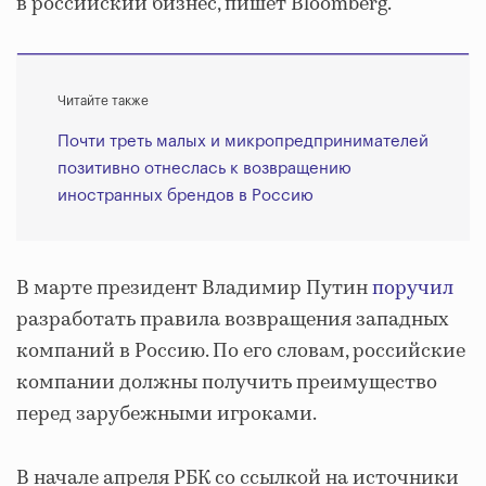
в российский бизнес, пишет Bloomberg.
Читайте также
Почти треть малых и микропредпринимателей
позитивно отнеслась к возвращению
иностранных брендов в Россию
В марте президент Владимир Путин
поручил
разработать правила возвращения западных
компаний в Россию. По его словам, российские
компании должны получить преимущество
перед зарубежными игроками.
В начале апреля РБК со ссылкой на источники