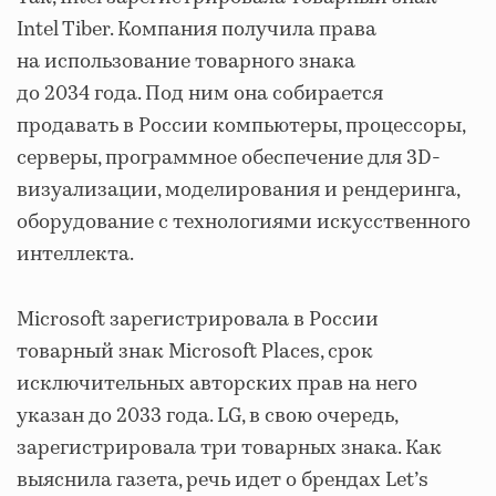
Intel Tiber. Компания получила права
на использование товарного знака
до 2034 года. Под ним она собирается
продавать в России компьютеры, процессоры,
серверы, программное обеспечение для 3D-
визуализации, моделирования и рендеринга,
оборудование с технологиями искусственного
интеллекта.
Microsoft зарегистрировала в России
товарный знак Microsoft Places, срок
исключительных авторских прав на него
указан до 2033 года. LG, в свою очередь,
зарегистрировала три товарных знака. Как
выяснила газета, речь идет о брендах Let’s