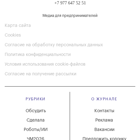
+7 977 647 52 51
Медиа для предпринимателей
Карта сайта
Cookies
Согласие на обработку персональных данных
Политика конфиденциальности
Условия использования cookie-файлов
Согласие на получение рассылки
РУБРИКИ
О ЖУРНАЛЕ
Обсудить
Контакты
Сделала
Реклама
Роботы/ИИ
Вакансии
ЧМ2026
Предложить колонку