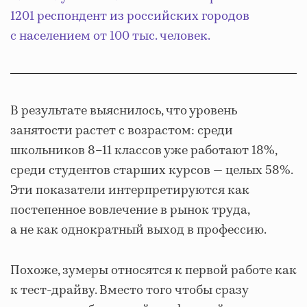
1201 респондент из российских городов
с населением от 100 тыс. человек.
В результате выяснилось, что уровень
занятости растет с возрастом: среди
школьников 8–11 классов уже работают 18%,
среди студентов старших курсов — целых 58%.
Эти показатели интерпретируются как
постепенное вовлечение в рынок труда,
а не как однократный выход в профессию.
Похоже, зумеры относятся к первой работе как
к тест-драйву. Вместо того чтобы сразу