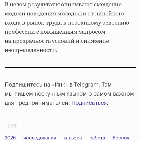
В целом результаты описывают смещение
модели поведения молодежи от линейного
входа в рынок труда к поэтапному освоению
профессии с повышенным запросом
на прозрачность условий и снижение
неопределенности.
Подпишитесь на «Инк» в Telegram. Там
мы пишем нескучным языком о самом важном
для предпринимателей.
Подписаться
.
ТЕМЫ
2026
исследования
карьера
работа
Россия