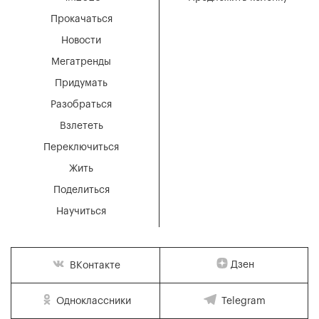
Прокачаться
Новости
Мегатренды
Придумать
Разобраться
Взлететь
Переключиться
Жить
Поделиться
Научиться
Дзен
ВКонтакте
Одноклассники
Telegram