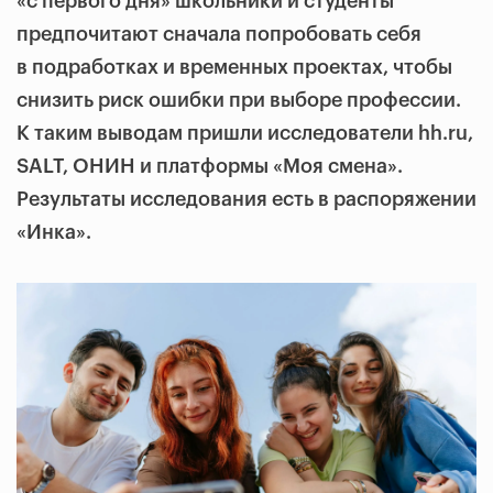
«с первого дня» школьники и студенты
предпочитают сначала попробовать себя
в подработках и временных проектах, чтобы
снизить риск ошибки при выборе профессии.
К таким выводам пришли исследователи hh.ru,
SALT, ОНИН и платформы «Моя смена».
Результаты исследования есть в распоряжении
«Инка».