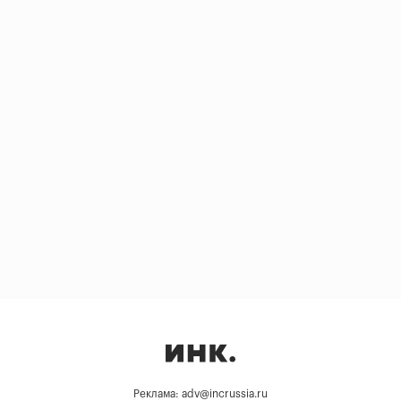
Реклама: adv@incrussia.ru