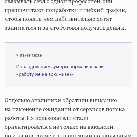
связывать себя с одной профессией, они
предпочитают подработки и гибкий график,
чтобы понять, чем действительно хотят
заниматься и за что готовы получать деньги.
Читайте также
Исследование: зумеры нормализовали
«работу не на всю жизнь»
Отдельно аналитики обратили внимание
на изменение ожиданий от сервисов поиска
работы. Их пользователи стали
ориентироваться не только на вакансии,
но и на инструменты навигации по карьерным