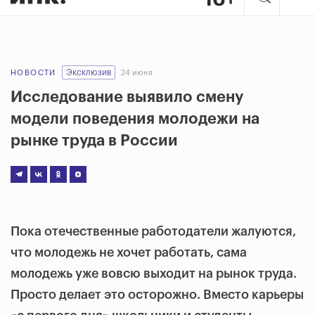
Эксклюзив
НОВОСТИ
24 июня
Исследование выявило смену
модели поведения молодежи на
рынке труда в России
Пока отечественные работодатели жалуются,
что молодежь не хочет работать, сама
молодежь уже вовсю выходит на рынок труда.
Просто делает это осторожно. Вместо карьеры