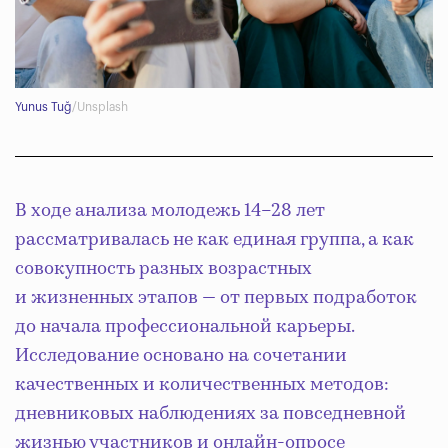
Yunus Tuğ
/Unsplash
В ходе анализа молодежь 14–28 лет
рассматривалась не как единая группа, а как
совокупность разных возрастных
и жизненных этапов — от первых подработок
до начала профессиональной карьеры.
Исследование основано на сочетании
качественных и количественных методов:
дневниковых наблюдениях за повседневной
жизнью участников и онлайн-опросе