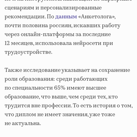
сценариям и персонализированные
рекомендации. По
данным
«Анкетолога»,
почти половина россиян, искавших работу
через онлайн-платформы за последние
12 месяцев, использовала нейросети при
трудоустройстве.
Также исследование указывает на сохранение
роли образования: среди работающих
по специальности 65% имеют высшее
образование, что выше, чем среди тех, кто
трудится вне профессии. То есть история о том,
что диплом не имеет значения, уже тоже
не актуальна.