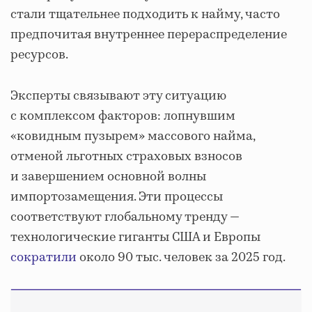
стали тщательнее подходить к найму, часто
предпочитая внутреннее перераспределение
ресурсов.
Эксперты связывают эту ситуацию
с комплексом факторов: лопнувшим
«ковидным пузырем» массового найма,
отменой льготных страховых взносов
и завершением основной волны
импортозамещения. Эти процессы
соответствуют глобальному тренду —
технологические гиганты США и Европы
сократили
около 90 тыс. человек за 2025 год.