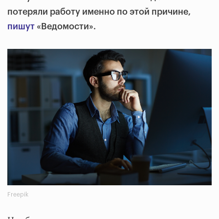
потеряли работу именно по этой причине,
пишут
«Ведомости».
Freepik