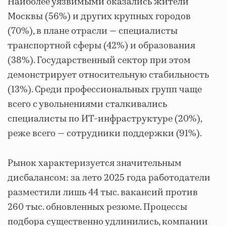
Наиболее уязвимыми оказались жители
Москвы (56%) и других крупных городов
(70%), в плане отрасли — специалисты
транспортной сферы (42%) и образования
(38%). Государственный сектор при этом
демонстрирует относительную стабильность
(13%). Среди профессиональных групп чаще
всего с увольнениями сталкивались
специалисты по ИТ-инфраструктуре (20%),
реже всего — сотрудники поддержки (91%).
Рынок характеризуется значительным
дисбалансом: за лето 2025 года работодатели
разместили лишь 44 тыс. вакансий против
260 тыс. обновленных резюме. Процессы
подбора существенно удлинились, компании