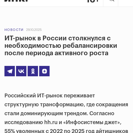
НОВОСТИ
29.10.2025
ИТ-рынок в России столкнулся с
необходимостью ребалансировки
после периода активного роста
Российский ИТ-рынок переживает
структурную трансформацию, где сокращения
стали доминирующим трендом. Согласно
исследованию hh.ru и «Инфосистемы джет»,
55% уволенных с 2022 по 2025 год айтишников