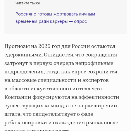
Читайте также
Россияне готовы жертвовать личным
временем ради карьеры — опрос
Прогнозы на 2026 год для России остаются
сдержанными. Ожидается, что сокращения
затронут в первую очередь непрофильные
подразделения, тогда как спрос сохранится
на массовые специальности и экспертов
в области искусственного интеллекта.
Компании фокусируются на эффективности
существующих команд, а не на расширении
штата, что свидетельствует о фазе
ребалансировки и охлаждения рынка после