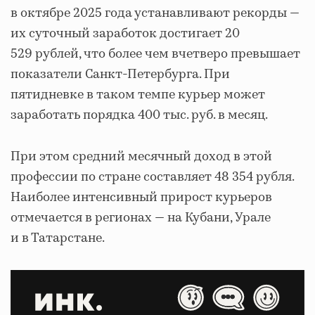
в октябре 2025 года устанавливают рекорды —
их суточный заработок достигает 20
529 рублей, что более чем вчетверо превышает
показатели Санкт-Петербурга. При
пятидневке в таком темпе курьер может
заработать порядка 400 тыс. руб. в месяц.
При этом средний месячный доход в этой
профессии по стране составляет 48 354 рубля.
Наиболее интенсивный прирост курьеров
отмечается в регионах — на Кубани, Урале
и в Татарстане.