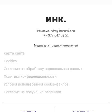
Реклама: adv@incrussia.ru
+7 977 647 52 51
Медиа для предпринимателей
Карта сайта
Cookies
Согласие на обработку персональных данных
Политика конфиденциальности
Условия использования cookie-файлов
Согласие на получение рассылки