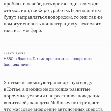
пробках и освободить время водителям для
отдыха или, наоборот, работы. Если машины
будут заправляться водородом, то они также
помогут снизить концентрацию углекислого
газа в атмосфере.
ЧИТАТЬ ТАКЖЕ
HSBC: «Яндекс. Такси» превратится в оператора
беспилотников
Учитывая сложную транспортную среду
в Китае, а именно не до конца развитые
дорожные условия и агрессивное поведение
водителей, эксперты McKinsey не отрицают,
что массовое внедрение автономных средств