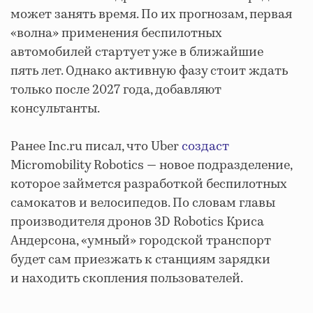
может занять время. По их прогнозам, первая
«волна» применения беспилотных
автомобилей стартует уже в ближайшие
пять лет. Однако активную фазу стоит ждать
только после 2027 года, добавляют
консультанты.
Ранее Inc.ru писал, что Uber
создаст
Micromobility Robotics — новое подразделение,
которое займется разработкой беспилотных
самокатов и велосипедов. По словам главы
производителя дронов 3D Robotics Криса
Андерсона, «умный» городской транспорт
будет сам приезжать к станциям зарядки
и находить скопления пользователей.