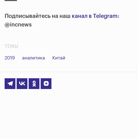
Подписывайтесь на наш
канал в Telegram
:
@incnews
ТЕМЫ
2019
аналитика
Китай