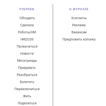
РУБРИКИ
О ЖУРНАЛЕ
Обсудить
Контакты
Сделала
Реклама
Роботы/ИИ
Вакансии
ЧМ2026
Предложить колонку
Прокачаться
Новости
Мегатренды
Придумать
Разобраться
Взлететь
Переключиться
Жить
Поделиться