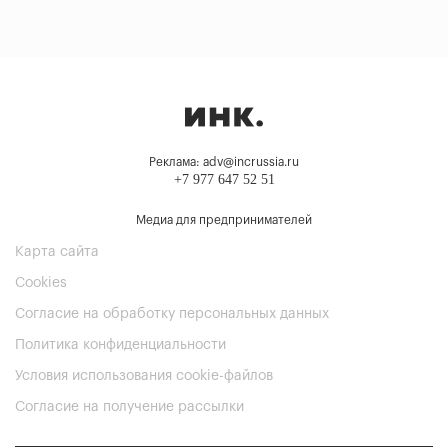
Реклама: adv@incrussia.ru
+7 977 647 52 51
Медиа для предпринимателей
Карта сайта
Cookies
Согласие на обработку персональных данных
Политика конфиденциальности
Условия использования cookie-файлов
Согласие на получение рассылки