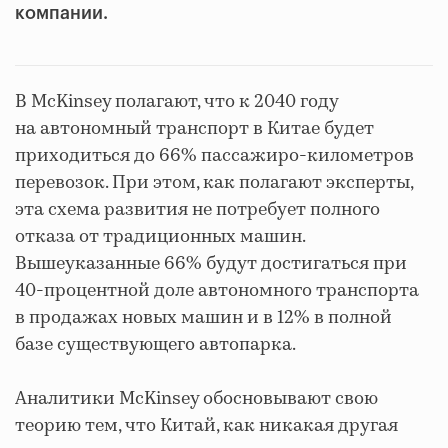
компании.
В McKinsey полагают, что к 2040 году
на автономный транспорт в Китае будет
приходиться до 66% пассажиро-километров
перевозок. При этом, как полагают эксперты,
эта схема развития не потребует полного
отказа от традиционных машин.
Вышеуказанные 66% будут достигаться при
40-процентной доле автономного транспорта
в продажах новых машин и в 12% в полной
базе существующего автопарка.
Аналитики McKinsey обосновывают свою
теорию тем, что Китай, как никакая другая