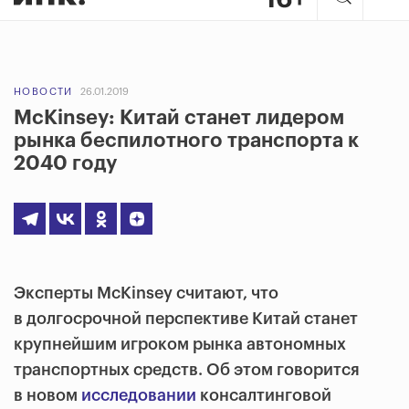
НОВОСТИ
26.01.2019
McKinsey: Китай станет лидером
рынка беспилотного транспорта к
2040 году
Эксперты McKinsey считают, что
в долгосрочной перспективе Китай станет
крупнейшим игроком рынка автономных
транспортных средств. Об этом говорится
в новом
исследовании
консалтинговой