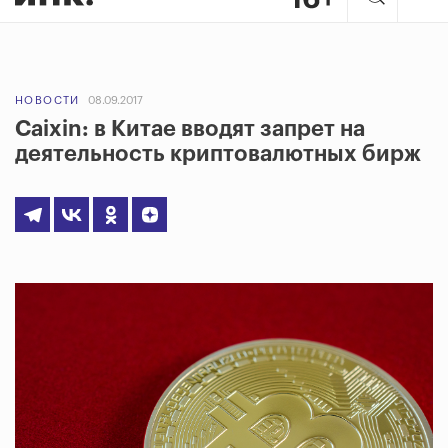
НОВОСТИ
08.09.2017
Caixin: в Китае вводят запрет на
деятельность криптовалютных бирж