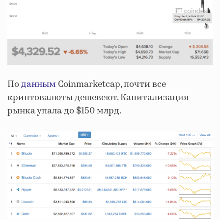
По
данным
Coinmarketcap, почти все
криптовалюты дешевеют. Капитализация
рынка упала до $150 млрд.