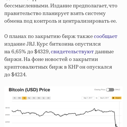
бессмысленными. Издание предполагает, что
правительство планирует взять систему
обмена под контроль и централизировать ее.
О планах по закрытию бирж также
сообщает
издание JRJ. Курс биткоина опустился
на 6,65% до $4329,
свидетельствуют
данные
биржи. На фоне новостей о закрытии
криптовалютных бирж в КНР он опускался
до $4224.