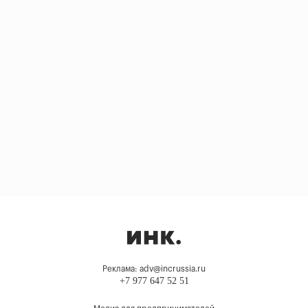
Реклама: adv@incrussia.ru
+7 977 647 52 51