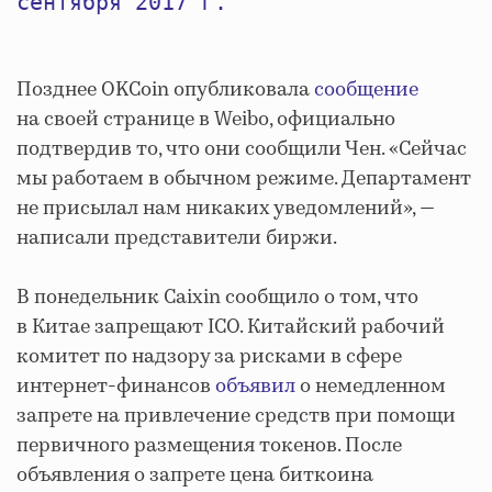
сентября 2017 г.
Позднее OKCoin опубликовала
сообщение
на своей странице в Weibo, официально
подтвердив то, что они сообщили Чен. «Сейчас
мы работаем в обычном режиме. Департамент
не присылал нам никаких уведомлений», —
написали представители биржи.
В понедельник Caixin сообщило о том, что
в Китае запрещают ICO. Китайский рабочий
комитет по надзору за рисками в сфере
интернет-финансов
объявил
о немедленном
запрете на привлечение средств при помощи
первичного размещения токенов. После
объявления о запрете цена биткоина