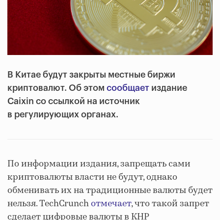
В Китае будут закрыты местные биржи
криптовалют. Об этом
сообщает
издание
Caixin со ссылкой на источник
в регулирующих органах.
По информации издания, запрещать сами
криптовалюты власти не будут, однако
обменивать их на традиционные валюты будет
нельзя. TechCrunch
отмечает
, что такой запрет
сделает цифровые валюты в КНР