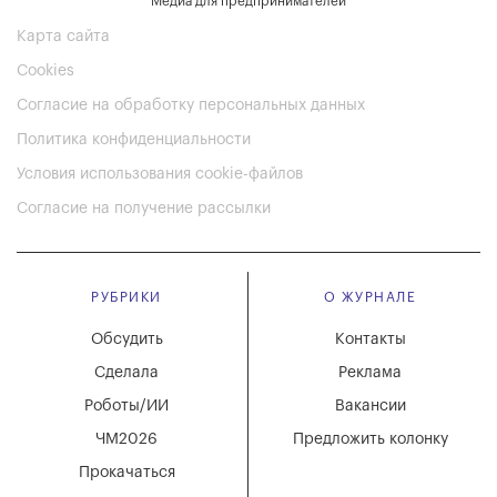
Медиа для предпринимателей
Карта сайта
Cookies
Согласие на обработку персональных данных
Политика конфиденциальности
Условия использования cookie-файлов
Согласие на получение рассылки
РУБРИКИ
О ЖУРНАЛЕ
Обсудить
Контакты
Сделала
Реклама
Роботы/ИИ
Вакансии
ЧМ2026
Предложить колонку
Прокачаться