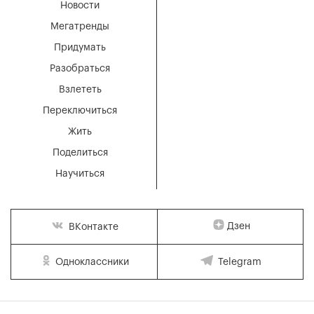
Новости
Мегатренды
Придумать
Разобраться
Взлететь
Переключиться
Жить
Поделиться
Научиться
Дзен
ВКонтакте
Одноклассники
Telegram