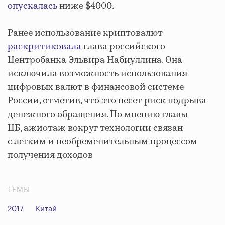
опускалась
ниже $4000.
Ранее использование криптовалют
раскритиковала
глава российского
Центробанка Эльвира Набиуллина. Она
исключила возможность использования
цифровых валют в финансовой системе
России, отметив, что это несет риск подрыва
денежного обращения. По мнению главы
ЦБ, ажиотаж вокруг технологии связан
с легким и необременительным процессом
получения доходов
ТЕМЫ
2017
Китай