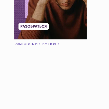
РАЗМЕСТИТЬ РЕКЛАМУ В ИНК.