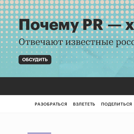
РАЗОБРАТЬСЯ
ВЗЛЕТЕТЬ
ПОДЕЛИТЬСЯ