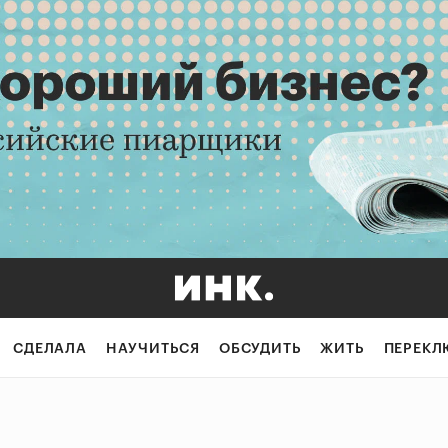
СДЕЛАЛА
НАУЧИТЬСЯ
ОБСУДИТЬ
ЖИТЬ
ПЕРЕКЛ