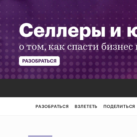
РАЗОБРАТЬСЯ
ВЗЛЕТЕТЬ
ПОДЕЛИТЬСЯ