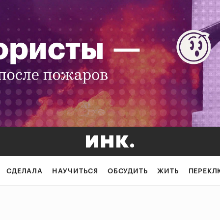
СДЕЛАЛА
НАУЧИТЬСЯ
ОБСУДИТЬ
ЖИТЬ
ПЕРЕКЛ