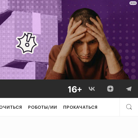
ЮЧИТЬСЯ
РОБОТЫ/ИИ
ПРОКАЧАТЬСЯ