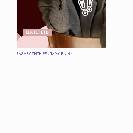
РАЗМЕСТИТЬ РЕКЛАМУ В ИНК.