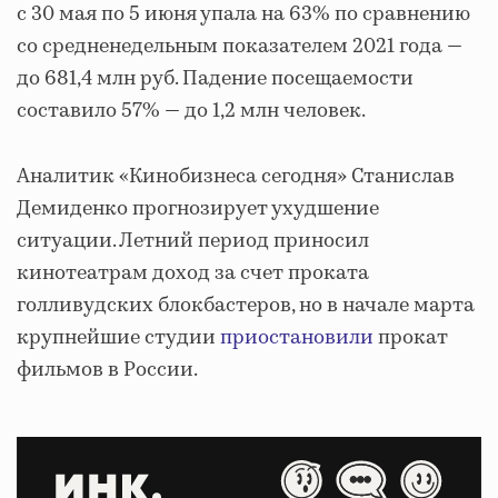
с 30 мая по 5 июня упала на 63% по сравнению
со средненедельным показателем 2021 года —
до 681,4 млн руб. Падение посещаемости
составило 57% — до 1,2 млн человек.
Аналитик «Кинобизнеса сегодня» Станислав
Демиденко прогнозирует ухудшение
ситуации. Летний период приносил
кинотеатрам доход за счет проката
голливудских блокбастеров, но в начале марта
крупнейшие студии
приостановили
прокат
фильмов в России.