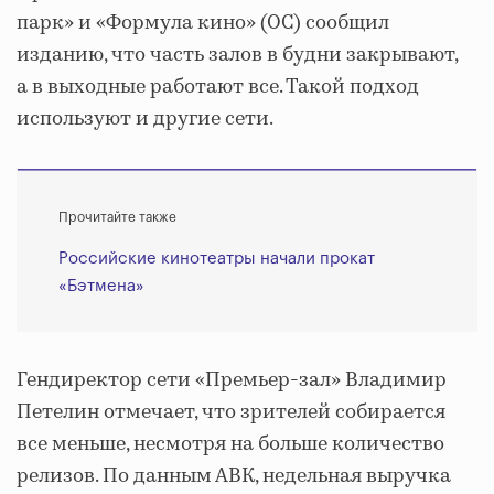
парк» и «Формула кино» (ОС) сообщил
изданию, что часть залов в будни закрывают,
а в выходные работают все. Такой подход
используют и другие сети.
Прочитайте также
Российские кинотеатры начали прокат
«Бэтмена»
Гендиректор сети «Премьер-зал» Владимир
Петелин отмечает, что зрителей собирается
все меньше, несмотря на больше количество
релизов. По данным АВК, недельная выручка