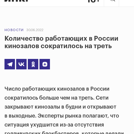
НОВОСТИ
30.06.2022
Количество работающих в России
кинозалов сократилось на треть
Число работающих кинозалов в России
сократилось больше чем на треть. Сети
закрывают кинозалы в будни и открывают
в выходные. Эксперты рынка полагают, что
ситуация ухудшится из-за отсутствия
голливудских блокбастеров, которые делали