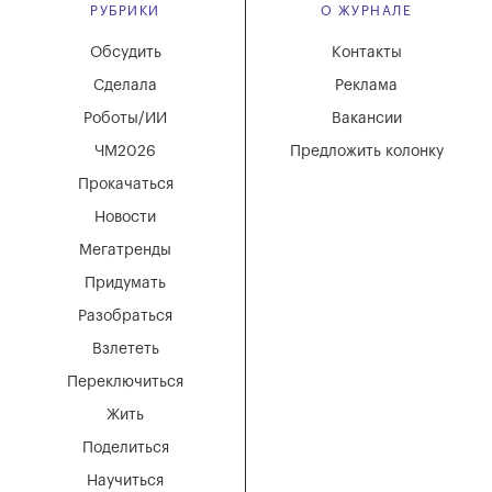
РУБРИКИ
О ЖУРНАЛЕ
Обсудить
Контакты
Сделала
Реклама
Роботы/ИИ
Вакансии
ЧМ2026
Предложить колонку
Прокачаться
Новости
Мегатренды
Придумать
Разобраться
Взлететь
Переключиться
Жить
Поделиться
Научиться