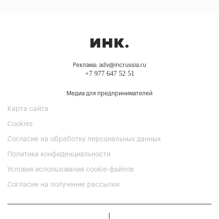
Реклама: adv@incrussia.ru
+7 977 647 52 51
Медиа для предпринимателей
Карта сайта
Cookies
Согласие на обработку персональных данных
Политика конфиденциальности
Условия использования cookie-файлов
Согласие на получение рассылки