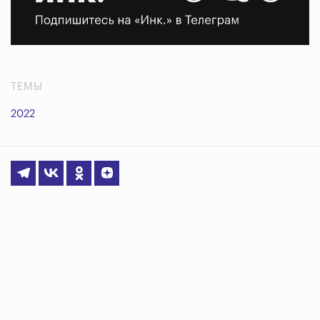
ТЕМЫ
2022