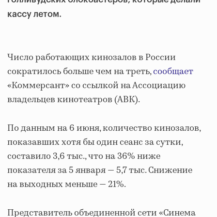
кассу летом.
Число работающих кинозалов в России
сократилось больше чем на треть,
сообщает
«Коммерсант» со ссылкой на Ассоциацию
владельцев кинотеатров (АВК).
По данным на 6 июня, количество кинозалов,
показавших хотя бы один сеанс за сутки,
составило 3,6 тыс., что на 36% ниже
показателя за 5 января — 5,7 тыс. Снижение
на выходных меньше — 21%.
Представитель объединенной сети «Синема