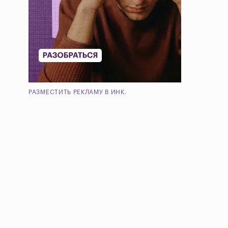
РАЗМЕСТИТЬ РЕКЛАМУ В ИНК.