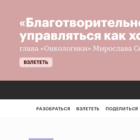
РАЗОБРАТЬСЯ
ВЗЛЕТЕТЬ
ПОДЕЛИТЬСЯ