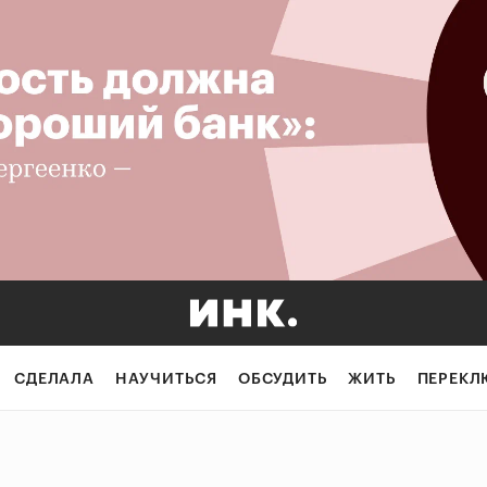
СДЕЛАЛА
НАУЧИТЬСЯ
ОБСУДИТЬ
ЖИТЬ
ПЕРЕКЛ