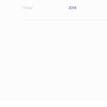
ТЕМЫ
2018