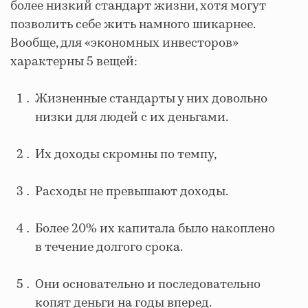
более низкий стандарт жизни, хотя могут
позволить себе жить намного шикарнее.
Вообще, для «экономных инвесторов»
характерны 5 вещей:
Жизненные стандарты у них довольно
низки для людей с их деньгами.
Их доходы скромны по темпу,
Расходы не превышают доходы.
Более 20% их капитала было накоплено
в течение долгого срока.
Они основательно и последовательно
копят деньги на годы вперед.