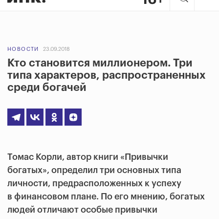
НОВОСТИ
23.09.2018
Кто становится миллионером. Три
типа характеров, распространенных
среди богачей
Томас Корли, автор книги «Привычки
богатых», определил три основных типа
личности, предрасположенных к успеху
в финансовом плане. По его мнению, богатых
людей отличают особые привычки