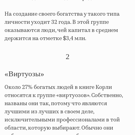
На создание своего богатства у такого типа
личности уходит 32 года. В этой группе
оказываются люди, чей капитал в среднем
держится на отметке $3,4 млн.
2
«Виртуозы»
Около 27% богатых людей в книге Корли
относятся к группе «виртуозов». Собственно,
названы они так, потому что являются
лучшими из лучших в своем деле,
исключительными профессионалами в той
области, которую выбирают. Обычно они