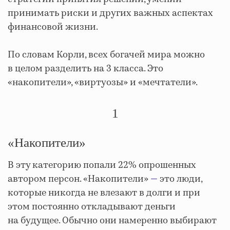
принимать риски и других важных аспектах
финансовой жизни.
По словам Корли, всех богачей мира можно
в целом разделить на 3 класса. Это
«накопители», «виртуозы» и «мечтатели».
1
«Накопители»
В эту категорию попали 22% опрошенных
автором персон. «Накопители»
—
это люди,
которые никогда не влезают в долги и при
этом постоянно откладывают деньги
на будущее. Обычно они намеренно выбирают