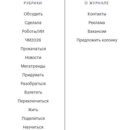
РУБРИКИ
О ЖУРНАЛЕ
Обсудить
Контакты
Сделала
Реклама
Роботы/ИИ
Вакансии
ЧМ2026
Предложить колонку
Прокачаться
Новости
Мегатренды
Придумать
Разобраться
Взлететь
Переключиться
Жить
Поделиться
Научиться