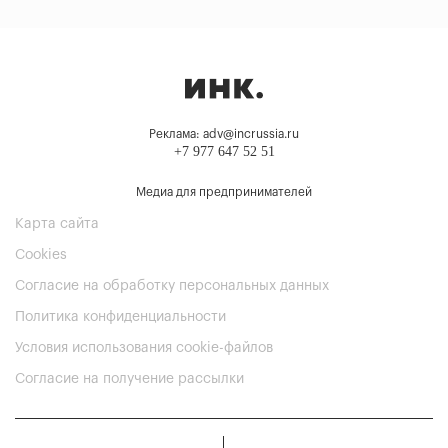
Реклама: adv@incrussia.ru
+7 977 647 52 51
Медиа для предпринимателей
Карта сайта
Cookies
Согласие на обработку персональных данных
Политика конфиденциальности
Условия использования cookie-файлов
Согласие на получение рассылки