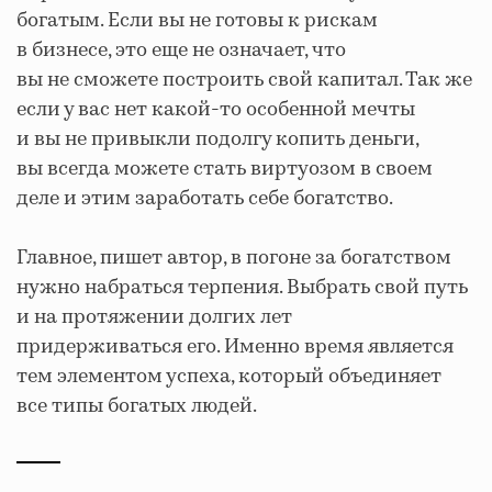
богатым. Если вы не готовы к рискам
в бизнесе, это еще не означает, что
вы не сможете построить свой капитал. Так же
если у вас нет какой-то особенной мечты
и вы не привыкли подолгу копить деньги,
вы всегда можете стать виртуозом в своем
деле и этим заработать себе богатство.
Главное, пишет автор, в погоне за богатством
нужно набраться терпения. Выбрать свой путь
и на протяжении долгих лет
придерживаться его. Именно время является
тем элементом успеха, который объединяет
все типы богатых людей.