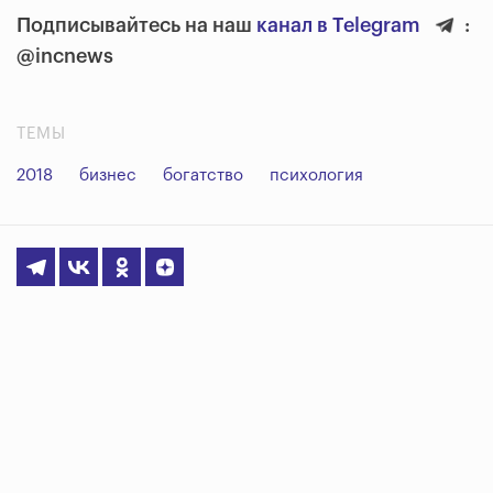
Подписывайтесь на наш
канал в Telegram
:
@incnews
ТЕМЫ
2018
бизнес
богатство
психология