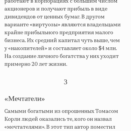
работают в корпорациях с большим числом
акционеров и получают прибыль в виде
дивидендов от ценных бумаг. В другом
варианте «виртуозы» являются владельцами
крайне прибыльного предприятия малого
бизнеса. Их средний капитал чуть выше, чем
у «накопителей» и составляет около $4 млн.
На создание личного богатства у них уходит
примерно 20 лет жизни.
3
«Мечтатели»
Самыми богатыми из опрошенных Томасом
Корли людей оказались те, кого он назвал
«мечтателями». В этот тип автор поместил